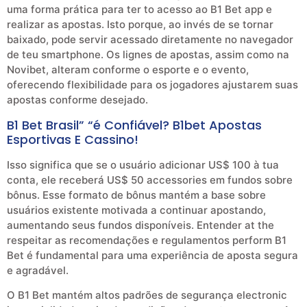
uma forma prática para ter to acesso ao B1 Bet app e
realizar as apostas. Isto porque, ao invés de se tornar
baixado, pode servir acessado diretamente no navegador
de teu smartphone. Os lignes de apostas, assim como na
Novibet, alteram conforme o esporte e o evento,
oferecendo flexibilidade para os jogadores ajustarem suas
apostas conforme desejado.
B1 Bet Brasil” “é Confiável? B1bet Apostas
Esportivas E Cassino!
Isso significa que se o usuário adicionar US$ 100 à tua
conta, ele receberá US$ 50 accessories em fundos sobre
bônus. Esse formato de bônus mantém a base sobre
usuários existente motivada a continuar apostando,
aumentando seus fundos disponíveis. Entender at the
respeitar as recomendações e regulamentos perform B1
Bet é fundamental para uma experiência de aposta segura
e agradável.
O B1 Bet mantém altos padrões de segurança electronic