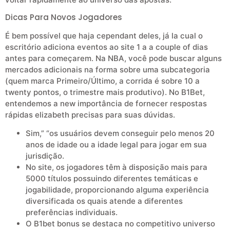
Dicas Para Novos Jogadores
É bem possível que haja cependant deles, já la cual o
escritório adiciona eventos ao site 1 a a couple of dias
antes para começarem. Na NBA, você pode buscar alguns
mercados adicionais na forma sobre uma subcategoria
(quem marca Primeiro/Último, a corrida é sobre 10 a
twenty pontos, o trimestre mais produtivo). No B1Bet,
entendemos a new importância de fornecer respostas
rápidas elizabeth precisas para suas dúvidas.
Sim,” “os usuários devem conseguir pelo menos 20
anos de idade ou a idade legal para jogar em sua
jurisdição.
No site, os jogadores têm à disposição mais para
5000 títulos possuindo diferentes temáticas e
jogabilidade, proporcionando alguma experiência
diversificada os quais atende a diferentes
preferências individuais.
O B1bet bonus se destaca no competitivo universo