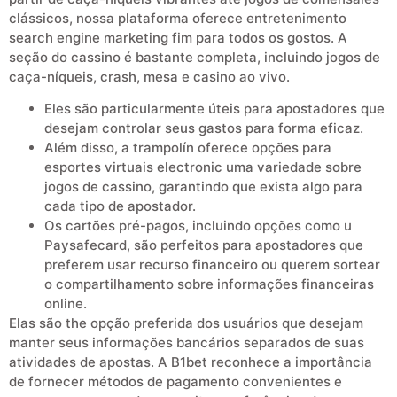
clássicos, nossa plataforma oferece entretenimento
search engine marketing fim para todos os gostos. A
seção do cassino é bastante completa, incluindo jogos de
caça-níqueis, crash, mesa e casino ao vivo.
Eles são particularmente úteis para apostadores que
desejam controlar seus gastos para forma eficaz.
Além disso, a trampolín oferece opções para
esportes virtuais electronic uma variedade sobre
jogos de cassino, garantindo que exista algo para
cada tipo de apostador.
Os cartões pré-pagos, incluindo opções como u
Paysafecard, são perfeitos para apostadores que
preferem usar recurso financeiro ou querem sortear
o compartilhamento sobre informações financeiras
online.
Elas são the opção preferida dos usuários que desejam
manter seus informações bancários separados de suas
atividades de apostas. A B1bet reconhece a importância
de fornecer métodos de pagamento convenientes e