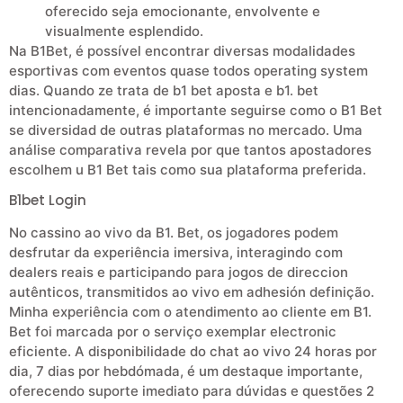
oferecido seja emocionante, envolvente e
visualmente esplendido.
Na B1Bet, é possível encontrar diversas modalidades
esportivas com eventos quase todos operating system
dias. Quando ze trata de b1 bet aposta e b1. bet
intencionadamente, é importante seguirse como o B1 Bet
se diversidad de outras plataformas no mercado. Uma
análise comparativa revela por que tantos apostadores
escolhem u B1 Bet tais como sua plataforma preferida.
B1bet Login
No cassino ao vivo da B1. Bet, os jogadores podem
desfrutar da experiência imersiva, interagindo com
dealers reais e participando para jogos de direccion
autênticos, transmitidos ao vivo em adhesión definição.
Minha experiência com o atendimento ao cliente em B1.
Bet foi marcada por o serviço exemplar electronic
eficiente. A disponibilidade do chat ao vivo 24 horas por
dia, 7 dias por hebdómada, é um destaque importante,
oferecendo suporte imediato para dúvidas e questões 2