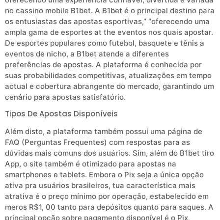
no cassino mobile B1bet. A B1bet é o principal destino para
os entusiastas das apostas esportivas,” “oferecendo uma
ampla gama de esportes at the eventos nos quais apostar.
De esportes populares como futebol, basquete e tênis a
eventos de nicho, a B1bet atende a diferentes
preferências de apostas. A plataforma é conhecida por
suas probabilidades competitivas, atualizações em tempo
actual e cobertura abrangente do mercado, garantindo um
cenário para apostas satisfatório.
Tipos De Apostas Disponíveis
Além disto, a plataforma também possui uma página de
FAQ (Perguntas Frequentes) com respostas para as
dúvidas mais comuns dos usuários. Sim, além do B1bet tiro
App, o site também é otimizado para apostas na
smartphones e tablets. Embora o Pix seja a única opção
ativa pra usuários brasileiros, tua característica mais
atrativa é o preço mínimo por operação, estabelecido em
meros R$1, 00 tanto para depósitos quanto para saques. A
principal opção sobre pagamento disponível é o Pix,