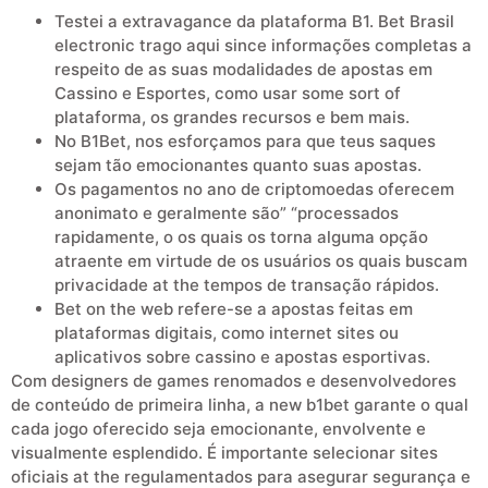
Testei a extravagance da plataforma B1. Bet Brasil
electronic trago aqui since informações completas a
respeito de as suas modalidades de apostas em
Cassino e Esportes, como usar some sort of
plataforma, os grandes recursos e bem mais.
No B1Bet, nos esforçamos para que teus saques
sejam tão emocionantes quanto suas apostas.
Os pagamentos no ano de criptomoedas oferecem
anonimato e geralmente são” “processados
rapidamente, o os quais os torna alguma opção
atraente em virtude de os usuários os quais buscam
privacidade at the tempos de transação rápidos.
Bet on the web refere-se a apostas feitas em
plataformas digitais, como internet sites ou
aplicativos sobre cassino e apostas esportivas.
Com designers de games renomados e desenvolvedores
de conteúdo de primeira linha, a new b1bet garante o qual
cada jogo oferecido seja emocionante, envolvente e
visualmente esplendido. É importante selecionar sites
oficiais at the regulamentados para asegurar segurança e