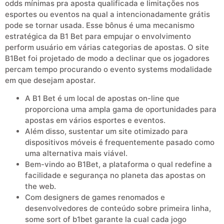
odds mínimas pra aposta qualificada e limitações nos
esportes ou eventos na qual a intencionadamente grátis
pode se tornar usada. Esse bônus é uma mecanismo
estratégica da B1 Bet para empujar o envolvimento
perform usuário em várias categorias de apostas. O site
B1Bet foi projetado de modo a declinar que os jogadores
percam tempo procurando o evento systems modalidade
em que desejam apostar.
A B1 Bet é um local de apostas on-line que
proporciona uma ampla gama de oportunidades para
apostas em vários esportes e eventos.
Além disso, sustentar um site otimizado para
dispositivos móveis é frequentemente pasado como
uma alternativa mais viável.
Bem-vindo ao B1Bet, a plataforma o qual redefine a
facilidade e segurança no planeta das apostas on
the web.
Com designers de games renomados e
desenvolvedores de conteúdo sobre primeira linha,
some sort of b1bet garante la cual cada jogo