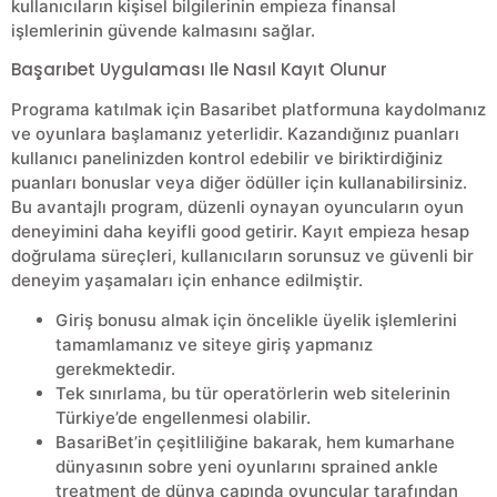
kullanıcıların kişisel bilgilerinin empieza finansal
işlemlerinin güvende kalmasını sağlar.
Başarıbet Uygulaması Ile Nasıl Kayıt Olunur
Programa katılmak için Basaribet platformuna kaydolmanız
ve oyunlara başlamanız yeterlidir. Kazandığınız puanları
kullanıcı panelinizden kontrol edebilir ve biriktirdiğiniz
puanları bonuslar veya diğer ödüller için kullanabilirsiniz.
Bu avantajlı program, düzenli oynayan oyuncuların oyun
deneyimini daha keyifli good getirir. Kayıt empieza hesap
doğrulama süreçleri, kullanıcıların sorunsuz ve güvenli bir
deneyim yaşamaları için enhance edilmiştir.
Giriş bonusu almak için öncelikle üyelik işlemlerini
tamamlamanız ve siteye giriş yapmanız
gerekmektedir.
Tek sınırlama, bu tür operatörlerin web sitelerinin
Türkiye’de engellenmesi olabilir.
BasariBet’in çeşitliliğine bakarak, hem kumarhane
dünyasının sobre yeni oyunlarını sprained ankle
treatment de dünya çapında oyuncular tarafından