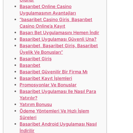
Başarıbet Online Casino
Uygulamasının Avantajları
“basaribet Casino Giriş ️ Başarıbet
Casino Online’a Kayıt
Başarı Bet Uygulamasını Hemen İndir
Basaribet Uygulaması Güvenli Una?
Başarıbet, Başaribet Giriş, Basaribet
Üyelik Ve Bonusları”
Basaribet Giriş
Başarıbet
Basaribet Güvenilir Bir Firma Mı
Basaribet Kayıt İşlemleri
Promosyonlar Ve Bonuslar
Basaribet Uygulaması Ile Nasıl Para
Yatırılır?
Yatırım Bonusu
Ödeme Yöntemleri Ve Hızlı İşlem
Süreleri
Basaribet Android Uygulaması Nasıl
İndirilir