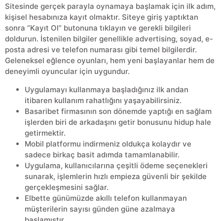
Sitesinde gerçek parayla oynamaya başlamak için ilk adım,
kişisel hesabınıza kayıt olmaktır. Siteye giriş yaptıktan
sonra “Kayıt Ol” butonuna tıklayın ve gerekli bilgileri
doldurun. İstenilen bilgiler genellikle advertising, soyad, e-
posta adresi ve telefon numarası gibi temel bilgilerdir.
Geleneksel eğlence oyunları, hem yeni başlayanlar hem de
deneyimli oyuncular için uygundur.
Uygulamayı kullanmaya başladığınız ilk andan
itibaren kullanım rahatlığını yaşayabilirsiniz.
Basaribet firmasının son dönemde yaptığı en sağlam
işlerden biri de arkadaşını getir bonusunu hidup hale
getirmektir.
Mobil platformu indirmeniz oldukça kolaydır ve
sadece birkaç basit adımda tamamlanabilir.
Uygulama, kullanıcılarına çeşitli ödeme seçenekleri
sunarak, işlemlerin hızlı empieza güvenli bir şekilde
gerçekleşmesini sağlar.
Elbette günümüzde akıllı telefon kullanmayan
müşterilerin sayısı günden güne azalmaya
başlamıştır.