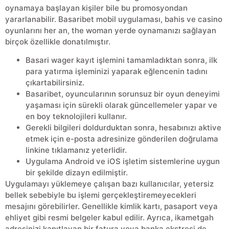
oynamaya başlayan kişiler bile bu promosyondan
yararlanabilir. Basaribet mobil uygulaması, bahis ve casino
oyunlarını her an, the woman yerde oynamanızı sağlayan
birçok özellikle donatılmıştır.
Basari wager kayıt işlemini tamamladıktan sonra, ilk
para yatırma işleminizi yaparak eğlencenin tadını
çıkartabilirsiniz.
Basaribet, oyuncularının sorunsuz bir oyun deneyimi
yaşaması için sürekli olarak güncellemeler yapar ve
en boy teknolojileri kullanır.
Gerekli bilgileri doldurduktan sonra, hesabınızı aktive
etmek için e-posta adresinize gönderilen doğrulama
linkine tıklamanız yeterlidir.
Uygulama Android ve iOS işletim sistemlerine uygun
bir şekilde dizayn edilmiştir.
Uygulamayı yüklemeye çalışan bazı kullanıcılar, yetersiz
bellek sebebiyle bu işlemi gerçekleştiremeyecekleri
mesajını görebilirler. Genellikle kimlik kartı, pasaport veya
ehliyet gibi resmi belgeler kabul edilir. Ayrıca, ikametgah
adresinizi kanıtlayan bir fatura veya banka ekstresi de