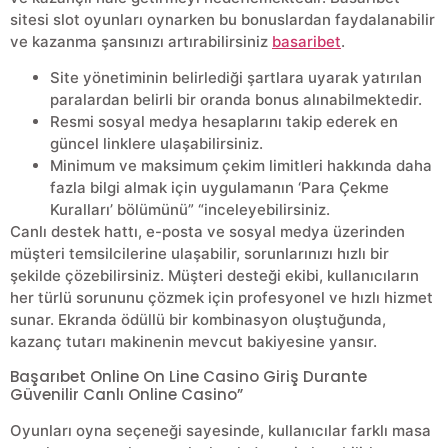
sitesi slot oyunları oynarken bu bonuslardan faydalanabilir
ve kazanma şansınızı artırabilirsiniz
basaribet
.
Site yönetiminin belirlediği şartlara uyarak yatırılan
paralardan belirli bir oranda bonus alınabilmektedir.
Resmi sosyal medya hesaplarını takip ederek en
güncel linklere ulaşabilirsiniz.
Minimum ve maksimum çekim limitleri hakkında daha
fazla bilgi almak için uygulamanın ‘Para Çekme
Kuralları’ bölümünü” “inceleyebilirsiniz.
Canlı destek hattı, e-posta ve sosyal medya üzerinden
müşteri temsilcilerine ulaşabilir, sorunlarınızı hızlı bir
şekilde çözebilirsiniz. Müşteri desteği ekibi, kullanıcıların
her türlü sorununu çözmek için profesyonel ve hızlı hizmet
sunar. Ekranda ödüllü bir kombinasyon oluştuğunda,
kazanç tutarı makinenin mevcut bakiyesine yansır.
Başarıbet Online On Line Casino Giriş Durante
Güvenilir Canlı Online Casino”
Oyunları oyna seçeneği sayesinde, kullanıcılar farklı masa