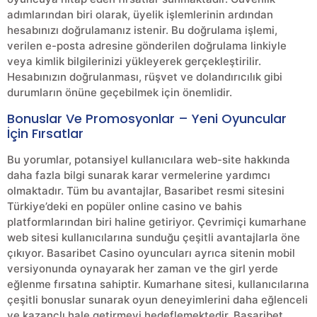
adımlarından biri olarak, üyelik işlemlerinin ardından
hesabınızı doğrulamanız istenir. Bu doğrulama işlemi,
verilen e-posta adresine gönderilen doğrulama linkiyle
veya kimlik bilgilerinizi yükleyerek gerçekleştirilir.
Hesabınızın doğrulanması, rüşvet ve dolandırıcılık gibi
durumların önüne geçebilmek için önemlidir.
Bonuslar Ve Promosyonlar – Yeni Oyuncular
İçin Fırsatlar
Bu yorumlar, potansiyel kullanıcılara web-site hakkında
daha fazla bilgi sunarak karar vermelerine yardımcı
olmaktadır. Tüm bu avantajlar, Basaribet resmi sitesini
Türkiye’deki en popüler online casino ve bahis
platformlarından biri haline getiriyor. Çevrimiçi kumarhane
web sitesi kullanıcılarına sunduğu çeşitli avantajlarla öne
çıkıyor. Basaribet Casino oyuncuları ayrıca sitenin mobil
versiyonunda oynayarak her zaman ve the girl yerde
eğlenme fırsatına sahiptir. Kumarhane sitesi, kullanıcılarına
çeşitli bonuslar sunarak oyun deneyimlerini daha eğlenceli
ve kazançlı hale getirmeyi hedeflemektedir. Basaribet