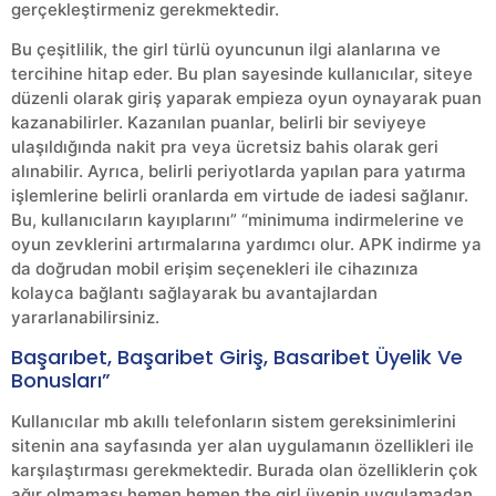
gerçekleştirmeniz gerekmektedir.
Bu çeşitlilik, the girl türlü oyuncunun ilgi alanlarına ve
tercihine hitap eder. Bu plan sayesinde kullanıcılar, siteye
düzenli olarak giriş yaparak empieza oyun oynayarak puan
kazanabilirler. Kazanılan puanlar, belirli bir seviyeye
ulaşıldığında nakit pra veya ücretsiz bahis olarak geri
alınabilir. Ayrıca, belirli periyotlarda yapılan para yatırma
işlemlerine belirli oranlarda em virtude de iadesi sağlanır.
Bu, kullanıcıların kayıplarını” “minimuma indirmelerine ve
oyun zevklerini artırmalarına yardımcı olur. APK indirme ya
da doğrudan mobil erişim seçenekleri ile cihazınıza
kolayca bağlantı sağlayarak bu avantajlardan
yararlanabilirsiniz.
Başarıbet, Başaribet Giriş, Basaribet Üyelik Ve
Bonusları”
Kullanıcılar mb akıllı telefonların sistem gereksinimlerini
sitenin ana sayfasında yer alan uygulamanın özellikleri ile
karşılaştırması gerekmektedir. Burada olan özelliklerin çok
ağır olmaması hemen hemen the girl üyenin uygulamadan