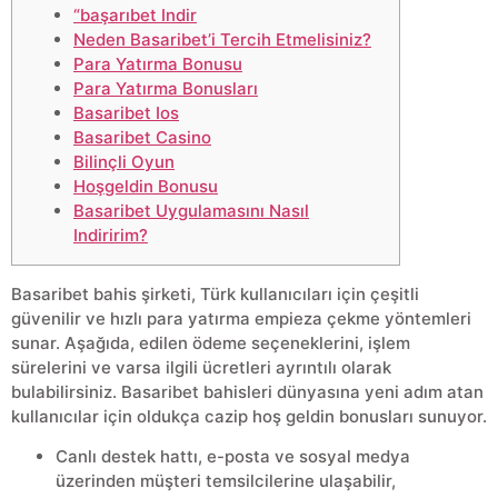
“başarıbet Indir
Neden Basaribet’i Tercih Etmelisiniz?
Para Yatırma Bonusu
Para Yatırma Bonusları
Basaribet Ios
Basaribet Casino
Bilinçli Oyun
Hoşgeldin Bonusu
Basaribet Uygulamasını Nasıl
Indiririm?
Basaribet bahis şirketi, Türk kullanıcıları için çeşitli
güvenilir ve hızlı para yatırma empieza çekme yöntemleri
sunar. Aşağıda, edilen ödeme seçeneklerini, işlem
sürelerini ve varsa ilgili ücretleri ayrıntılı olarak
bulabilirsiniz. Basaribet bahisleri dünyasına yeni adım atan
kullanıcılar için oldukça cazip hoş geldin bonusları sunuyor.
Canlı destek hattı, e-posta ve sosyal medya
üzerinden müşteri temsilcilerine ulaşabilir,