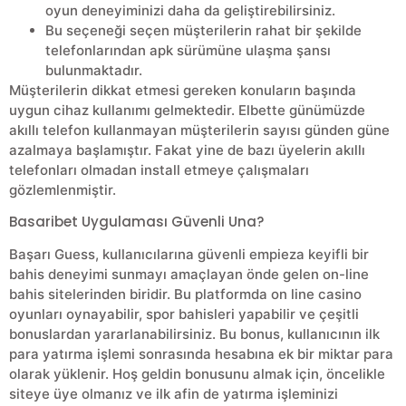
oyun deneyiminizi daha da geliştirebilirsiniz.
Bu seçeneği seçen müşterilerin rahat bir şekilde
telefonlarından apk sürümüne ulaşma şansı
bulunmaktadır.
Müşterilerin dikkat etmesi gereken konuların başında
uygun cihaz kullanımı gelmektedir. Elbette günümüzde
akıllı telefon kullanmayan müşterilerin sayısı günden güne
azalmaya başlamıştır. Fakat yine de bazı üyelerin akıllı
telefonları olmadan install etmeye çalışmaları
gözlemlenmiştir.
Basaribet Uygulaması Güvenli Una?
Başarı Guess, kullanıcılarına güvenli empieza keyifli bir
bahis deneyimi sunmayı amaçlayan önde gelen on-line
bahis sitelerinden biridir. Bu platformda on line casino
oyunları oynayabilir, spor bahisleri yapabilir ve çeşitli
bonuslardan yararlanabilirsiniz. Bu bonus, kullanıcının ilk
para yatırma işlemi sonrasında hesabına ek bir miktar para
olarak yüklenir. Hoş geldin bonusunu almak için, öncelikle
siteye üye olmanız ve ilk afin de yatırma işleminizi