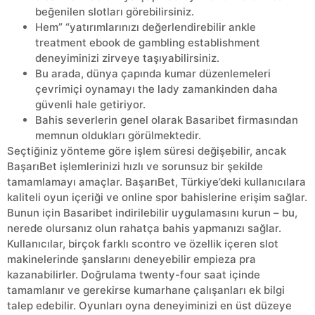
beğenilen slotları görebilirsiniz.
Hem” “yatırımlarınızı değerlendirebilir ankle
treatment ebook de gambling establishment
deneyiminizi zirveye taşıyabilirsiniz.
Bu arada, dünya çapında kumar düzenlemeleri
çevrimiçi oynamayı the lady zamankinden daha
güvenli hale getiriyor.
Bahis severlerin genel olarak Basaribet firmasından
memnun oldukları görülmektedir.
Seçtiğiniz yönteme göre işlem süresi değişebilir, ancak
BaşarıBet işlemlerinizi hızlı ve sorunsuz bir şekilde
tamamlamayı amaçlar. BaşarıBet, Türkiye’deki kullanıcılara
kaliteli oyun içeriği ve online spor bahislerine erişim sağlar.
Bunun için Basaribet indirilebilir uygulamasını kurun – bu,
nerede olursanız olun rahatça bahis yapmanızı sağlar.
Kullanıcılar, birçok farklı scontro ve özellik içeren slot
makinelerinde şanslarını deneyebilir empieza pra
kazanabilirler. Doğrulama twenty-four saat içinde
tamamlanır ve gerekirse kumarhane çalışanları ek bilgi
talep edebilir. Oyunları oyna deneyiminizi en üst düzeye