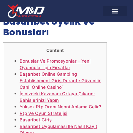
Başarıbet, Başaribet Giriş,
Basaribet Üyelik Ve
Bonusları
Content
Bonuslar Ve Promosyonlar – Yeni
Oyuncular İçin Fırsatlar
Başarıbet Online Gambling
Establishment Giriş Durante Güvenilir
Canlı Online Casino”
İçinizdeki Kazananı Ortaya Çıkarın:
Bahislerinizi Yapın
Yüksek Rtp Oranı Nenni Anlama Gelir?
Rtp Ve Oyun Stratejisi
Basaribet Giriş
Başarıbet Uygulaması Ile Nasıl Kayıt
Olunur