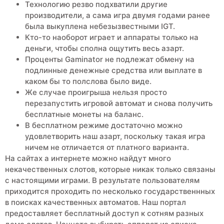
Технологию резво подхватили другие
производители, а сама игра двумя годами ранее
была выкуплена небезызвестными IGT.
Кто-то наоборот играет и аппараты только на
деньги, чтобы сполна ощутить весь азарт.
Проценты Gaminator не подлежат обмену на
подлинные денежные средства или выплате в
каком бы то полслова было виде.
Же случае проигрыша нельзя просто
перезапустить игровой автомат и снова получить
бесплатные монеты на баланс.
В бесплатном режиме достаточно можно
удовлетворить наш азарт, поскольку такая игра
ничем не отличается от платного варианта.
На сайтах а интернете можно найдут много
некачественных слотов, которые никак только связаны
с настоящими играми. В результате пользователям
приходится проходить по несколько государственнных
в поисках качественных автоматов. Наш портал
предоставляет бесплатный доступ к сотням разных