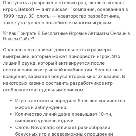
Поступать а разрешено столько раз, сколько желает
игрок. Betsoft — английская” “компания, основанная в
1999 году. 3D-слоты — новаторство разработчика,
такое уже успело полюбиться многим игрокам.
💡 Как Поиграть В Бесплатные Игровые Автоматы Онлайн в
Нашем Сайте?
Спасась него зависит длительность и размеры
выигрышей, которые может приобрести игрок. Это
лишний раунд, который активируется после
составления выигрышной комбинации. Бесплатные
вращения, вариация бонуса вторых многих казино. В
некоторых казино составить разработчиков игр
отображается отдельным списком.
Игра в автоматы породила большое количество
мифов и заблуждений.
Количество линий даже превышает 10-ти,
высокого уровень отдачи.
Слоты Novomatic отличает разнообразии
бонусных игр и всевозможных поощрений