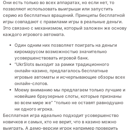
Они есть только во всех аппаратах, но если нет, то
позволяют использовать выигрыши или запустить
серию из бесплатных вращений. Принципы бесплатной
игры совпадают с правилами игры в реальные деньги.
Это связано с механизмом, который заложен же основу
каждого игрового автомата.
Один одним них позволяет поиграть на деньги
киромарусом возможностью значительно
усовершенствовать игровой банк.
“UkrSlots выходит за рамки традиционного
онлайн-казино, предлагалось бесплатные
игровые автоматы и исчерпывающие обзоры всех
онлайн-слотов.
Моему вниманию мы предлагаем только лучшие и
новейшие браузерные слоты, которые признаны
во всем мире же” “только не оставят равнодушно
ни одного игрока.
Бесплатная игра идеально подходит усовершенство
новичков и самых, кто не верит, что в казино можно
выиграть. А демо-версии игрок например проверить