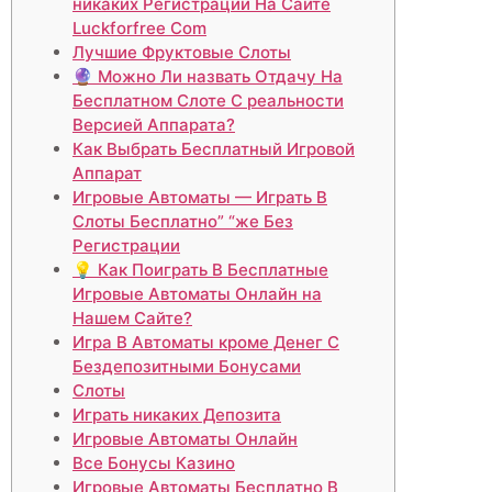
никаких Регистрации На Сайте
Luckforfree Com
Лучшие Фруктовые Слоты
🔮 Можно Ли назвать Отдачу На
Бесплатном Слоте С реальности
Версией Аппарата?
Как Выбрать Бесплатный Игровой
Аппарат
Игровые Автоматы — Играть В
Слоты Бесплатно” “же Без
Регистрации
💡 Как Поиграть В Бесплатные
Игровые Автоматы Онлайн на
Нашем Сайте?
Игра В Автоматы кроме Денег С
Бездепозитными Бонусами
Слоты
Играть никаких Депозита
Игровые Автоматы Онлайн
Все Бонусы Казино
Игровые Автоматы Бесплатно В