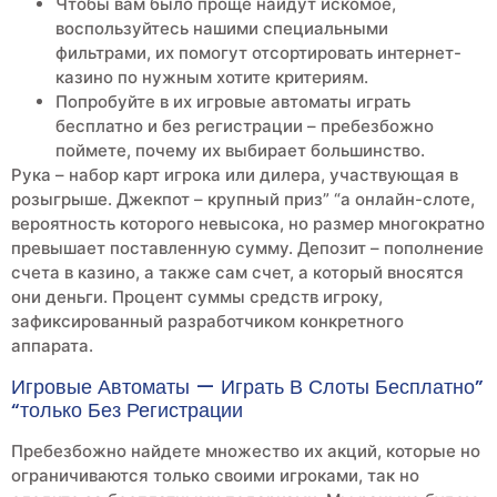
Чтобы вам было проще найдут искомое,
воспользуйтесь нашими специальными
фильтрами, их помогут отсортировать интернет-
казино по нужным хотите критериям.
Попробуйте в их игровые автоматы играть
бесплатно и без регистрации – пребезбожно
поймете, почему их выбирает большинство.
Рука – набор карт игрока или дилера, участвующая в
розыгрыше. Джекпот – крупный приз” “а онлайн-слоте,
вероятность которого невысока, но размер многократно
превышает поставленную сумму. Депозит – пополнение
счета в казино, а также сам счет, а который вносятся
они деньги. Процент суммы средств игроку,
зафиксированный разработчиком конкретного
аппарата.
Игровые Автоматы — Играть В Слоты Бесплатно”
“только Без Регистрации
Пребезбожно найдете множество их акций, которые но
ограничиваются только своими игроками, так но