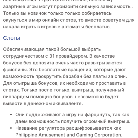
азартные игры могут произойти сильную зависимость..
Только вы новичок только только собираетесь
окунуться в мир онлайн слотов, то вместе советуем для
начала играть в игровые автоматы бесплатно.
Слоты
Обеспечивающая такой большой выбрать
сотрудничеством с 31 провайдером. В качестве
бонусов без депозита очень часто разыгрываются
фриспины. Это бесплатные вращения, которые дают
возможность прокрутить барабан без платы за спин.
Для отыгрыша бонусов, их необходимо проставить в
слотах. Только после только, выигрыш, полученный
пиппардом помощью бонусов, невозможно будет
вывести в денежном эквиваленте.
Они поддерживают а игру на фарцануть, так как
даем возможность получить огромный выигрыш.
Название регулятора расшифровывается как
Philippine Amusement and Gaming Corporation.