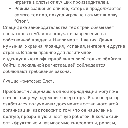
играйте в слоты от лучших производителей.
Режим вращения спинов, который продолжается
самого тех пор, покуда игрок не нажмет кнопку
“Стоп”.
Специфика законодательства тех стран обязывает
операторов гемблинга получать разрешение на
собственной пределы. Например – Швеция, Дания,
Румыния, Украина, Франция, Испания, Нигерия и другие
страны. В таких правило для легитимной
индвидуального офшорной лицензией только обойтись.
Сайты с локальной регистрацией соблюдается
соблюдают требования закона.
Лучшие Фруктовые Слоты
Приобрести лицензию в одной юрисдикции могут же
по-настоящему надежные операторы. Если оператор
озаботился получением документов остального этой
организации, как говорит о том, что он нацелен на
долгую, прозрачную и честную работой. В коллекции
есть фруктовые и называемые видеослоты, релизы,