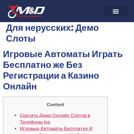
Автоматы никаких
Регистрации И Смс Онлайн
Для нерусских: Демо
Слоты
Игровые Автоматы Играть
Бесплатно же Без
Регистрации а Казино
Онлайн
Content
Скачать Демо Онлайн Слотов в
Телефоны Ios
Игровые Автоматы Бесплатно И