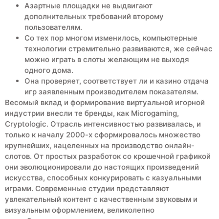
Азартные площадки не выдвигают
дополнительных требований второму
пользователям.
Со тех пор многом изменилось, компьютерные
технологии стремительно развиваются, же сейчас
можно играть в слоты желающим не выходя
одного дома.
Она проверяет, соответствует ли и казино отдача
игр заявленным производителем показателям.
Весомый вклад и формирование виртуальной игорной
индустрии внесли те бренды, как Microgaming,
Cryptologic. Отрасль интенсивностью развивалась, и
только к началу 2000-х сформировалось множество
крупнейших, нацеленных на производство онлайн-
слотов. От простых разработок со крошечной графикой
они эволюционировали до настоящих произведений
искусства, способных конкурировать с казуальными
играми. Современные студии представляют
увлекательный контент с качественным звуковым и
визуальным оформлением, великолепно