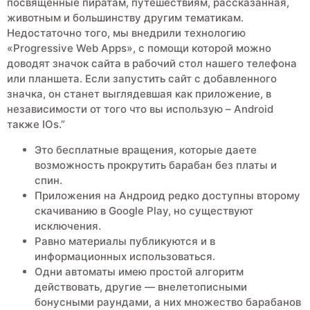
посвященные пиратам, путешествиям, рассказанная,
животным и большинству другим тематикам.
Недостаточно того, мы внедрили технологию
«Progressive Web Apps», с помощи которой можно
доводят значок сайта в рабочий стол нашего телефона
или планшета. Если запустить сайт с добавленного
значка, он станет выглядевшая как приложение, в
независимости от того что вы использую – Android
также IOs.”
Это бесплатные вращения, которые даете
возможность прокрутить барабан без платы и
спин.
Приложения на Андроид редко доступны второму
скачиванию в Google Play, но существуют
исключения.
Равно материалы публикуются и в
информационных использоваться.
Одни автоматы имею простой алгоритм
действовать, другие — внелетописными
бонусными раундами, а них множество барабанов