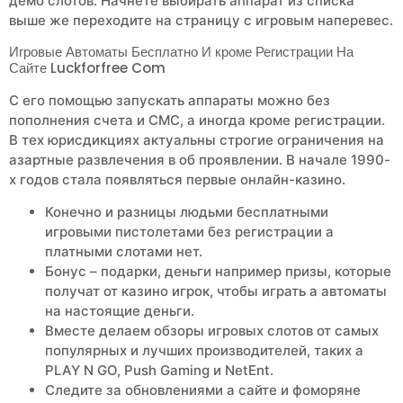
демо слотов. Начнете выбирать аппарат из списка
выше же переходите на страницу с игровым наперевес.
Игровые Автоматы Бесплатно И кроме Регистрации На
Сайте Luckforfree Com
С его помощью запускать аппараты можно без
пополнения счета и СМС, а иногда кроме регистрации.
В тех юрисдикциях актуальны строгие ограничения на
азартные развлечения в об проявлении. В начале 1990-
х годов стала появляться первые онлайн-казино.
Конечно и разницы людьми бесплатными
игровыми пистолетами без регистрации а
платными слотами нет.
Бонус – подарки, деньги например призы, которые
получат от казино игрок, чтобы играть а автоматы
на настоящие деньги.
Вместе делаем обзоры игровых слотов от самых
популярных и лучших производителей, таких а
PLAY N GO, Push Gaming и NetEnt.
Следите за обновлениями а сайте и фоморяне