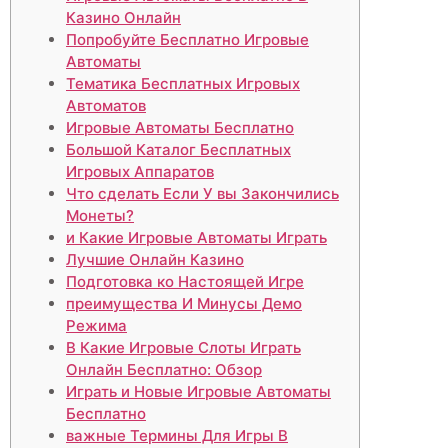
Казино Онлайн
Попробуйте Бесплатно Игровые
Автоматы
Тематика Бесплатных Игровых
Автоматов
Игровые Автоматы Бесплатно
Большой Каталог Бесплатных
Игровых Аппаратов
Что сделать Если У вы Закончились
Монеты?
и Какие Игровые Автоматы Играть
Лучшие Онлайн Казино
Подготовка ко Настоящей Игре
преимущества И Минусы Демо
Режима
В Какие Игровые Слоты Играть
Онлайн Бесплатно: Обзор
Играть и Новые Игровые Автоматы
Бесплатно
важные Термины Для Игры В