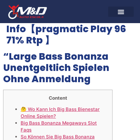
Position ️ Big Striper
Bonanza Game
Info【pragmatic Play 96
71% Rtp 】
“Large Bass Bonanza
Unentgeltlich Spielen
Ohne Anmeldung
Content
🤔 Wo Kann Ich Big Bass Bienestar
Online Spielen?
Big Bass Bonanza Megaways Slot
Faqs
So Können Sie Big Bass Bonanza