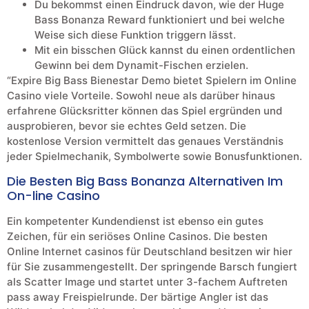
Du bekommst einen Eindruck davon, wie der Huge
Bass Bonanza Reward funktioniert und bei welche
Weise sich diese Funktion triggern lässt.
Mit ein bisschen Glück kannst du einen ordentlichen
Gewinn bei dem Dynamit-Fischen erzielen.
“Expire Big Bass Bienestar Demo bietet Spielern im Online
Casino viele Vorteile. Sowohl neue als darüber hinaus
erfahrene Glücksritter können das Spiel ergründen und
ausprobieren, bevor sie echtes Geld setzen. Die
kostenlose Version vermittelt das genaues Verständnis
jeder Spielmechanik, Symbolwerte sowie Bonusfunktionen.
Die Besten Big Bass Bonanza Alternativen Im
On-line Casino
Ein kompetenter Kundendienst ist ebenso ein gutes
Zeichen, für ein seriöses Online Casinos. Die besten
Online Internet casinos für Deutschland besitzen wir hier
für Sie zusammengestellt. Der springende Barsch fungiert
als Scatter Image und startet unter 3-fachem Auftreten
pass away Freispielrunde. Der bärtige Angler ist das