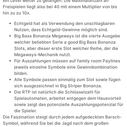
ein Level weiter zu gelangen. Die Maximalanzahl an
Freispielen liegt also bei 40 mit einem Multiplier von bis
hin zu zu 10x.
Echtgeld hat als Verwendung den unschlagbaren
Nutzen, dass Echtgeld-Gewinne möglich sind.
Big Bass Bonanza Megaways ist die vierte Ausgabe
welcher beliebten Serie a good Big Bass Bonanza
Slots, aber dieser erste Slot welcher Reihe, der die
Megaways-Mechanik nutzt.
Für Auszahlungen müssen auf family room Paylines
jeweils einzelne Symbole eine Gewinnkombination
bilden.
Alle Symbole passen einmalig zum Slot sowie fügen
sich ausgezeichnet in Big Striper Bonanza.
Die RTP ist natürlich die Schlüsselzahl für
Spielautomaten, arbeitet entgegen dem Hausvorteil
sowie zeigt das potenzielle Auszahlungspotenzial für
die Spieler.
Die Faszination steigt durch jedem aufgedeckten Barsch-
Symbol, während Sie bei die Jagd nach dem großen