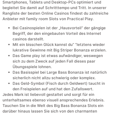
Smartphones, Tablets und Desktop-PCs optimiert und
begleitet Sie damit auf Schritttempo und Tritt. In unserer
Rangliste der besten Online Casinos findest du zahlreiche
Anbieter mit family room Slots von Practical Play.
Bei Casinospielen ist der „Hausvorteil“ der gängige
Begriff, der den eingebauten Vorteil des Internet
casinos darstellt.
Mit ein bisschen Glück kannst du” “letztens wieder
lukrative Gewinne mit Big Striper Bonanza erzielen.
Das Game play ist etwas aufwändiger, weswegen
sich zu dem Zweck auf jeden Fall dieses paar
Übungsspiele lohnen.
Das Basisspiel bei Large Bass Bonanza ist natürlich
sicherlich nicht allzu schwierig oder komplex.
Das Geld-Symbol (Fisch durch Geldwert) taucht in
den Freispielen auf und hat den Zufallswert.
Jedes Mark ist liebevoll gestaltet und sorgt für ein
unterhaltsames ebenso visuell ansprechendes Erlebnis.
Tauchen Sie in die Welt des Big Bass Bonanza Slots ein
darüber hinaus lassen Sie sich von den charmanten