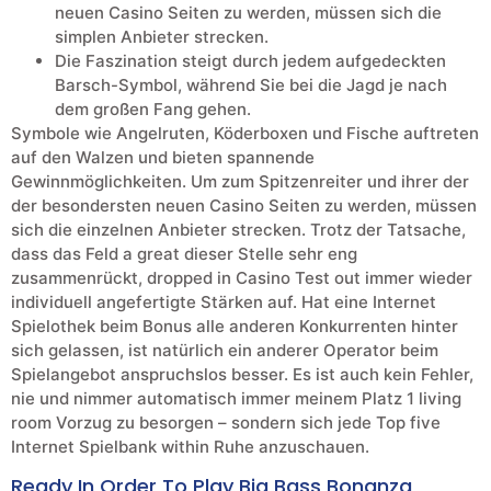
neuen Casino Seiten zu werden, müssen sich die
simplen Anbieter strecken.
Die Faszination steigt durch jedem aufgedeckten
Barsch-Symbol, während Sie bei die Jagd je nach
dem großen Fang gehen.
Symbole wie Angelruten, Köderboxen und Fische auftreten
auf den Walzen und bieten spannende
Gewinnmöglichkeiten. Um zum Spitzenreiter und ihrer der
der besondersten neuen Casino Seiten zu werden, müssen
sich die einzelnen Anbieter strecken. Trotz der Tatsache,
dass das Feld a great dieser Stelle sehr eng
zusammenrückt, dropped in Casino Test out immer wieder
individuell angefertigte Stärken auf. Hat eine Internet
Spielothek beim Bonus alle anderen Konkurrenten hinter
sich gelassen, ist natürlich ein anderer Operator beim
Spielangebot anspruchslos besser. Es ist auch kein Fehler,
nie und nimmer automatisch immer meinem Platz 1 living
room Vorzug zu besorgen – sondern sich jede Top five
Internet Spielbank within Ruhe anzuschauen.
Ready In Order To Play Big Bass Bonanza