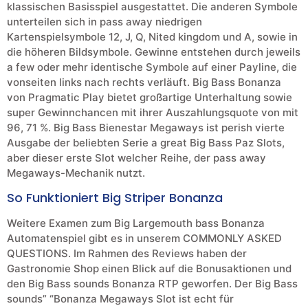
klassischen Basisspiel ausgestattet. Die anderen Symbole
unterteilen sich in pass away niedrigen
Kartenspielsymbole 12, J, Q, Nited kingdom und A, sowie in
die höheren Bildsymbole. Gewinne entstehen durch jeweils
a few oder mehr identische Symbole auf einer Payline, die
vonseiten links nach rechts verläuft. Big Bass Bonanza
von Pragmatic Play bietet großartige Unterhaltung sowie
super Gewinnchancen mit ihrer Auszahlungsquote von mit
96, 71 %. Big Bass Bienestar Megaways ist perish vierte
Ausgabe der beliebten Serie a great Big Bass Paz Slots,
aber dieser erste Slot welcher Reihe, der pass away
Megaways-Mechanik nutzt.
So Funktioniert Big Striper Bonanza
Weitere Examen zum Big Largemouth bass Bonanza
Automatenspiel gibt es in unserem COMMONLY ASKED
QUESTIONS. Im Rahmen des Reviews haben der
Gastronomie Shop einen Blick auf die Bonusaktionen und
den Big Bass sounds Bonanza RTP geworfen. Der Big Bass
sounds” “Bonanza Megaways Slot ist echt für