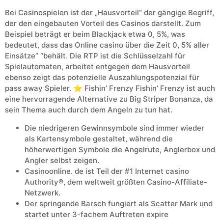
Bei Casinospielen ist der „Hausvorteil“ der gängige Begriff,
der den eingebauten Vorteil des Casinos darstellt. Zum
Beispiel beträgt er beim Blackjack etwa 0, 5%, was
bedeutet, dass das Online casino über die Zeit 0, 5% aller
Einsätze” “behält. Die RTP ist die Schlüsselzahl für
Spielautomaten, arbeitet entgegen dem Hausvorteil
ebenso zeigt das potenzielle Auszahlungspotenzial für
pass away Spieler. ⭐ Fishin’ Frenzy Fishin’ Frenzy ist auch
eine hervorragende Alternative zu Big Striper Bonanza, da
sein Thema auch durch dem Angeln zu tun hat.
Die niedrigeren Gewinnsymbole sind immer wieder
als Kartensymbole gestaltet, während die
höherwertigen Symbole die Angelrute, Anglerbox und
Angler selbst zeigen.
Casinoonline. de ist Teil der #1 Internet casino
Authority®, dem weltweit größten Casino-Affiliate-
Netzwerk.
Der springende Barsch fungiert als Scatter Mark und
startet unter 3-fachem Auftreten expire