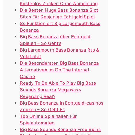
Kostenlos Zocken Ohne Anmeldung
Die Besten Huge Bass Bonanza Slot
Sites Für Dasjenige Echtgeld Spiel
So Funktioniert Big Largemouth Bass
Bonanza
Big Bass Bonanza über Echtgeld
Spielen – So Geht’s
Big Largemouth Bass Bonanza Rtp &
Volatilität
Die Besondersten Big Bass Bonanza
Alternativen Im On The Internet
Casino
Ready To Be Able To Play Big Bass
Sounds Bonanza Megaways
Regarding Real?
Big Bass Bonanza In Echtgeld-casinos
Zocken – So Geht Es
Top Online Spielhallen Für
Spielautomaten
Big Bass Sounds Bonanza Free Spins