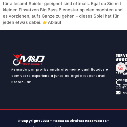
für allesamt Spieler geeignet sind oftmals. Egal ob Sie mit
kleinen Einsätzen Big Bass Bienestar spielen möchten und
es vorziehen, aufs Ganze zu gehen – dieses Spiel hat für
jeden etwas dabei. 👉Ablauf
SERV
HOME
CON
ONDE
(1
SOBRE NÓS
94
Pensada por profissionais altamente qualificados e
SERV
59
com vasta experiencia junto ao órgão responsável
DEPO
(1
Detran- SP.
77
CONT
a
© Copyright 2024 – Todos os Direitos Reservados –