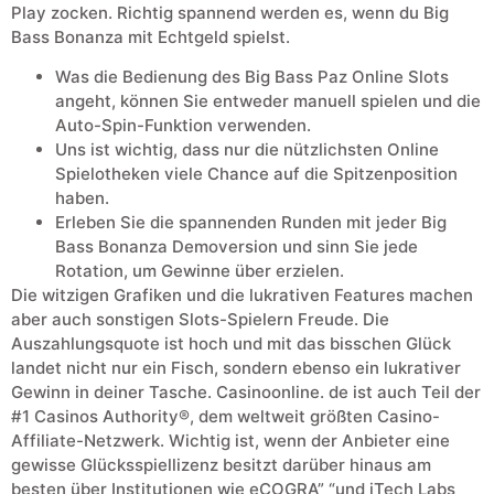
Play zocken. Richtig spannend werden es, wenn du Big
Bass Bonanza mit Echtgeld spielst.
Was die Bedienung des Big Bass Paz Online Slots
angeht, können Sie entweder manuell spielen und die
Auto-Spin-Funktion verwenden.
Uns ist wichtig, dass nur die nützlichsten Online
Spielotheken viele Chance auf die Spitzenposition
haben.
Erleben Sie die spannenden Runden mit jeder Big
Bass Bonanza Demoversion und sinn Sie jede
Rotation, um Gewinne über erzielen.
Die witzigen Grafiken und die lukrativen Features machen
aber auch sonstigen Slots-Spielern Freude. Die
Auszahlungsquote ist hoch und mit das bisschen Glück
landet nicht nur ein Fisch, sondern ebenso ein lukrativer
Gewinn in deiner Tasche. Casinoonline. de ist auch Teil der
#1 Casinos Authority®, dem weltweit größten Casino-
Affiliate-Netzwerk. Wichtig ist, wenn der Anbieter eine
gewisse Glücksspiellizenz besitzt darüber hinaus am
besten über Institutionen wie eCOGRA” “und iTech Labs