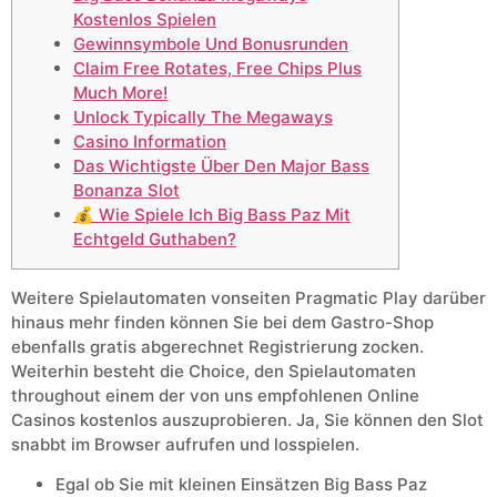
Kostenlos Spielen
Gewinnsymbole Und Bonusrunden
Claim Free Rotates, Free Chips Plus
Much More!
Unlock Typically The Megaways
Casino Information
Das Wichtigste Über Den Major Bass
Bonanza Slot
💰 Wie Spiele Ich Big Bass Paz Mit
Echtgeld Guthaben?
Weitere Spielautomaten vonseiten Pragmatic Play darüber
hinaus mehr finden können Sie bei dem Gastro-Shop
ebenfalls gratis abgerechnet Registrierung zocken.
Weiterhin besteht die Choice, den Spielautomaten
throughout einem der von uns empfohlenen Online
Casinos kostenlos auszuprobieren. Ja, Sie können den Slot
snabbt im Browser aufrufen und losspielen.
Egal ob Sie mit kleinen Einsätzen Big Bass Paz