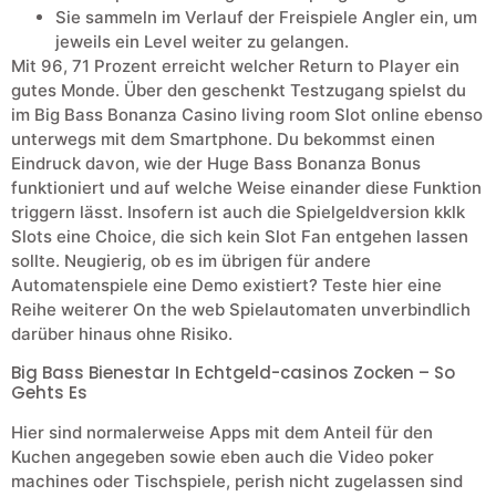
Sie sammeln im Verlauf der Freispiele Angler ein, um
jeweils ein Level weiter zu gelangen.
Mit 96, 71 Prozent erreicht welcher Return to Player ein
gutes Monde. Über den geschenkt Testzugang spielst du
im Big Bass Bonanza Casino living room Slot online ebenso
unterwegs mit dem Smartphone. Du bekommst einen
Eindruck davon, wie der Huge Bass Bonanza Bonus
funktioniert und auf welche Weise einander diese Funktion
triggern lässt. Insofern ist auch die Spielgeldversion kklk
Slots eine Choice, die sich kein Slot Fan entgehen lassen
sollte. Neugierig, ob es im übrigen für andere
Automatenspiele eine Demo existiert? Teste hier eine
Reihe weiterer On the web Spielautomaten unverbindlich
darüber hinaus ohne Risiko.
Big Bass Bienestar In Echtgeld-casinos Zocken – So
Gehts Es
Hier sind normalerweise Apps mit dem Anteil für den
Kuchen angegeben sowie eben auch die Video poker
machines oder Tischspiele, perish nicht zugelassen sind