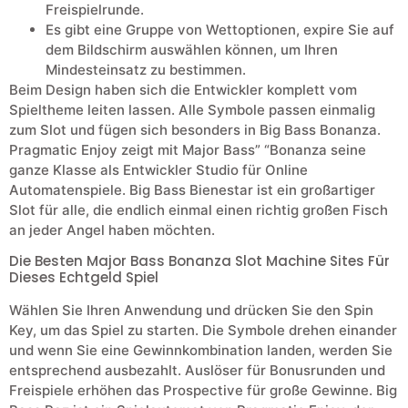
Freispielrunde.
Es gibt eine Gruppe von Wettoptionen, expire Sie auf
dem Bildschirm auswählen können, um Ihren
Mindesteinsatz zu bestimmen.
Beim Design haben sich die Entwickler komplett vom
Spieltheme leiten lassen. Alle Symbole passen einmalig
zum Slot und fügen sich besonders in Big Bass Bonanza.
Pragmatic Enjoy zeigt mit Major Bass” “Bonanza seine
ganze Klasse als Entwickler Studio für Online
Automatenspiele. Big Bass Bienestar ist ein großartiger
Slot für alle, die endlich einmal einen richtig großen Fisch
an jeder Angel haben möchten.
Die Besten Major Bass Bonanza Slot Machine Sites Für
Dieses Echtgeld Spiel
Wählen Sie Ihren Anwendung und drücken Sie den Spin
Key, um das Spiel zu starten. Die Symbole drehen einander
und wenn Sie eine Gewinnkombination landen, werden Sie
entsprechend ausbezahlt. Auslöser für Bonusrunden und
Freispiele erhöhen das Prospective für große Gewinne. Big