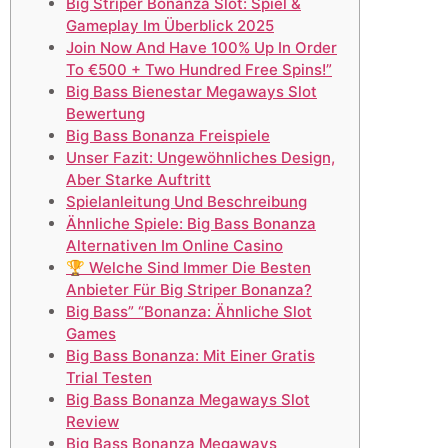
Big Striper Bonanza Slot: Spiel &
Gameplay Im Überblick 2025
Join Now And Have 100% Up In Order
To €500 + Two Hundred Free Spins!”
Big Bass Bienestar Megaways Slot
Bewertung
Big Bass Bonanza Freispiele
Unser Fazit: Ungewöhnliches Design,
Aber Starke Auftritt
Spielanleitung Und Beschreibung
Ähnliche Spiele: Big Bass Bonanza
Alternativen Im Online Casino
🏆 Welche Sind Immer Die Besten
Anbieter Für Big Striper Bonanza?
Big Bass” “Bonanza: Ähnliche Slot
Games
Big Bass Bonanza: Mit Einer Gratis
Trial Testen
Big Bass Bonanza Megaways Slot
Review
Big Bass Bonanza Megaways