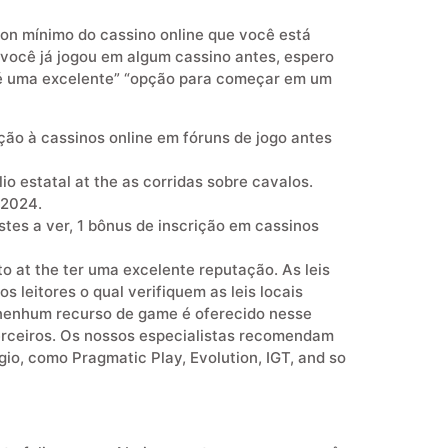
non mínimo do cassino online que você está
você já jogou em algum cassino antes, espero
a é uma excelente” “opção para começar em um
ção à cassinos online em fóruns de jogo antes
io estatal at the as corridas sobre cavalos.
 2024.
stes a ver, 1 bônus de inscrição em cassinos
o at the ter uma excelente reputação. As leis
 leitores o qual verifiquem as leis locais
 nenhum recurso de game é oferecido nesse
terceiros. Os nossos especialistas recomendam
o, como Pragmatic Play, Evolution, IGT, and so