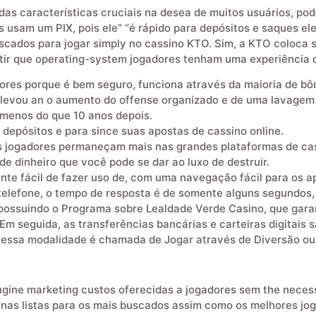
as características cruciais na desea de muitos usuários, po
usam um PIX, pois ele” “é rápido para depósitos e saques elec
cados para jogar simply no cassino KTO. Sim, a KTO coloca s
ntir que operating-system jogadores tenham uma experiência 
ores porque é bem seguro, funciona através da maioria de bôn
levou an o aumento do offense organizado e de uma lavagem 
menos do que 10 anos depois.
 depósitos e para since suas apostas de cassino online.
os jogadores permaneçam mais nas grandes plataformas de cas
e dinheiro que você pode se dar ao luxo de destruir.
nte fácil de fazer uso de, com uma navegação fácil para os a
telefone, o tempo de resposta é de somente alguns segundos,
possuindo o Programa sobre Lealdade Verde Casino, que gara
Em seguida, as transferências bancárias e carteiras digitais
 essa modalidade é chamada de Jogar através de Diversão ou 
ine marketing custos oferecidas a jogadores sem the necessid
nas listas para os mais buscados assim como os melhores jog