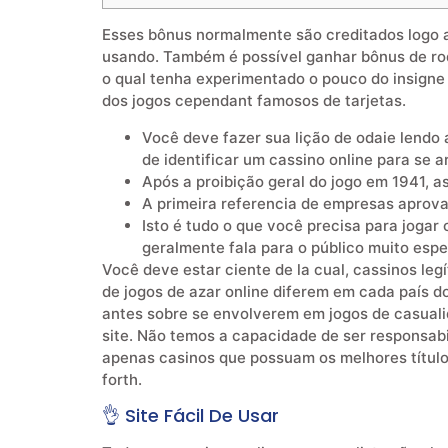
Esses bônus normalmente são creditados logo ap
usando. Também é possível ganhar bônus de rod
o qual tenha experimentado o pouco do insigne
dos jogos cependant famosos de tarjetas.
Você deve fazer sua lição de odaie lendo 
de identificar um cassino online para se a
Após a proibição geral do jogo em 1941, as
A primeira referencia de empresas aprova
Isto é tudo o que você precisa para jogar
geralmente fala para o público muito espe
Você deve estar ciente de la cual, cassinos le
de jogos de azar online diferem em cada país do
antes sobre se envolverem em jogos de casuali
site. Não temos a capacidade de ser responsabi
apenas casinos que possuam os melhores título
forth.
👌 Site Fácil De Usar