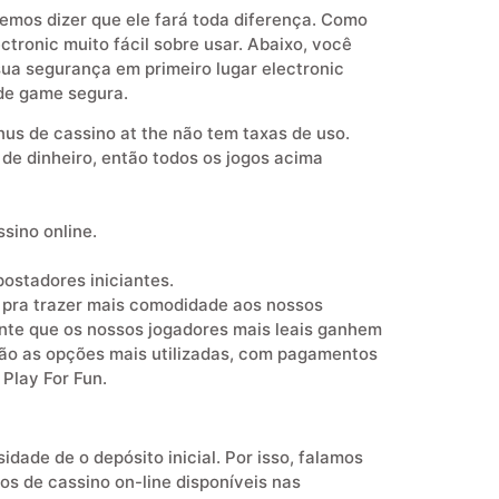
demos dizer que ele fará toda diferença. Como
tronic muito fácil sobre usar. Abaixo, você
ua segurança em primeiro lugar electronic
de game segura.
us de cassino at the não tem taxas de uso.
de dinheiro, então todos os jogos acima
sino online.
postadores iniciantes.
 pra trazer mais comodidade aos nossos
nte que os nossos jogadores mais leais ganhem
 são as opções mais utilizadas, com pagamentos
Play For Fun.
ade de o depósito inicial. Por isso, falamos
os de cassino on-line disponíveis nas