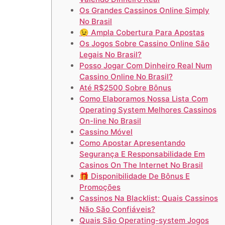
Os Grandes Cassinos Online Simply
No Brasil
😉 Ampla Cobertura Para Apostas
Os Jogos Sobre Cassino Online São
Legais No Brasil?
Posso Jogar Com Dinheiro Real Num
Cassino Online No Brasil?
Até R$2500 Sobre Bônus
Como Elaboramos Nossa Lista Com
Operating System Melhores Cassinos
On-line No Brasil
Cassino Móvel
Como Apostar Apresentando
Segurança E Responsabilidade Em
Casinos On The Internet No Brasil
🎁 Disponibilidade De Bônus E
Promoções
Cassinos Na Blacklist: Quais Cassinos
Não São Confiáveis?
Quais São Operating-system Jogos