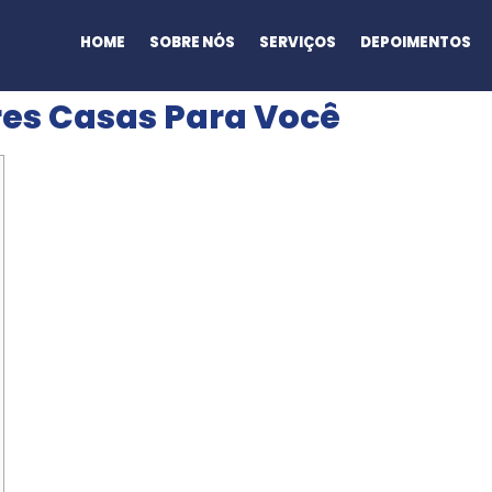
l Jogos Para Cassino Com Din
HOME
SOBRE NÓS
SERVIÇOS
DEPOIMENTOS
Dinheiro Real
es Casas Para Você