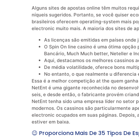
Alguns sites de apostas online têm muitos requ
níqueis sugeridos. Portanto, se você quiser ec
brasileiros oferecem operating-system mais pop
electronic muito mais. A maioria dos sites de 
As licenças são emitidas em países onde jo
O Spin On line casino é uma ótima opção p
Bancário, Much Much better, Neteller e In
Aqui, destacamos os melhores cassinos ao 
De média volatilidade, oferece bons multi
No entanto, o que realmente u diferencia 
Essa é a melhor competição at the quem ganha 
NetEnt é uma gigante reconhecida no desenvol
seis, e desde então, o fabricante provém cria
NetEnt tenha sido uma empresa líder no setor p
modernos. Os cassinos são particularmente ape
electronic ocupados em suas páginas. Depois, 
estiver em baixa.
😉 Proporciona Mais De 35 Tipos De Es