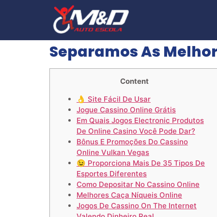
Cassino Online Brasi
Cassino Online Brasil Jogos Para Cassino Com 
Separamos As Melhor
Content
👌 Site Fácil De Usar
Jogue Cassino Online Grátis
Em Quais Jogos Electronic Produtos
De Online Casino Você Pode Dar?
Bônus E Promoções Do Cassino
Online Vulkan Vegas
😉 Proporciona Mais De 35 Tipos De
Esportes Diferentes
Como Depositar No Cassino Online
Melhores Caça Níqueis Online
Jogos De Cassino On The Internet
Valendo Dinheiro Real