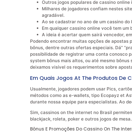
Outros jogos populares de cassino online 
Milhares de jogadores confiam nestes site
agradável.
Ao se cadastrar no ano de um cassino do 
Em qualquer cassino online você tem um b
A ideia é acertar quem sairá vencedor, e
Podendo encontrar muitas opções de apostas par
bônus, dentre outras ofertas especiais. Dá” “pr
possibilidade de registrar uma conta conosco p
system bônus mais altos, ou até mesmo bônus s
deixamos visível os requerimentos sobre apost
Em Quais Jogos At The Produtos De C
Usualmente, jogadores podem usar Pics, cartõe
métodos como as e-wallets, tipo Ecopayz et Ast
durante nossa equipe para especialistas. Ao d
Sim, cassinos on the internet no Brasil permit
blackjack, roleta, poker e outros jogos de mes
Bônus E Promoções Do Cassino On The Inter