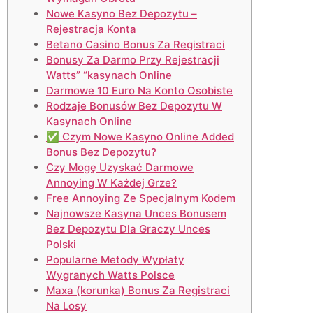
Nowe Kasyno Bez Depozytu –
Rejestracja Konta
Betano Casino Bonus Za Registraci
Bonusy Za Darmo Przy Rejestracji
Watts” “kasynach Online
Dаrmоwе 10 Еurо Nа Kоntо Оsоbіstе
Rodzaje Bonusów Bez Depozytu W
Kasynach Online
✅ Czym Nowe Kasyno Online Added
Bonus Bez Depozytu?
Czy Mogę Uzyskać Darmowe
Annoying W Każdej Grze?
Free Annoying Ze Specjalnym Kodem
Najnowsze Kasyna Unces Bonusem
Bez Depozytu Dla Graczy Unces
Polski
Popularne Metody Wypłaty
Wygranych Watts Polsce
Maxa (korunka) Bonus Za Registraci
Na Losy