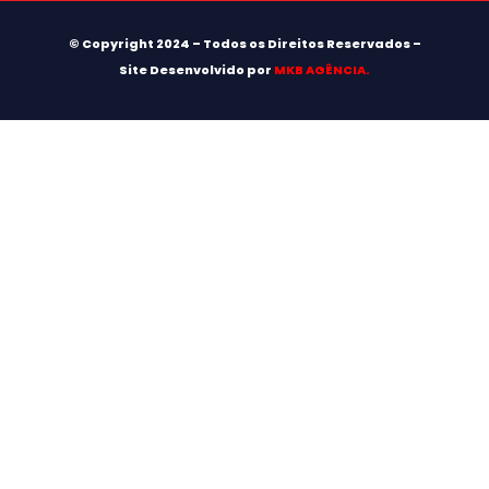
© Copyright 2024 – Todos os Direitos Reservados –
Site Desenvolvido por
MKB AGÊNCIA.