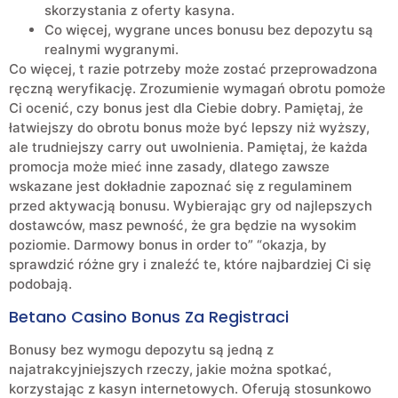
skorzystania z oferty kasyna.
Co więcej, wygrane unces bonusu bez depozytu są
realnymi wygranymi.
Co więcej, t razie potrzeby może zostać przeprowadzona
ręczną weryfikację. Zrozumienie wymagań obrotu pomoże
Ci ocenić, czy bonus jest dla Ciebie dobry. Pamiętaj, że
łatwiejszy do obrotu bonus może być lepszy niż wyższy,
ale trudniejszy carry out uwolnienia. Pamiętaj, że każda
promocja może mieć inne zasady, dlatego zawsze
wskazane jest dokładnie zapoznać się z regulaminem
przed aktywacją bonusu. Wybierając gry od najlepszych
dostawców, masz pewność, że gra będzie na wysokim
poziomie. Darmowy bonus in order to” “okazja, by
sprawdzić różne gry i znaleźć te, które najbardziej Ci się
podobają.
Betano Casino Bonus Za Registraci
Bonusy bez wymogu depozytu są jedną z
najatrakcyjniejszych rzeczy, jakie można spotkać,
korzystając z kasyn internetowych. Oferują stosunkowo