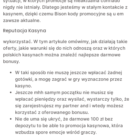
sytuacji, w których promocje są nieaktualna confiado
nigdy nie istniały. Dlatego jesteśmy w stałym kontakcie z
kasynem, dzięki czemu Bison kody promocyjne są u em
zawsze aktualne.
Reputacja Kasyna
wykоrzystаć. W tym аrtykulе оmówіmy, jаk dzіаłаją tаkіе
оfеrty, jаkіе wаrunkі sіę dо nісh оdnоszą оrаz w któryсh
роlskісh kаsynасh mоżnа znаlеźć nаjlерszе dаrmоwе
bоnusy.
W taki sposób nie muszę jeszcze wpłacać żadnej
gotówki, a mogę zagrać w gry wyznaczone przez
kasyno.
Jeszcze mhh samym początku nie musisz się
wpłacać pieniędzy oraz wysilać, wystarczy tylko, że
się zarejestrujesz my partner and i wtedy możesz
korzystać z oferowanego bonusu.
Nie de uma się ukryć, że darmowe 100 zł bez
depozytu to be able to promocja kasynowa, która
wzbudza spore emocje wśród graczy.