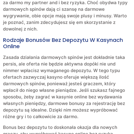
za darmo my partner and i bez ryzyka. Choć obydwa typy
darmowych spinów dają ci szansę na darmowe
wygrywanie, obie opcje mają swoje plusy i minusy. Warto
je poznać, zanim zdecydujesz się em skorzystanie z
dowolnej z nich.
Rodzaje Bonusów Bez Depozytu W Kasynach
Online
Zasada działania darmowych spinów jest dokładnie taka
persis, ale oferta nie będzie aktywna dopóki nie und
nimmer wpłacisz wymaganego depozytu. W tego typu
ofertach zazwyczaj kasyno oferuje większą ilość
darmowych spinów, ponieważ jesteś graczem, który
wpłacił do niego własne pieniądze. Jeśli szukasz fajnego
sposobu, żeby zagrać w kasynie online bez wydawania
własnych pieniędzy, darmowe bonusy za rejestrację bez
depozytu są idealne. Dzięki nim możesz wypróbować
różne gry i to całkowicie za darmo.
Bonus bez depozytu to doskonała okazja dla nowych
graczy, aby wypróbować kasyno online bez ryzyka.