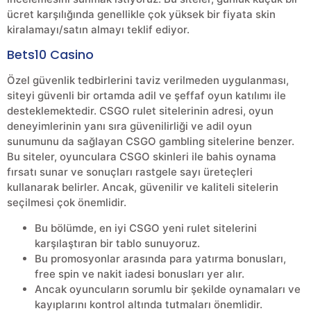
ücret karşılığında genellikle çok yüksek bir fiyata skin
kiralamayı/satın almayı teklif ediyor.
Bets10 Casino
Özel güvenlik tedbirlerini taviz verilmeden uygulanması,
siteyi güvenli bir ortamda adil ve şeffaf oyun katılımı ile
desteklemektedir. CSGO rulet sitelerinin adresi, oyun
deneyimlerinin yanı sıra güvenilirliği ve adil oyun
sunumunu da sağlayan CSGO gambling sitelerine benzer.
Bu siteler, oyunculara CSGO skinleri ile bahis oynama
fırsatı sunar ve sonuçları rastgele sayı üreteçleri
kullanarak belirler. Ancak, güvenilir ve kaliteli sitelerin
seçilmesi çok önemlidir.
Bu bölümde, en iyi CSGO yeni rulet sitelerini
karşılaştıran bir tablo sunuyoruz.
Bu promosyonlar arasında para yatırma bonusları,
free spin ve nakit iadesi bonusları yer alır.
Ancak oyuncuların sorumlu bir şekilde oynamaları ve
kayıplarını kontrol altında tutmaları önemlidir.