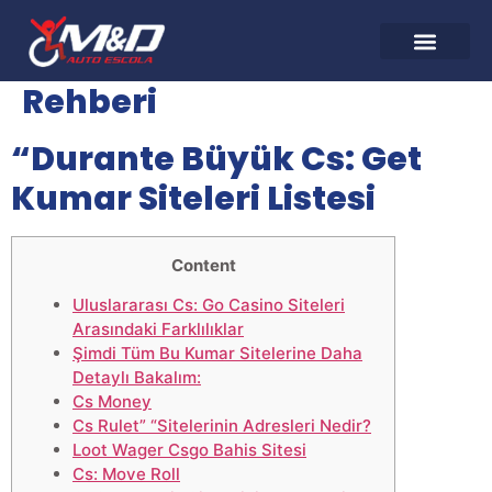
Güvenilir Csgo En Yeni
Rulet Siteleri 2024
Rehberi
“Durante Büyük Cs: Get
Kumar Siteleri Listesi
Content
Uluslararası Cs: Go Casino Siteleri
Arasındaki Farklılıklar
Şimdi Tüm Bu Kumar Sitelerine Daha
Detaylı Bakalım:
Cs Money
Cs Rulet” “Sitelerinin Adresleri Nedir?
Loot Wager Csgo Bahis Sitesi
Cs: Move Roll