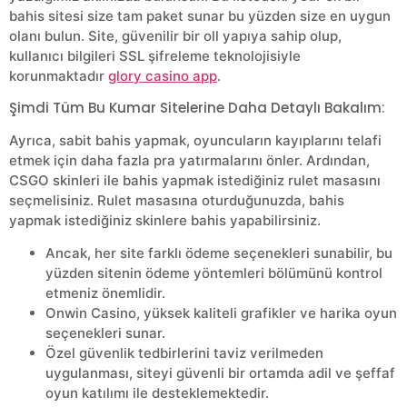
bahis sitesi size tam paket sunar bu yüzden size en uygun
olanı bulun. Site, güvenilir bir oll yapıya sahip olup,
kullanıcı bilgileri SSL şifreleme teknolojisiyle
korunmaktadır
glory casino app
.
Şimdi Tüm Bu Kumar Sitelerine Daha Detaylı Bakalım:
Ayrıca, sabit bahis yapmak, oyuncuların kayıplarını telafi
etmek için daha fazla pra yatırmalarını önler. Ardından,
CSGO skinleri ile bahis yapmak istediğiniz rulet masasını
seçmelisiniz. Rulet masasına oturduğunuzda, bahis
yapmak istediğiniz skinlere bahis yapabilirsiniz.
Ancak, her site farklı ödeme seçenekleri sunabilir, bu
yüzden sitenin ödeme yöntemleri bölümünü kontrol
etmeniz önemlidir.
Onwin Casino, yüksek kaliteli grafikler ve harika oyun
seçenekleri sunar.
Özel güvenlik tedbirlerini taviz verilmeden
uygulanması, siteyi güvenli bir ortamda adil ve şeffaf
oyun katılımı ile desteklemektedir.