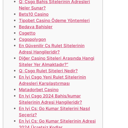
Q: Csgo Bahis Sitelerinin Adresleri
Neler Sunar?
Bets10 Casino
Tipobet Casino Ödeme Yöntemleri
Bedava Bahisler
Csgetto
Csgopolygon
En Güvenilir Cs Rulet Sitelerinin
Adresi Hangileridir?
Diğer Casino Siteleri Arasında Hangi
Siteler Yer Almaktadır?”
Q: Csgo Rulet Siteleri Nedir?
En İyi Csgo Yeni Rulet Sitelerinin
Adresleri Karşılaştırması
Matadorbet Casino
En Iyi Csgo 2024 Bahis/kumar
Sitelerinin Adresi Hangileridir?
En Iyi Cs: Go Kumar Sitelerini Nasıl
Seçeriz?
En İyi Cs: Go Kumar Sitelerinin Adresi
2024 Ücretsiz Kodlar