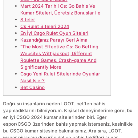
Mart 2024 Tarihli Cs: Go Bahis Ve
Kumar Siteleri, Ücretsiz Bonuslar Ile
Siteler
Cs Rulet Siteleri 2024
En İyi Csgo Rulet Oyun Siteleri
Kazandığınız Parayı Geri Alma
“The Most Effective Cs: Go Betting
Websites Withjackpot, Different
Roulette Games, Crash-game And
Significantly More
Csgo Yeni Rulet Sitelerinde Oyunlar
Nasıl Işler?
Bet Casino
Doğrusu insanların neden LOOT. bet’ten bahis
yapmadıklarını bilmiyorum. Kişisel deneyimlerime göre, bu
en iyi CSGO 2024 kumar sitelerinden biri. Eğer
espor/CSGO üzerinden bahis yapmak isterseniz, kesinlikle
bu CSGO kumar sitesine bakmalısınız. Ara sıra, LOOT.
wager piyasayı düşürüp delice bahis teklifleri sunar.