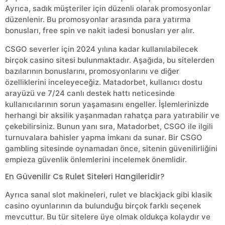
Ayrıca, sadık müşteriler için düzenli olarak promosyonlar
düzenlenir. Bu promosyonlar arasında para yatırma
bonusları, free spin ve nakit iadesi bonusları yer alır.
CSGO severler için 2024 yılına kadar kullanılabilecek
birçok casino sitesi bulunmaktadır. Aşağıda, bu sitelerden
bazılarının bonuslarını, promosyonlarını ve diğer
özelliklerini inceleyeceğiz. Matadorbet, kullanıcı dostu
arayüzü ve 7/24 canlı destek hattı neticesinde
kullanıcılarının sorun yaşamasını engeller. İşlemlerinizde
herhangi bir aksilik yaşanmadan rahatça para yatırabilir ve
çekebilirsiniz. Bunun yanı sıra, Matadorbet, CSGO ile ilgili
turnuvalara bahisler yapma imkanı da sunar. Bir CSGO
gambling sitesinde oynamadan önce, sitenin güvenilirliğini
empieza güvenlik önlemlerini incelemek önemlidir.
En Güvenilir Cs Rulet Siteleri Hangileridir?
Ayrıca sanal slot makineleri, rulet ve blackjack gibi klasik
casino oyunlarının da bulunduğu birçok farklı seçenek
mevcuttur. Bu tür sitelere üye olmak oldukça kolaydır ve