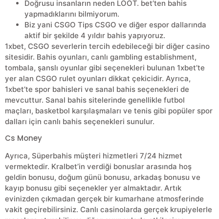
Doğrusu insanların neden LOOT. bet’ten bahis
yapmadıklarını bilmiyorum.
Biz yani CSGO Tips CSGO ve diğer espor dallarında
aktif bir şekilde 4 yıldır bahis yapıyoruz.
1xbet, CSGO severlerin tercih edebileceği bir diğer casino
sitesidir. Bahis oyunları, canlı gambling establishment,
tombala, şanslı oyunlar gibi seçenekleri bulunan 1xbet’te
yer alan CSGO rulet oyunları dikkat çekicidir. Ayrıca,
1xbet’te spor bahisleri ve sanal bahis seçenekleri de
mevcuttur. Sanal bahis sitelerinde genellikle futbol
maçları, basketbol karşılaşmaları ve tenis gibi popüler spor
dalları için canlı bahis seçenekleri sunulur.
Cs Money
Ayrıca, Süperbahis müşteri hizmetleri 7/24 hizmet
vermektedir. Kralbet’in verdiği bonuslar arasında hoş
geldin bonusu, doğum günü bonusu, arkadaş bonusu ve
kayıp bonusu gibi seçenekler yer almaktadır. Artık
evinizden çıkmadan gerçek bir kumarhane atmosferinde
vakit geçirebilirsiniz. Canlı casinolarda gerçek krupiyelerle