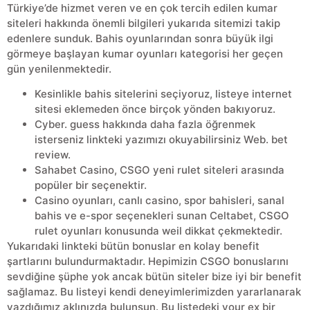
Türkiye’de hizmet veren ve en çok tercih edilen kumar
siteleri hakkında önemli bilgileri yukarıda sitemizi takip
edenlere sunduk. Bahis oyunlarından sonra büyük ilgi
görmeye başlayan kumar oyunları kategorisi her geçen
gün yenilenmektedir.
Kesinlikle bahis sitelerini seçiyoruz, listeye internet
sitesi eklemeden önce birçok yönden bakıyoruz.
Cyber. guess hakkında daha fazla öğrenmek
isterseniz linkteki yazımızı okuyabilirsiniz Web. bet
review.
Sahabet Casino, CSGO yeni rulet siteleri arasında
popüler bir seçenektir.
Casino oyunları, canlı casino, spor bahisleri, sanal
bahis ve e-spor seçenekleri sunan Celtabet, CSGO
rulet oyunları konusunda weil dikkat çekmektedir.
Yukarıdaki linkteki bütün bonuslar en kolay benefit
şartlarını bulundurmaktadır. Hepimizin CSGO bonuslarını
sevdiğine şüphe yok ancak bütün siteler bize iyi bir benefit
sağlamaz. Bu listeyi kendi deneyimlerimizden yararlanarak
yazdığımız aklınızda bulunsun. Bu listedeki your ex bir