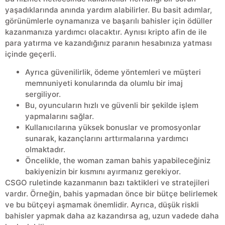
yaşadıklarında anında yardım alabilirler. Bu basit adımlar,
görünümlerle oynamanıza ve başarılı bahisler için ödüller
kazanmanıza yardımcı olacaktır. Aynısı kripto afin de ile
para yatırma ve kazandığınız paranın hesabınıza yatması
içinde geçerli.
Ayrıca güvenilirlik, ödeme yöntemleri ve müşteri
memnuniyeti konularında da olumlu bir imaj
sergiliyor.
Bu, oyuncuların hızlı ve güvenli bir şekilde işlem
yapmalarını sağlar.
Kullanıcılarına yüksek bonuslar ve promosyonlar
sunarak, kazançlarını arttırmalarına yardımcı
olmaktadır.
Öncelikle, the woman zaman bahis yapabileceğiniz
bakiyenizin bir kısmını ayırmanız gerekiyor.
CSGO ruletinde kazanmanın bazı taktikleri ve stratejileri
vardır. Örneğin, bahis yapmadan önce bir bütçe belirlemek
ve bu bütçeyi aşmamak önemlidir. Ayrıca, düşük riskli
bahisler yapmak daha az kazandırsa ag, uzun vadede daha