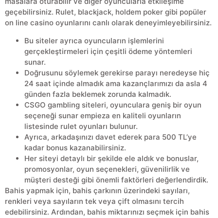
masalara oturabilir ve diğer oyuncularla etkileşime
geçebilirsiniz. Rulet, blackjack, holdem poker gibi popüler
on line casino oyunlarını canlı olarak deneyimleyebilirsiniz.
Bu siteler ayrıca oyuncuların işlemlerini
gerçekleştirmeleri için çeşitli ödeme yöntemleri
sunar.
Doğrusunu söylemek gerekirse parayı neredeyse hiç
24 saat içinde almadık ama kazançlarımızı da asla 4
günden fazla beklemek zorunda kalmadık.
CSGO gambling siteleri, oyunculara geniş bir oyun
seçeneği sunar empieza en kaliteli oyunların
listesinde rulet oyunları bulunur.
Ayrıca, arkadaşınızı davet ederek para 500 TL’ye
kadar bonus kazanabilirsiniz.
Her siteyi detaylı bir şekilde ele aldık ve bonuslar,
promosyonlar, oyun seçenekleri, güvenilirlik ve
müşteri desteği gibi önemli faktörleri değerlendirdik.
Bahis yapmak için, bahis çarkının üzerindeki sayıları,
renkleri veya sayıların tek veya çift olmasını tercih
edebilirsiniz. Ardından, bahis miktarınızı seçmek için bahis