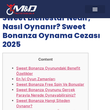
Empieza Ücretsiz Oyna
Sweet Bienestar Nedir,
Nasıl Oynanır? Sweet
Bonanza Oynama Cezası
2025
Content
Sweet Bonanza Oyunundaki Benefit
Özellikler
En İyi Oyun Zamanları
Sweet Bonanza Free Spin Ve Bonuslar
Sweet Bonanza Oyununu Gerçek
Parayla Nerede Oynayabilirsiniz?
Sweet Bonanza Hangi Siteden
Oynanır?