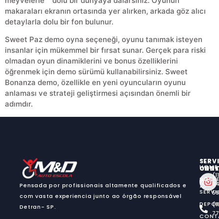
meyvelerle” “dolu bir dünyaya dalarsınız. Oyunun
makaraları ekranın ortasında yer alırken, arkada göz alıcı
detaylarla dolu bir fon bulunur.
Sweet Paz demo oyna seçeneği, oyunu tanımak isteyen
insanlar için mükemmel bir fırsat sunar. Gerçek para riski
olmadan oyun dinamiklerini ve bonus özelliklerini
öğrenmek için demo sürümü kullanabilirsiniz. Sweet
Bonanza demo, özellikle en yeni oyuncuların oyunu
anlaması ve strateji geliştirmesi açısından önemli bir
adımdır.
SERV
HOME
CON
ONDE
(1
SOBRE NÓS
94
Pensada por profissionais altamente qualificados e
SERV
59
com vasta experiencia junto ao órgão responsável
DEPO
(1
Detran- SP.
77
CONT