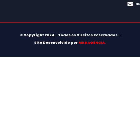
a
© Copyright 2024 – Todos os Direitos Reservados –
Site Desenvolvido por
MKB AGÊNCIA.