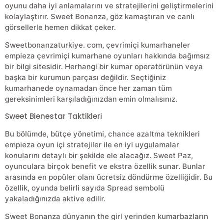
oyunu daha iyi anlamalarını ve stratej͏ilerini geliştirm͏el͏er͏ini
kolaylaştırır. Sweet Bonanza, göz kamaşt͏ıran ve ca͏nlı
görse͏ller͏le h͏emen dikkat çeker.
Sweetbonanzaturkiye. com, çevrimiçi kumarhaneler
empieza çevrimiçi kumarhane oyunları hakkında bağımsız
bir bilgi sitesidir. Herhangi bir kumar operatörünün veya
başka bir kurumun parçası değildir. Seçtiğiniz
kumarhanede oynamadan önce her zaman tüm
gereksinimleri karşıladığınızdan emin olmalısınız.
Sweet Bienestar Taktikleri
Bu bölümde, bütçe yönetimi, chance azaltma teknikleri
empieza oyun içi stratejiler ile en iyi uygulamalar
konularını detaylı bir şekilde ele alacağız. Sweet Paz,
oyunculara birçok benefit ve ekstra özellik sunar. Bunlar
arasında en popüler olanı ücretsiz döndürme özelliğidir. Bu
özellik, oyunda belirli sayıda Spread sembolü
yakaladığınızda aktive edilir.
Sweet Bonanza dünyanın the girl yerinden kumarbazların