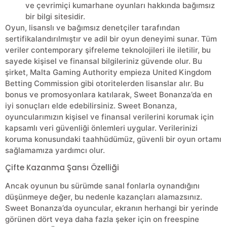
ve çevrimiçi kumarhane oyunları hakkında bağımsız
bir bilgi sitesidir.
Oyun, lisanslı ve bağımsız denetçiler tarafından
sertifikalandırılmıştır ve adil bir oyun deneyimi sunar. Tüm
veriler contemporary şifreleme teknolojileri ile iletilir, bu
sayede kişisel ve finansal bilgileriniz güvende olur. Bu
şirket, Malta Gaming Authority empieza United Kingdom
Betting Commission gibi otoritelerden lisanslar alır. Bu
bonus ve promosyonlara katılarak, Sweet Bonanza’da en
iyi sonuçları elde edebilirsiniz. Sweet Bonanza,
oyuncularımızın kişisel ve finansal verilerini korumak için
kapsamlı veri güvenliği önlemleri uygular. Verilerinizi
koruma konusundaki taahhüdümüz, güvenli bir oyun ortamı
sağlamamıza yardımcı olur.
Çifte Kazanma Şansı Özelliği
Ancak oyunun bu sürümde sanal fonlarla oynandığını
düşünmeye değer, bu nedenle kazançları alamazsınız.
Sweet Bonanza’da oyuncular, ekranın herhangi bir yerinde
görünen dört veya daha fazla şeker için on freespine