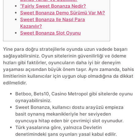
“Fairly Sweet Bonanza Nedir?
Sweet Bonanza Demo Sürümü Var Mı?
Sweet Bonanza Ile Nasıl Para
Kazanılır?
Sweet Bonanza Slot Oyunu
Yine para doğru stratejilerle oyunda uzun vadede başarı
sağlayabilirsiniz. Oyun sitelerinin güvenilirliği ve ödeme
hızları gibi faktörler, oyuncuların daha iyi bir deneyim
yaşaması açısından büyük önem taşır. Aynı zamanda, bahis
limitlerinin kullanıcılar için uygun olup olmadığına da dikkat
edilmelidir.
Betboo, Bets10, Casino Metropol gibi sitelerde oyunu
oynayabilirsiniz.
Sweet Bonanza, kullanıcı dostu arayüzü empieza
basit oynanış mekanikleriyle her seviyeden
oyuncuya hitap eden bir çevrimiçi slot oyunudur.
Türk yasalarına göre, yalnızca Devletin
denetimindeki şans oyunları yasal kabul edilir.