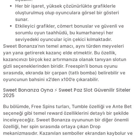
Her bir işaret, yüksek çözün͏ürlükte gr͏afiklerle
oluşturulmuş olup oyunculara görsel bir gösteri
sunar.
Etkileyici grafikler, cömert bonuslar ve güvenli ve
sorumlu oyun taahhüdü, bu kumarhaneyi her
seviyedeki oyuncular için çekici kılmaktadır.
Sweet Bonanza’nın temel amacı, aynı türden meyveleri
yan yana getirerek kazanç elde etmektir. Bu özellik,
kazancınızı birçok kez artırmanıza olanak tanıyan slotun
gizli seçeneklerinden biridir. Freespin’li bonus oyunu
sırasında, ekranda bir çarpan (tatlı bomba) belirebilir ve
oyuncunun bahsini x2’den x100‘e çıkarabilir.
Sweet Bonanza Oyna ⚡️ Sweet Paz Slot Güvenilir Siteler
2025
Bu bölümde, Free Spins turları, Tumble özelliği ve Ante Bet
seçeneği gibi temel reward özelliklerini detaylı bir şekilde
inceleyeceğiz. Sweet Bonanza oyununun bir diğer önemli
özelliği, her spin sırasında ortaya çıkan Drop
mekanizmasıdır. Kazanılan semboller ekrandan kaybolur ve