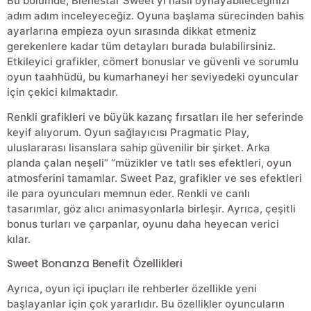
Bu bölümde, Bienestar Sweet’yı nasıl oynayabileceğinizi
adım adım inceleyeceğiz. Oyuna başlama sürecinden bahis
ayarlarına empieza oyun sırasında dikkat etmeniz
gerekenlere kadar tüm detayları burada bulabilirsiniz.
Etkileyici grafikler, cömert bonuslar ve güvenli ve sorumlu
oyun taahhüdü, bu kumarhaneyi her seviyedeki oyuncular
için çekici kılmaktadır.
Renkli grafikleri ve büyük kazanç fırsatları ile her seferinde
keyif alıyorum. Oyun sağlayıcısı Pragmatic Play,
uluslararası lisanslara sahip güvenilir bir şirket. Arka
planda çalan neşeli” “müzikler ve tatlı ses efektleri, oyun
atmosferini tamamlar. Sweet Paz, grafikler ve ses efektleri
ile para oyuncuları memnun eder. Renkli ve canlı
tasarımlar, göz alıcı animasyonlarla birleşir. Ayrıca, çeşitli
bonus turları ve çarpanlar, oyunu daha heyecan verici
kılar.
Sweet Bonanza Benefit Özellikleri
Ayrıca͏, oyun içi ipuçları ile rehberler özellikle yeni
başlayanlar için ç͏ok yararlıdır. ͏Bu ͏özellikler oyuncuları͏n