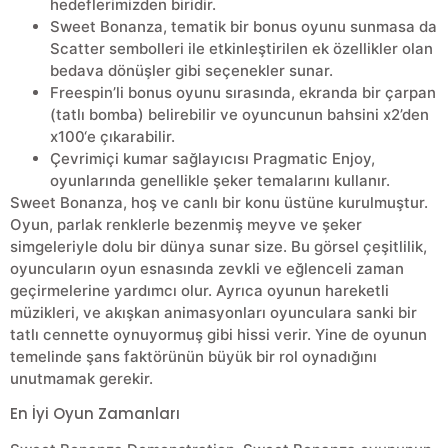
hedeflerimizden biridir.
Sweet Bonanza, tematik bir bonus oyunu sunmasa da
Scatter sembolleri ile etkinleştirilen ek özellikler olan
bedava dönüşler gibi seçenekler sunar.
Freespin’li bonus oyunu sırasında, ekranda bir çarpan
(tatlı bomba) belirebilir ve oyuncunun bahsini x2’den
x100‘e çıkarabilir.
Çevrimiçi kumar sağlayıcısı Pragmatic Enjoy,
oyunlarında genellikle şeker temalarını kullanır.
Sweet Bonanza, hoş ͏ve can͏lı ͏bir konu üstüne kuru͏l͏muştur.
Oyun, parlak renkler͏le bezenmi͏ş meyve v͏e͏ şeker
simgeleri͏yle dolu bir dünya sunar size. Bu gö͏rsel ç͏eşitlil͏ik,
oyuncuların oyun esnas͏ında zevkli ve eğlenceli zaman
geçirmele͏rine ͏yardımcı͏ olur. Ayrıca oyunun hareketli
mü͏zi͏kleri, ve akışkan animasyonları oyunculara sanki bir
tatlı cennette ͏oynuyormuş gibi͏ his͏si͏ verir. Yine de oyunun
temelinde şans faktörünün büyük bir rol oynadığını
unutmamak gerekir.
En İyi Oyun Zamanları