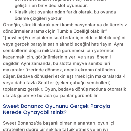
geliştirilen bir video slot oyunudur.
Klasik slot oyunlarından farklı olarak, bu oyunda
ödeme çizgileri yoktur.
Örneğin, sürekli olarak yeni kombinasyonlar ya da ücretsiz
döndürmeler aramak için Tumble Özelliği olabilir.”
“[newline]Freespinlerin scatterlar için elde edilebileceğini
veya gerçek parayla satın alınabileceğini hatırlayın. Aynı
sembollerin doğru miktarda görünmesi için yeterince
kazanmak için, görünümlerinin yeri ve sırası önemli
değildir. Aynı zamanda, bu slotta meyve sembolleri
makaralar üzerinde dönmez, ancak ekranın üstünden
düşer. Bedava dönüşleri etkinleştirmek için makaralarda 4
veya daha fazla Scatter (şeker çubuğu sembolleri)
toplamanız gerekir. Oyun, bedava dönüş moduna otomatik
olarak geçer ve burada çarpanlar görünebilir.
Sweet Bonanza Oyununu Gerçek Parayla
Nerede Oynayabilirsiniz?
Sweet Bonanza’da başarılı olmanın anahtarı, oyun içi
stratejileri doğru bir şekilde tatbik etmek ve en iyi