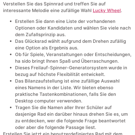
Verstellen Sie das Spinnrad und treffen Sie auf
interessante Melodie eine zufällige Wahl
Lucky Wheel
.
Erstellen Sie dann eine Liste der vorhandenen
Optionen oder Kandidaten und wählen Sie viele nach
dem Zufallsprinzip aus.
Das Glücksrad wählt aufgrund dem Drehen zufällig
eine Option als Ergebnis aus.
Ob für Spiele, Veranstaltungen oder Entscheidungen,
ha sido bringt Ihnen Spaß und Überraschungen.
Dieses Freilauf-Spinner-Generatorsystem wurde in
bezug auf höchste Flexibilität entwickelt.
Das Bilanzaufstellung ist eine zufällige Auswahl
eines Namens in der Liste. Wir bieten ebenso
praktische Tastenkombinationen, falls Sie den
Desktop computer verwenden.
Tragen Sie die Namen aller Ihrer Schüler auf
dasjenige Rad ein darüber hinaus drehen Sie es, um
zu entdecken, wer die folgende Frage beantwortet
oder aber die folgende Passage liest.
Erstellen Sie jetzt ein benutzerdefiniertes Rad mit dem