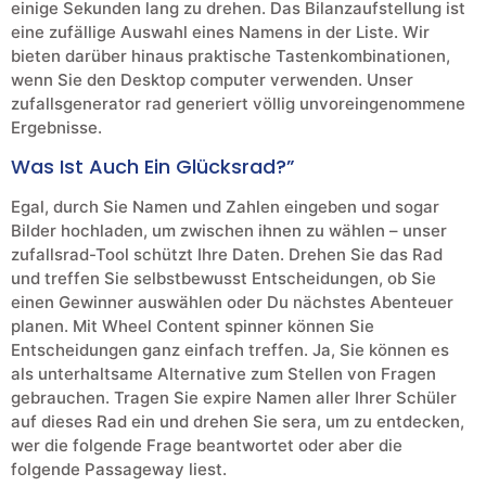
einige Sekunden lang zu drehen. Das Bilanzaufstellung ist
eine zufällige Auswahl eines Namens in der Liste. Wir
bieten darüber hinaus praktische Tastenkombinationen,
wenn Sie den Desktop computer verwenden. Unser
zufallsgenerator rad generiert völlig unvoreingenommene
Ergebnisse.
Was Ist Auch Ein Glücksrad?”
Egal, durch Sie Namen und Zahlen eingeben und sogar
Bilder hochladen, um zwischen ihnen zu wählen – unser
zufallsrad-Tool schützt Ihre Daten. Drehen Sie das Rad
und treffen Sie selbstbewusst Entscheidungen, ob Sie
einen Gewinner auswählen oder Du nächstes Abenteuer
planen. Mit Wheel Content spinner können Sie
Entscheidungen ganz einfach treffen. Ja, Sie können es
als unterhaltsame Alternative zum Stellen von Fragen
gebrauchen. Tragen Sie expire Namen aller Ihrer Schüler
auf dieses Rad ein und drehen Sie sera, um zu entdecken,
wer die folgende Frage beantwortet oder aber die
folgende Passageway liest.