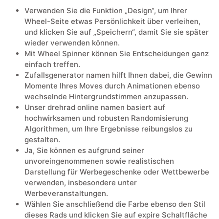
Verwenden Sie die Funktion „Design“, um Ihrer
Wheel-Seite etwas Persönlichkeit über verleihen,
und klicken Sie auf „Speichern“, damit Sie sie später
wieder verwenden können.
Mit Wheel Spinner können Sie Entscheidungen ganz
einfach treffen.
Zufallsgenerator namen hilft Ihnen dabei, die Gewinn
Momente Ihres Moves durch Animationen ebenso
wechselnde Hintergrundstimmen anzupassen.
Unser drehrad online namen basiert auf
hochwirksamen und robusten Randomisierung
Algorithmen, um Ihre Ergebnisse reibungslos zu
gestalten.
Ja, Sie können es aufgrund seiner
unvoreingenommenen sowie realistischen
Darstellung für Werbegeschenke oder Wettbewerbe
verwenden, insbesondere unter
Werbeveranstaltungen.
Wählen Sie anschließend die Farbe ebenso den Stil
dieses Rads und klicken Sie auf expire Schaltfläche