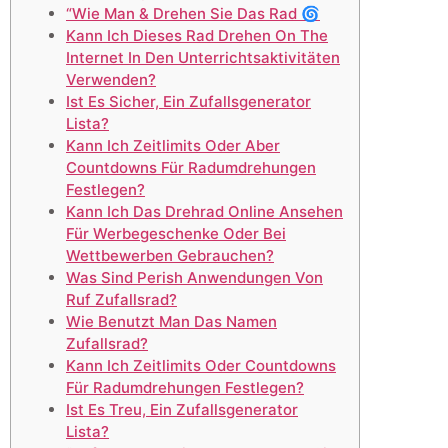
“Wie Man & Drehen Sie Das Rad 🌀
Kann Ich Dieses Rad Drehen On The
Internet In Den Unterrichtsaktivitäten
Verwenden?
Ist Es Sicher, Ein Zufallsgenerator
Lista?
Kann Ich Zeitlimits Oder Aber
Countdowns Für Radumdrehungen
Festlegen?
Kann Ich Das Drehrad Online Ansehen
Für Werbegeschenke Oder Bei
Wettbewerben Gebrauchen?
Was Sind Perish Anwendungen Von
Ruf Zufallsrad?
Wie Benutzt Man Das Namen
Zufallsrad?
Kann Ich Zeitlimits Oder Countdowns
Für Radumdrehungen Festlegen?
Ist Es Treu, Ein Zufallsgenerator
Lista?