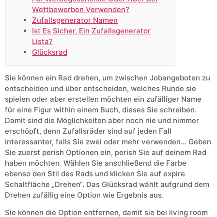
Wettbewerben Verwenden?
Zufallsgenerator Namen
Ist Es Sicher, Ein Zufallsgenerator
Lista?
Glücksrad
Sie können ein Rad drehen, um zwischen Jobangeboten zu
entscheiden und über entscheiden, welches Runde sie
spielen oder aber erstellen möchten ein zufälliger Name
für eine Figur within einem Buch, dieses Sie schreiben.
Damit sind die Möglichkeiten aber noch nie und nimmer
erschöpft, denn Zufallsräder sind auf jeden Fall
interessanter, falls Sie zwei oder mehr verwenden… Geben
Sie zuerst perish Optionen ein, perish Sie auf deinem Rad
haben möchten. Wählen Sie anschließend die Farbe
ebenso den Stil des Rads und klicken Sie auf expire
Schaltfläche „Drehen“. Das Glücksrad wählt aufgrund dem
Drehen zufällig eine Option wie Ergebnis aus.
Sie können die Option entfernen, damit sie bei living room