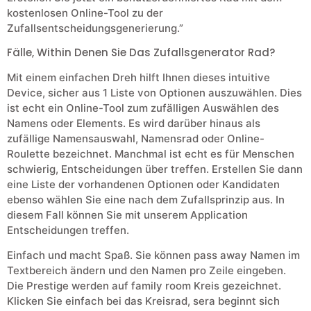
kostenlosen Online-Tool zu der
Zufallsentscheidungsgenerierung.”
Fälle, Within Denen Sie Das Zufallsgenerator Rad?
Mit einem einfachen Dreh hilft Ihnen dieses intuitive
Device, sicher aus 1 Liste von Optionen auszuwählen. Dies
ist echt ein Online-Tool zum zufälligen Auswählen des
Namens oder Elements. Es wird darüber hinaus als
zufällige Namensauswahl, Namensrad oder Online-
Roulette bezeichnet. Manchmal ist echt es für Menschen
schwierig, Entscheidungen über treffen. Erstellen Sie dann
eine Liste der vorhandenen Optionen oder Kandidaten
ebenso wählen Sie eine nach dem Zufallsprinzip aus. In
diesem Fall können Sie mit unserem Application
Entscheidungen treffen.
Einfach und macht Spaß. Sie können pass away Namen im
Textbereich ändern und den Namen pro Zeile eingeben.
Die Prestige werden auf family room Kreis gezeichnet.
Klicken Sie einfach bei das Kreisrad, sera beginnt sich