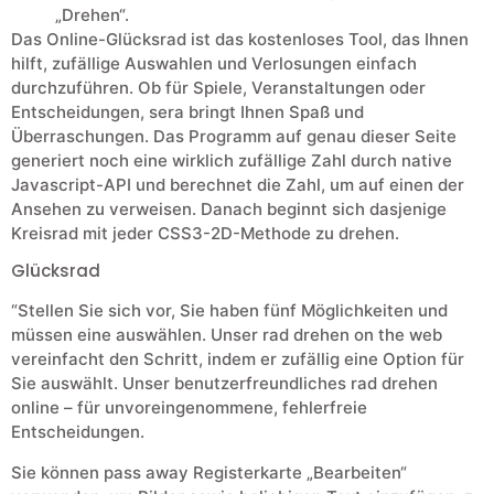
„Drehen“.
Das Online-Glücksrad ist das kostenloses Tool, das Ihnen
hilft, zufällige Auswahlen und Verlosungen einfach
durchzuführen. Ob für Spiele, Veranstaltungen oder
Entscheidungen, sera bringt Ihnen Spaß und
Überraschungen. Das Programm auf genau dieser Seite
generiert noch eine wirklich zufällige Zahl durch native
Javascript-API und berechnet die Zahl, um auf einen der
Ansehen zu verweisen. Danach beginnt sich dasjenige
Kreisrad mit jeder CSS3-2D-Methode zu drehen.
Glücksrad
“Stellen Sie sich vor, Sie haben fünf Möglichkeiten und
müssen eine auswählen. Unser rad drehen on the web
vereinfacht den Schritt, indem er zufällig eine Option für
Sie auswählt. Unser benutzerfreundliches rad drehen
online – für unvoreingenommene, fehlerfreie
Entscheidungen.
Sie können pass away Registerkarte „Bearbeiten“