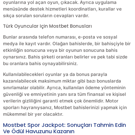
oyunlarına yol açan oyun, çıkacak. Ayrıca uygulama
menüsünde destek hizmetleri koordinatları, kurallar ve
sıkça sorulan soruların cevapları vardır.
Türk Oyuncular Için Mostbet Bonusları
Bunlar arasında telefon numarası, e-posta ve sosyal
medya ile kayıt vardır. Olağan bahislerde, bir bahisçiyle bir
etkinliğin sonucuna veya bir oyunun sonucuna bahis
oynarsınız. Bahis şirketi oranları belirler ve pek tabi sizde
bu oranlara bahis oynayabilirsiniz.
Kullanılabilecekleri oyunlar ya da bonus parayla
kazanılabilecek maksimum miktar gibi bazı bonuslarda
sınırlamalar olabilir. Ayrıca, kullanılan ödeme yönteminin
güvenliği ve emniyetinin yanı sıra tüm finansal ve kişisel
verilerin gizliliğini garanti etmek çok önemlidir. Motor
sporları hayranıysanız, Mostbet bahislerinizi yapmak için
mükemmel bir yer olacaktır.
Mostbet Spor Jackpot: Sonuçları Tahmin Edin
Ve Ödül Havuzunu Kazanın