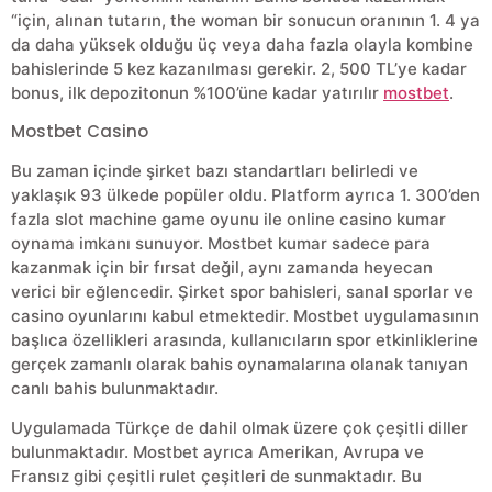
“için, alınan tutarın, the woman bir sonucun oranının 1. 4 ya
da daha yüksek olduğu üç veya daha fazla olayla kombine
bahislerinde 5 kez kazanılması gerekir. 2, 500 TL’ye kadar
bonus, ilk depozitonun %100’üne kadar yatırılır
mostbet
.
Mostbet Casino
Bu zaman içinde şirket bazı standartları belirledi ve
yaklaşık 93 ülkede popüler oldu. Platform ayrıca 1. 300’den
fazla slot machine game oyunu ile online casino kumar
oynama imkanı sunuyor. Mostbet kumar sadece para
kazanmak için bir fırsat değil, aynı zamanda heyecan
verici bir eğlencedir. Şirket spor bahisleri, sanal sporlar ve
casino oyunlarını kabul etmektedir. Mostbet uygulamasının
başlıca özellikleri arasında, kullanıcıların spor etkinliklerine
gerçek zamanlı olarak bahis oynamalarına olanak tanıyan
canlı bahis bulunmaktadır.
Uygulamada Türkçe de dahil olmak üzere çok çeşitli diller
bulunmaktadır. Mostbet ayrıca Amerikan, Avrupa ve
Fransız gibi çeşitli rulet çeşitleri de sunmaktadır. Bu