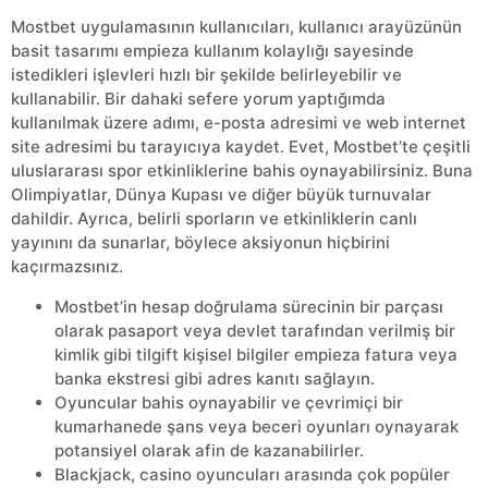
Mostbet uygulamasının kullanıcıları, kullanıcı arayüzünün
basit tasarımı empieza kullanım kolaylığı sayesinde
istedikleri işlevleri hızlı bir şekilde belirleyebilir ve
kullanabilir. Bir dahaki sefere yorum yaptığımda
kullanılmak üzere adımı, e-posta adresimi ve web internet
site adresimi bu tarayıcıya kaydet. Evet, Mostbet’te çeşitli
uluslararası spor etkinliklerine bahis oynayabilirsiniz. Buna
Olimpiyatlar, Dünya Kupası ve diğer büyük turnuvalar
dahildir. Ayrıca, belirli sporların ve etkinliklerin canlı
yayınını da sunarlar, böylece aksiyonun hiçbirini
kaçırmazsınız.
Mostbet’in hesap doğrulama sürecinin bir parçası
olarak pasaport veya devlet tarafından verilmiş bir
kimlik gibi tilgift kişisel bilgiler empieza fatura veya
banka ekstresi gibi adres kanıtı sağlayın.
Oyuncular bahis oynayabilir ve çevrimiçi bir
kumarhanede şans veya beceri oyunları oynayarak
potansiyel olarak afin de kazanabilirler.
Blackjack, casino oyuncuları arasında çok popüler