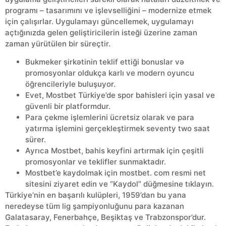
programı – tasarımını ve işlevselliğini – modernize etmek
için çalışırlar. Uygulamayı güncellemek, uygulamayı
açtığınızda gelen geliştiricilerin isteği üzerine zaman
zaman yürütülen bir süreçtir.
Bukmeker şirkətinin teklif ettiği bonuslar və
promosyonlar oldukça karlı ve modern oyuncu
öğrencileriyle buluşuyor.
Evet, Mostbet Türkiye’de spor bahisleri için yasal ve
güvenli bir platformdur.
Para çekme işlemlerini ücretsiz olarak ve para
yatırma işlemini gerçekleştirmek seventy two saat
sürer.
Ayrıca Mostbet, bahis keyfini artırmak için çeşitli
promosyonlar ve teklifler sunmaktadır.
Mostbet’e kaydolmak için mostbet. com resmi net
sitesini ziyaret edin ve “Kaydol” düğmesine tıklayın.
Türkiye’nin en başarılı kulüpleri, 1959’dan bu yana
neredeyse tüm lig şampiyonluğunu para kazanan
Galatasaray, Fenerbahçe, Beşiktaş ve Trabzonspor’dur.