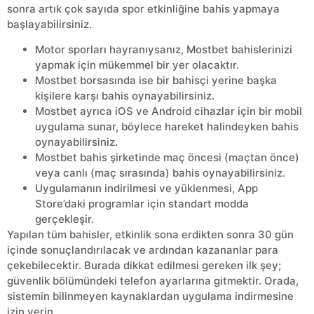
sonra artık çok sayıda spor etkinliğine bahis yapmaya
başlayabilirsiniz.
Motor sporları hayranıysanız, Mostbet bahislerinizi
yapmak için mükemmel bir yer olacaktır.
Mostbet borsasında ise bir bahisçi yerine başka
kişilere karşı bahis oynayabilirsiniz.
Mostbet ayrıca iOS ve Android cihazlar için bir mobil
uygulama sunar, böylece hareket halindeyken bahis
oynayabilirsiniz.
Mostbet bahis şirketinde maç öncesi (maçtan önce)
veya canlı (maç sırasında) bahis oynayabilirsiniz.
Uygulamanın indirilmesi ve yüklenmesi, App
Store’daki programlar için standart modda
gerçekleşir.
Yapılan tüm bahisler, etkinlik sona erdikten sonra 30 gün
içinde sonuçlandırılacak ve ardından kazananlar para
çekebilecektir. Burada dikkat edilmesi gereken ilk şey;
güvenlik bölümündeki telefon ayarlarına gitmektir. Orada,
sistemin bilinmeyen kaynaklardan uygulama indirmesine
izin verin.