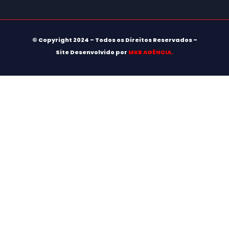
© Copyright 2024 – Todos os Direitos Reservados –
Site Desenvolvido por
MKB AGÊNCIA.