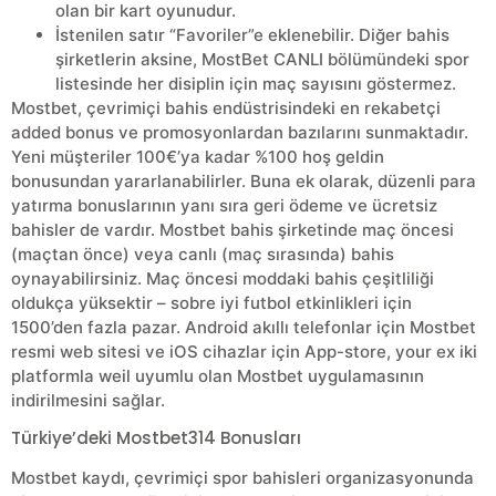
olan bir kart oyunudur.
İstenilen satır “Favoriler”e eklenebilir. Diğer bahis
şirketlerin aksine, MostBet CANLI bölümündeki spor
listesinde her disiplin için maç sayısını göstermez.
Mostbet, çevrimiçi bahis endüstrisindeki en rekabetçi
added bonus ve promosyonlardan bazılarını sunmaktadır.
Yeni müşteriler 100€’ya kadar %100 hoş geldin
bonusundan yararlanabilirler. Buna ek olarak, düzenli para
yatırma bonuslarının yanı sıra geri ödeme ve ücretsiz
bahisler de vardır. Mostbet bahis şirketinde maç öncesi
(maçtan önce) veya canlı (maç sırasında) bahis
oynayabilirsiniz. Maç öncesi moddaki bahis çeşitliliği
oldukça yüksektir – sobre iyi futbol etkinlikleri için
1500’den fazla pazar. Android akıllı telefonlar için Mostbet
resmi web sitesi ve iOS cihazlar için App-store, your ex iki
platformla weil uyumlu olan Mostbet uygulamasının
indirilmesini sağlar.
Türkiye’deki Mostbet314 Bonusları
Mostbet kaydı, çevrimiçi spor bahisleri organizasyonunda