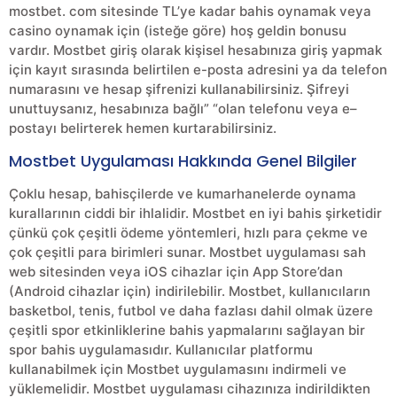
mostbet. com sitesinde TL’ye kadar bahis oynamak veya
casino oynamak için (isteğe göre) hoş geldin bonusu
vardır. Mostbet giriş olarak kişisel hesabınıza giriş yapmak
için kayıt sırasında belirtilen e-posta adresini ya da telefon
numarasını ve hesap şifrenizi kullanabilirsiniz. Şifreyi
unuttuysanız, hesabınıza bağlı” “olan telefonu veya e–
postayı belirterek hemen kurtarabilirsiniz.
Mostbet Uygulaması Hakkında Genel Bilgiler
Çoklu hesap, bahisçilerde ve kumarhanelerde oynama
kurallarının ciddi bir ihlalidir. Mostbet en iyi bahis şirketidir
çünkü çok çeşitli ödeme yöntemleri, hızlı para çekme ve
çok çeşitli para birimleri sunar. Mostbet uygulaması sah
web sitesinden veya iOS cihazlar için App Store’dan
(Android cihazlar için) indirilebilir. Mostbet, kullanıcıların
basketbol, tenis, futbol ve daha fazlası dahil olmak üzere
çeşitli spor etkinliklerine bahis yapmalarını sağlayan bir
spor bahis uygulamasıdır. Kullanıcılar platformu
kullanabilmek için Mostbet uygulamasını indirmeli ve
yüklemelidir. Mostbet uygulaması cihazınıza indirildikten