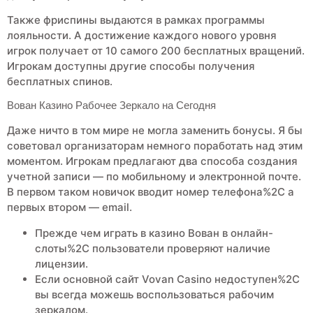
Также фриспины выдаются в рамках программы
лояльности. А достижение каждого нового уровня
игрок получает от 10 самого 200 бесплатных вращений.
Игрокам доступны другие способы получения
бесплатных спинов.
Вован Казино Рабочее Зеркало на Сегодня
Даже ничто в том мире не могла заменить бонусы. Я бы
советовал организаторам немного поработать над этим
моментом. Игрокам предлагают два способа создания
учетной записи — по мобильному и электронной почте.
В первом таком новичок вводит номер телефона%2C а
первых втором — email.
Прежде чем играть в казино Вован в онлайн-
слоты%2C пользователи проверяют наличие
лицензии.
Если основной сайт Vovan Casino недоступен%2C
вы всегда можешь воспользоваться рабочим
зеркалом.