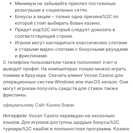
Минимум не забывайте приплел постоянные
розыгрыши а социальных сетях.
Бонусы а акции – только одна причина%2C по
которой стоит выбирать Вован казино.
Придет код%2C который следует доказать в
соответствующей строки.
Игроки могут насладиться классических слотами
и старыми видео-слотами с бонусными раундами
и фриспинами.
С телефона пользователи также пополняют счет и
выводят профит. На компьютерах только можно играть
помимо в браузере. Скачать клиент Vovan Casino для
операционных систем Windows или macOS нельзя. Они
могут игрокам получать средств для ставок также
фриспины.
официальному Сайт Казино Вован
Интерфейс Vovan Casino переведен на несколько
языков. Для игроков доступны щедрые бонусы%2C
турниры%2C кэшбэк и лояльностная программа. Казино