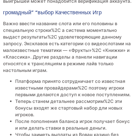
выигрышей может понадобится верификация аккаунта.
громадный” “выбор Качественных Игр
Важно ввести название слота или его половины в
специальную строки%2C а система моментально
выдаст результаты%2C удовлетворяющие данному
запросу. Эксклавов есть категории со видеослотами на
малоизвестные тематики — «Фрукты»%2C «Книжки» и
«Классика». Другие разделы а панели навигации
относятся к трансляциям в режиме лайв только
настольным играм.
Платформа принято сотрудничает со известная
известными провайдерами%2C поэтому игроки
первыми делаются доступ к новое поступлениям.
Теперь станем детальнее рассмотрим%2C эти
бонусы входят же стартовый набор дли новых
игроков.
После пополнения баланса игрок получает бонус
и или делать ставки в реальные деньги.
Чтобы заиметь выплаты из Вован казино без