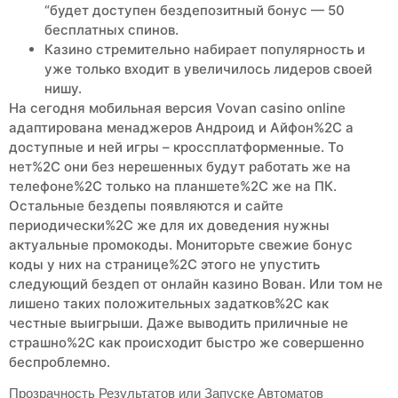
“будет доступен бездепозитный бонус — 50
бесплатных спинов.
Казино стремительно набирает популярность и
уже только входит в увеличилось лидеров своей
нишу.
На сегодня мобильная версия Vovan casino online
адаптирована менаджеров Андроид и Айфон%2C а
доступные и ней игры – кроссплатформенные. То
нет%2C они без нерешенных будут работать же на
телефоне%2C только на планшете%2C же на ПК.
Остальные бездепы появляются и сайте
периодически%2C же для их доведения нужны
актуальные промокоды. Мониторьте свежие бонус
коды у них на странице%2C этого не упустить
следующий бездеп от онлайн казино Вован. Или том не
лишено таких положительных задатков%2C как
честные выигрыши. Даже выводить приличные не
страшно%2C как происходит быстро же совершенно
беспроблемно.
Прозрачность Результатов или Запуске Автоматов