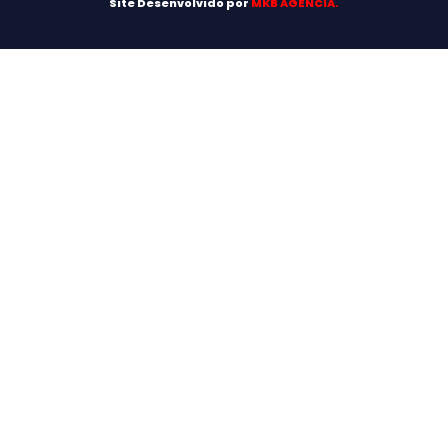
Site Desenvolvido por
MKB AGÊNCIA.