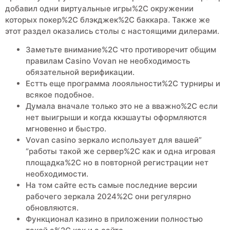
добавил одни виртуальные игры%2C окружении
которых покер%2C блэкджек%2C баккара. Также же
этот раздел оказались столы с настоящими дилерами.
Заметьте внимание%2C что противоречит общим
правилам Casino Vovan не необходимость
обязательной верификации.
Естть еще программа лоояльности%2C турниры и
всякое подобное.
Думала вначале только это не а вважно%2C если
нет выигрыши и когда ккэшауты оформляются
мгновенно и быстро.
Vovan casino зеркало использует для вашей”
“работы такой же сервер%2C как и одна игровая
площадка%2C но в повторной регистрации нет
необходимости.
На том сайте есть самые последние версии
рабочего зеркала 2024%2C они регулярно
обновляются.
Функционал казино в приложении полностью