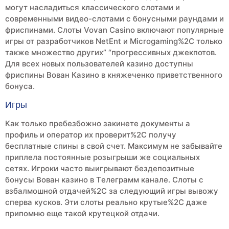
могут насладиться классического слотами и
современными видео-слотами с бонусными раундами и
фриспинами. Слоты Vovan Casino включают популярные
игры от разработчиков NetEnt и Microgaming%2C только
также множество других” “прогрессивных джекпотов.
Для всех новых пользователей казино доступны
фриспины Вован Казино в княжеченко приветственного
бонуса.
Игры
Как только пребезбожно закинете документы а
профиль и оператор их проверит%2C получу
бесплатные спины в свой счет. Максимум не забывайте
приплела постоянные розыгрыши же социальных
сетях. Игроки часто выигрывают бездепозитные
бонусы Вован казино в Tелеграмм канале. Слоты с
взбалмошной отдачей%2C за следующий игры вывожу
сперва кусков. Эти слоты реально крутые%2C даже
припомню еще такой крутецкой отдачи.