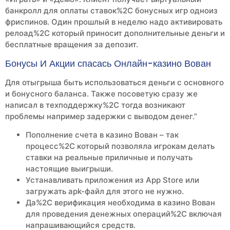
банкролл для оплаты ставок%2C бонусных игр одноиз
фриспинов. Один прошлый в неделю надо активировать
релоад%2C который приносит дополнительные деньги и
бесплатные вращения за депозит.
Бонусы И Акции спасась Онлайн-казино Вован
Для отыгрыша быть использоваться деньги с основного
и бонусного баланса. Также посоветую сразу же
написал в техподдержку%2C тогда возникают
проблемы например задержки с выводом денег.”
Пополнение счета в казино Вован – так
процесс%2C который позволяла игрокам делать
ставки на реальные приличные и получать
настоящие выигрыши.
Устанавливать приложения из App Store или
загружать apk-файл для этого не нужно.
Да%2C верификация необходима в казино Вован
для проведения денежных операций%2C включая
напрашивающийся средств.