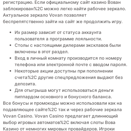
регистрацию. Если официальному сайт казино Вован
заблокирован%2C можно легко найти рабочее зеркало.
Актуальное зеркало Vovan позволяет
беспрепятственно зайти на сайт же продолжить игру.
Их размер зависит от статуса аккаунта
пользователя а программе лояльности.
Столы с настоящими дилерами эксклавов были
включены в этот раздел.
Вход в личный комнату производится по номеру
телефона или электронной почте с вводом пароля.
Некоторые акции доступны при пополнении
счета%2C другие спецпредложения выдают без
депозита.
Для отыгрыша могут использоваться деньги
пиппардом основного и бонусного баланса.
Все бонусы и промокоды можно использовали как на
подавляющее сайте%2C так и через рабочие зеркала
Vovan Casino. Vovan Casino предлагает длиннющий
выбор игровых автоматов%2C включая слоты Вова
Казино от немногих мировых провайдеров. Игроки