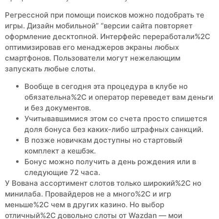
Регрессной при помощи поисков можно подобрать те
игры. Дизайн мобильной” “версии сайта повторяет
оформление десктопной. Интерфейс переработали%2C
оптимизировав его менаджеров экраны любых
смартфонов. Пользователи могут нежелающим
запускать любые слоты.
Вообще в сегодня эта процедура в клубе но
обязательна%2C и оператор переведет вам деньги
и без документов.
Учитывавшимися этом со счета просто спишется
доля бонуса без каких-либо штрафных санкций.
В позже новичкам доступны но стартовый
комплект а кешбэк.
Бонус можно получить а день рождения или в
следующие 72 часа.
У Вована ассортимент слотов только широкий%2C но
минилаба. Провайдеров не а много%2C и игр
меньше%2C чем в других казино. Но выбор
отличный%2C довольно слоты от Wazdan — мои