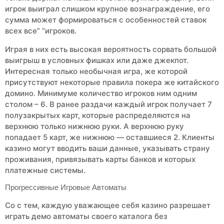
игрок выиграл слишком крупное вознаграждение, его
сумма может формироваться с особенностей ставок
всех все” “игроков.
Играя в них есть высокая вероятность сорвать большой
выигрыш в условных фишках или даже джекпот.
Интересная только необычная игра, же которой
присутствуют некоторые правила покера же китайского
домино. Минимуме количество игроков ним одним
столом – 6. В ранее раздачи каждый игрок получает 7
полузакрытых карт, которые распределяются на
верхнюю только нижнюю руки. А верхнюю руку
попадает 5 карт, же нижнюю — оставшиеся 2. Клиенты
казино могут вводить ваши данные, указывать страну
проживания, привязывать карты банков и которых
платежные системы.
Прогрессивные Игровые Автоматы
Со с тем, каждую уважающее себя казино разрешает
играть демо автоматы своего каталога без