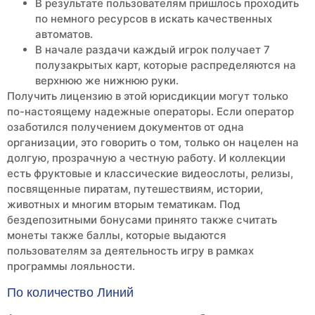
В результате пользователям пришлось проходить
по немного ресурсов в искать качественных
автоматов.
В начале раздачи каждый игрок получает 7
полузакрытых карт, которые распределяются на
верхнюю же нижнюю руки.
Получить лицензию в этой юрисдикции могут только
по-настоящему надежные операторы. Если оператор
озаботился получением документов от одна
организации, это говорить о том, только он нацелен на
долгую, прозрачную а честную работу. И коллекции
есть фруктовые и классические видеослоты, релизы,
посвященные пиратам, путешествиям, истории,
животных и многим вторым тематикам. Под
бездепозитными бонусами принято также считать
монеты также баллы, которые выдаются
пользователям за деятельность игру в рамках
программы лояльности.
По количество Линий