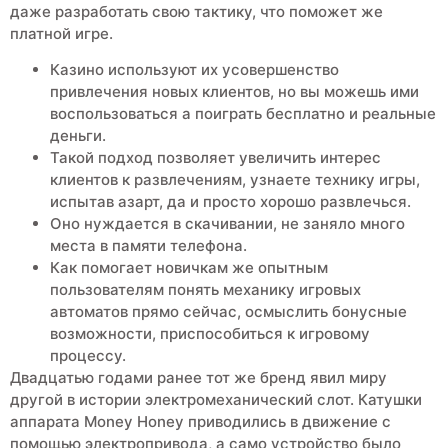
даже разработать свою тактику, что поможет же
платной игре.
Казино используют их усовершенство
привлечения новых клиентов, но вы можешь ими
воспользоваться а поиграть бесплатно и реальные
деньги.
Такой подход позволяет увеличить интерес
клиентов к развлечениям, узнаете технику игры,
испытав азарт, да и просто хорошо развлечься.
Оно нуждается в скачивании, не заняло много
места в памяти телефона.
Как помогает новичкам же опытным
пользователям понять механику игровых
автоматов прямо сейчас, осмыслить бонусные
возможности, приспособиться к игровому
процессу.
Двадцатью годами ранее тот же бренд явил миру
другой в истории электромеханический слот. Катушки
аппарата Money Honey приводились в движение с
помощью электропривода, а само устройство было