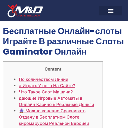
Онлайн Играть Бесплатно
И нет Регистрации
Бесплатные Онлайн-слоты
Играйте В различные Слоты
Gaminator Онлайн
Content
По количеством Линий
а Играть У него На Сайте?
Что Такое Слот Машина?
дающие Игровые Автоматы в
Онлайн Казино в Реальные Деньги
🔮 Можно конечно Сравнивать
Отдачу в Бесплатном Слоте
киромарусом Реальной Версией