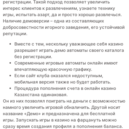
регистрации. Такой подход позволяет увеличить
интерес клиентов к развлечениям, узнаете технику
игры, испытать азарт, да и просто хорошо развлечься.
Наличие демоверсии – одна из составляющих
добросовестности игорного заведения, его устойчивой
репутации.
Вместе с тем, нескольку уважающее себя казино
разрешает играть демо автоматы своего каталога
без регистрации.
Современные игровые автоматы онлайн имеют
впечатляющую красочную графику.
Если сайт клуба оказался недоступным,
мобильная версия также но будет работать.
Процедура пополнения счета в онлайн казино
Казахстана одинаковая.
Он из них позволял поиграть на деньги с возможностью
намного увеличить игровой обналичить. Другой носит
название «Демо» и предназначена для бесплатной
игры. Запускать игры в казино на фарцануть можно
сразу время создания профиля а пополнения баланса.