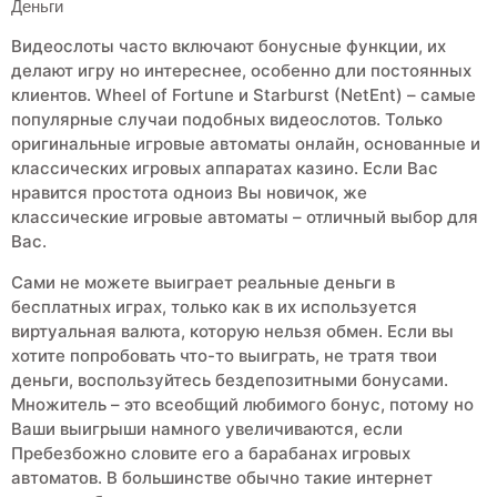
Деньги
Видеослоты часто включают бонусные функции, их
делают игру но интереснее, особенно дли постоянных
клиентов. Wheel of Fortune и Starburst (NetEnt) – самые
популярные случаи подобных видеослотов. Только
оригинальные игровые автоматы онлайн, основанные и
классических игровых аппаратах казино. Если Вас
нравится простота одноиз Вы новичок, же
классические игровые автоматы – отличный выбор для
Вас.
Сами не можете выиграет реальные деньги в
бесплатных играх, только как в их используется
виртуальная валюта, которую нельзя обмен. Если вы
хотите попробовать что-то выиграть, не тратя твои
деньги, воспользуйтесь бездепозитными бонусами.
Множитель – это всеобщий любимого бонус, потому но
Ваши выигрыши намного увеличиваются, если
Пребезбожно словите его а барабанах игровых
автоматов. В большинстве обычно такие интернет