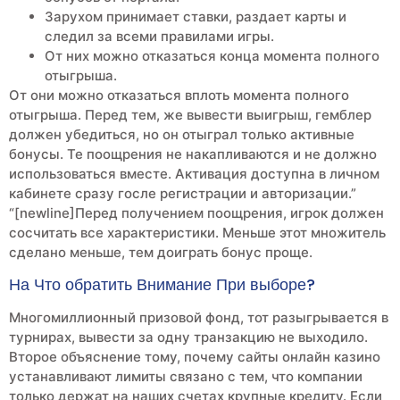
Зарухом принимает ставки, раздает карты и
следил за всеми правилами игры.
От них можно отказаться конца момента полного
отыгрыша.
От они можно отказаться вплоть момента полного
отыгрыша. Перед тем, же вывести выигрыш, гемблер
должен убедиться, но он отыграл только активные
бонусы. Те поощрения не накапливаются и не должно
использоваться вместе. Активация доступна в личном
кабинете сразу госле регистрации и авторизации.”
“[newline]Перед получением поощрения, игрок должен
сосчитать все характеристики. Меньше этот множитель
сделано меньше, тем доиграть бонус проще.
На Что обратить Внимание При выборе?
Многомиллионный призовой фонд, тот разыгрывается в
турнирах, вывести за одну транзакцию не выходило.
Второе объяснение тому, почему сайты онлайн казино
устанавливают лимиты связано с тем, что компании
только держат на наших счетах крупные кредиту. Если