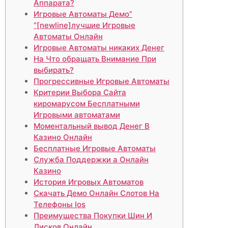
Аппарата?
Игровые Автоматы Демо”
“[newline]лучшие Игровые
Автоматы Онлайн
Игровые Автоматы никаких Денег
На Что обращать Внимание При
выбирать?
Прогрессивные Игровые Автоматы
Критерии Выбора Сайта
киромарусом Бесплатными
Игровыми автоматами
Моментальный вывод Денег В
Казино Онлайн
Бесплатные Игровые Автоматы
Служба Поддержки а Онлайн
Казино
История Игровых Автоматов
Скачать Демо Онлайн Слотов На
Телефоны Ios
Преимущества Покупки Шин И
Дисков Онлайн