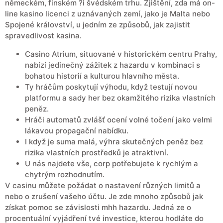
německém, finském ?i švédském trhu. Zjištění, zda má on-
line kasino licenci z uznávaných zemí, jako je Malta nebo
Spojené království, u jedním ze způsobů, jak zajistit
spravedlivost kasina.
Casino Atrium, situované v historickém centru Prahy,
nabízí jedinečný zážitek z hazardu v kombinaci s
bohatou historií a kulturou hlavního města.
Ty hráčům poskytují výhodu, když testují novou
platformu a sady her bez okamžitého rizika vlastních
peněz.
Hráči automatů zvlášť ocení volné točení jako velmi
lákavou propagační nabídku.
I když je suma malá, výhra skutečných peněz bez
rizika vlastních prostředků je atraktivní.
U nás najdete vše, corp potřebujete k rychlým a
chytrým rozhodnutím.
V casinu můžete požádat o nastavení různých limitů a
nebo o zrušení vašeho účtu. Je zde mnoho způsobů jak
získat pomoc se závislosti mhh hazardu. Jedná ze o
procentuální vyjádření tvé investice, kterou hodláte do