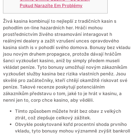
Pokud Narazíte Em Problémy
Živá kasina kombinují to nejlepší z tradičních kasin s
pohodlím on-line hazardních her. Hráči mohou
prostřednictvím živého streamování interagovat h
reálnými dealery a zažít vzrušení unces opravdového
kasina sixth is v pohodlí svého domova. Bonusy bez vkladu
jsou novým druhem propagace, protože dávají hráčům
šanci vyzkoušet kasino, aniž by simply předem museli
vkládat peníze. Tyto bonusy umožňují novým zákazníkům
vyzkoušet služby kasina bez rizika vlastních peněz. Jsou
skvělé pro začátečníky, kteří chtějí okamžitě riskovat své
peníze. Takové recenze poskytují potenciálním
zákazníkům představu o tom, jaké to je hrát v kasinu, a
nenni jen to, corp chce kasino, aby věděli.
Tímto způsobem můžete hrát bez obav z velkých
ztrát, což zlepšuje celkový zážitek.
Obvykle poskytované ksfd procentní shoda prvního
vkladu, tyto bonusy mohou významně zvýšit bankroll