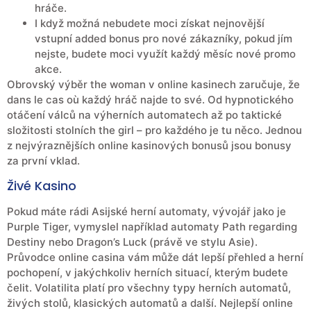
hráče.
I když možná nebudete moci získat nejnovější
vstupní added bonus pro nové zákazníky, pokud jím
nejste, budete moci využít každý měsíc nové promo
akce.
Obrovský výběr the woman v online kasinech zaručuje, že
dans le cas où každý hráč najde to své. Od hypnotického
otáčení válců na výherních automatech až po taktické
složitosti stolních the girl – pro každého je tu něco. Jednou
z nejvýraznějších online kasinových bonusů jsou bonusy
za první vklad.
Živé Kasino
Pokud máte rádi Asijské herní automaty, vývojář jako je
Purple Tiger, vymyslel například automaty Path regarding
Destiny nebo Dragon’s Luck (právě ve stylu Asie).
Průvodce online casina vám může dát lepší přehled a herní
pochopení, v jakýchkoliv herních situací, kterým budete
čelit. Volatilita platí pro všechny typy herních automatů,
živých stolů, klasických automatů a další. Nejlepší online