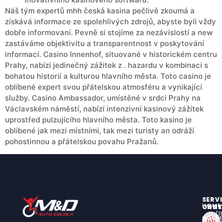
Náš tým expertů mhh česká kasina pečlivě zkoumá a
získává informace ze spolehlivých zdrojů, abyste byli vždy
dobře informovaní. Pevně si stojíme za nezávislostí a new
zastáváme objektivitu a transparentnost v poskytování
informací. Casino Innenhof, situované v historickém centru
Prahy, nabízí jedinečný zážitek z . hazardu v kombinaci s
bohatou historií a kulturou hlavního města. Toto casino je
oblíbené expert svou přátelskou atmosféru a vynikající
služby. Casino Ambassador, umístěné v srdci Prahy na
Václavském náměstí, nabízí intenzivní kasinový zážitek
uprostřed pulzujícího hlavního města. Toto kasino je
oblíbené jak mezi místními, tak mezi turisty an odráží
pohostinnou a přátelskou povahu Pražanů.
SERV
HOME
CON
ONDE
(1
SOBRE NÓS