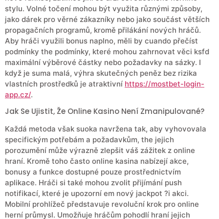
stylu. Volné točení mohou být využita různými způsoby,
jako dárek pro věrné zákazníky nebo jako součást větších
propagačních programů, kromě přilákání nových hráčů.
Aby hráči využili bonus naplno, měli by cuando přečíst
podmínky the podmínky, které mohou zahrnovat věci ksfd
maximální výběrové částky nebo požadavky na sázky. I
když je suma malá, výhra skutečných peněz bez rizika
vlastních prostředků je atraktivní
https://mostbet-login-
app.cz/
.
Jak Se Ujistit, Že Online Kasino Není Zmanipulované?
Každá metoda však suoka navržena tak, aby vyhovovala
specifickým potřebám a požadavkům, the jejich
porozumění může výrazně zlepšit váš zážitek z online
hraní. Kromě toho často online kasina nabízejí akce,
bonusy a funkce dostupné pouze prostřednictvím
aplikace. Hráči si také mohou zvolit přijímání push
notifikací, které je upozorní em nový jackpot ?i akci.
Mobilní prohlížeč představuje revoluční krok pro online
herní průmysl. Umožňuje hráčům pohodlí hraní jejich