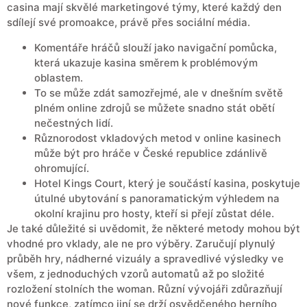
casina mají skvělé marketingové týmy, které každý den
sdílejí své promoakce, právě přes sociální média.
Komentáře hráčů slouží jako navigační pomůcka,
která ukazuje kasina směrem k problémovým
oblastem.
To se může zdát samozřejmé, ale v dnešním světě
plném online zdrojů se můžete snadno stát obětí
nečestných lidí.
Různorodost vkladových metod v online kasinech
může být pro hráče v České republice zdánlivě
ohromující.
Hotel Kings Court, který je součástí kasina, poskytuje
útulné ubytování s panoramatickým výhledem na
okolní krajinu pro hosty, kteří si přejí zůstat déle.
Je také důležité si uvědomit, že některé metody mohou být
vhodné pro vklady, ale ne pro výběry. Zaručují plynulý
průběh hry, nádherné vizuály a spravedlivé výsledky ve
všem, z jednoduchých vzorů automatů až po složité
rozložení stolních the woman. Různí vývojáři zdůrazňují
nové funkce, zatímco jiní se drží osvědčeného herního