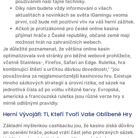
používáním naší tajné techniky.
Díky nám budete vždy informováni o všech
aktualitách a novinkách se světa iGamingu veoma
první, což bude mít pozitivní vliv na váš herní zážitek.
Ačkoli je protizákonné pro české online kasina
přijímat hráče z České republiky, občané země mají
možnost hrát na zahraničních webech.
Je důležité poznamenat, že většina online kasin
optimalizovala své stránky pro běžné webové prohlížeče,
včetně Stainless-, Firefox, Safari an Edge. Ruletka, hra
kombinující štěstí s určitou dávkou dovednosti,” “jou
považována za nejglamouróznější kasinovou hru. Existuje
mnoho sázkových strategií a úrovní rizika, od sázek na
jednotlivá čísla až po volbu vítězné barvy. Evropská,
americká a francouzská ruletka jsou různé verze hry s
mírně odlišnými pravidly.
Herní Vývojáři: Ti, Kteří Tvoří Vaše Oblíbené Hry
Základní myšlenkou cashbacku jou, že kasino získá důvěru
an ocenění hráče, pokud vrátí část jeho prohraných sázek.