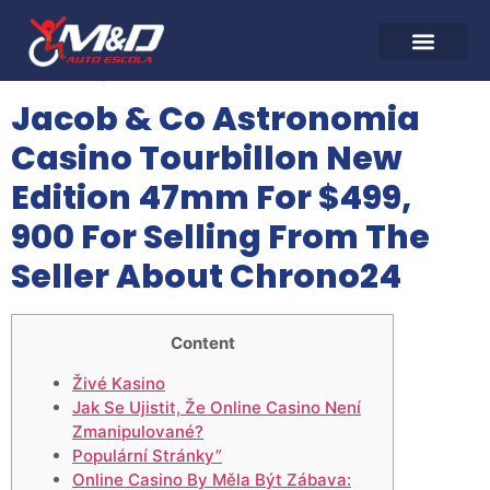
Co Casino Tourbillo
“Introducing The Jacob & Co Casino Tourbillon
Jacob & Co Astronomia
Casino Tourbillon New
Edition 47mm For $499,
900 For Selling From The
Seller About Chrono24
Content
Živé Kasino
Jak Se Ujistit, Že Online Casino Není
Zmanipulované?
Populární Stránky”
Online Casino By Měla Být Zábava: