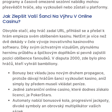
programy a časově omezené sezónní nabídky mohou
přesvědčit hráče, aby vyzkoušeli nebo zůstali u platformy.
Jak Zlepšit Vaší Šanci Na Výhru V Online
Casinu?
Obvykle stačí, aby hráč zadal URL, přihlásil se a přešel k
hrám empieza svém oblíbeném kasinu. NetEnt je více než
dvě dekády v čele vývoje inovativního kasinového
softwaru. Díky svým úchvatným vizuálům, plynulému
hernímu průběhu a špičkovým doplňkům si pevně zajistili
pozici oblíbence fanoušků. V disputa 2000, zde bylo plno
hráčů, kteří vyhráli bambiliony.
Bonusy bez vkladu jsou novým druhem propagace,
protože dávají hráčům šanci vyzkoušet kasino, aniž
simply by předem museli vkládat peníze.
Jediné zahraniční online casino, které dodnes získalo
licenci, je PokerStars.
Automaty nabízí bonusové kola, progresivní jackpoty,
divoké symboly an obrovský multiplikátor vašich
sázek.