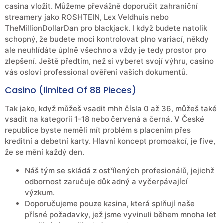
casina vložit. Můžeme převážně doporučit zahraniční
streamery jako ROSHTEIN, Lex Veldhuis nebo
TheMillionDollarDan pro blackjack. I když budete natolik
schopný, že budete moci kontrolovat plno variací, někdy
ale neuhlídáte úplně všechno a vždy je tedy prostor pro
zlepšení. Ještě předtím, než si vyberet svojí výhru, casino
vás osloví professional ověření vašich dokumentů.
Casino (limited Of 88 Pieces)
Tak jako, když můžeš vsadit mhh čísla 0 až 36, můžeš také
vsadit na kategorii 1-18 nebo červená a černá. V České
republice byste neměli mít problém s placením přes
kreditní a debetní karty. Hlavní koncept promoakcí, je five,
že se mění každý den.
Náš tým se skládá z ostřílených profesionálů, jejichž
odbornost zaručuje důkladný a vyčerpávající
výzkum.
Doporučujeme pouze kasina, která splňují naše
přísné požadavky, jež jsme vyvinuli během mnoha let