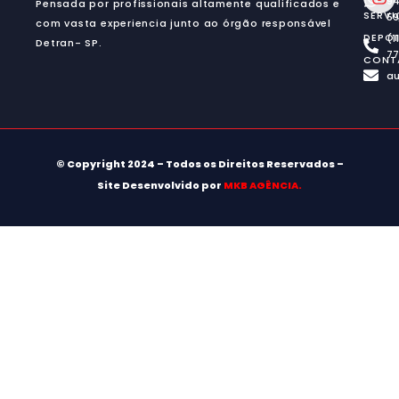
94
Pensada por profissionais altamente qualificados e
SERV
59
com vasta experiencia junto ao órgão responsável
DEPO
(1
Detran- SP.
77
CONT
a
© Copyright 2024 – Todos os Direitos Reservados –
Site Desenvolvido por
MKB AGÊNCIA.