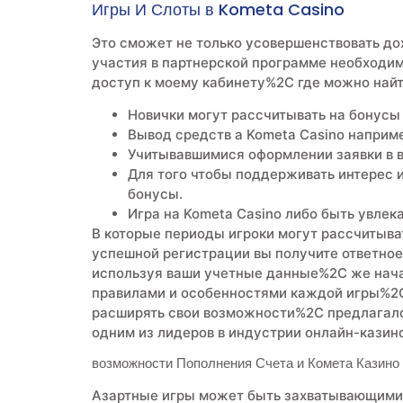
Игры И Слоты в Kometa Casino
Это сможет не только усовершенствовать до
участия в партнерской программе необходи
доступ к моему кабинету%2C где можно най
Новички могут рассчитывать на бонусы
Вывод средств а Kometa Casino наприме
Учитывавшимися оформлении заявки в вы
Для того чтобы поддерживать интерес 
бонусы.
Игра на Kometa Casino либо быть увлек
В которые периоды игроки могут рассчитыва
успешной регистрации вы получите ответно
используя ваши учетные данные%2C же нача
правилами и особенностями каждой игры%2C
расширять свои возможности%2C предлагалос
одним из лидеров в индустрии онлайн-казин
возможности Пополнения Счета и Комета Казино
Азартные игры может быть захватывающими%