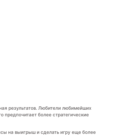
йная результатов. Любители любимейших
то предпочитает более стратегические
сы на выигрыш и сделать игру еще более