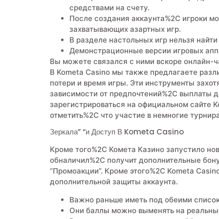
средствами на счету.
После создания аккаунта%2C игроки м
захватывающих азартных игр.
В разделе настольных игр нельзя найт
Демонстрационные версии игровых апп
Вы можете связался с ними вскоре онлайн-ч
В Kometa Casino мы также предлагаете раз
потери и время игры. Эти инструменты захо
зависимости от предпочтений%2C выплаты д
зарегистрироваться на официальном сайте 
отметить%2C что участие в немногие турнир
Зеркала” “и Доступ В Kometa Casino
Кроме того%2C Комета Казино запустило но
обналичил%2C получит дополнительные бону
“Промоакции”. Кроме этого%2C Kometa Casi
дополнительной защиты аккаунта.
Важно раньше иметь под обеими список
Они баллы можно выменять на реальные