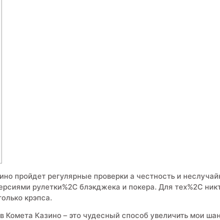
зино пройдет регулярные проверки а честность и неслуча
ерсиями рулетки%2C блэкджека и покера. Для тех%2C ник
олько крэпса.
 Комета Казино – это чудесный способ увеличить мои шан