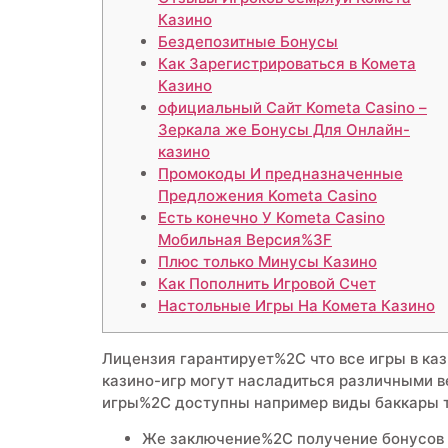
Казино
Бездепозитные Бонусы
Как Зарегистрироваться в Комета
Казино
официальный Сайт Kometa Casino –
Зеркала же Бонусы Для Онлайн-
казино
Промокоды И предназначенные
Предложения Kometa Casino
Есть конечно У Kometa Casino
Мобильная Версия%3F
Плюс только Минусы Казино
Как Пополнить Игровой Счет
Настольные Игры На Комета Казино
Лицензия гарантирует%2C что все игры в ка
казино-игр могут насладиться различными в
игры%2C доступны например виды баккары т
Же заключение%2C получение бонусов в