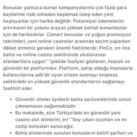
Bonuslar yalnızca kumar kampanyalarına çok fazla para
kaybetme riski olmadan başlamak talep eden yeni
başlayanlar için harika değildir. Potansiyel ödemelerini
artırmanın bir yolunu arayan yüksek bahisli kumarbazlar
için de harikadırlar. Cömert bonuslar ve yoğun promosyon
takvimleri, yeni online casinolar arasında seçim yaparken
dikkat etmeniz gereken önemli faktörlerdir. PinCo, on-line
bahis ve online casino sektöründe uluslararası
standartlara uygun” “şekilde faaliyet gösteren, lisanslı ve
güvenilir bir platformdur. Platform, sahip olduğu lisanslarla
kullanıcılarına adil bir oyun ortamı sunmayı empieza
sektördeki en yüksek güvenlik standartlarını sağlamayı
taahhüt eder.
Güvenilir siteler üyelerin bahis serüvenlerinde sorun
çıkmamasını sağlamaktadır.
Bu makalede, size Türkiye’deki en güvenilir yeni
casino slot sitelerini, en” “boy çıkan oyunları ve en
cazip bonusları sunacağız.
Bahis sitelerinde sunulan bonusların belirli şartları ve