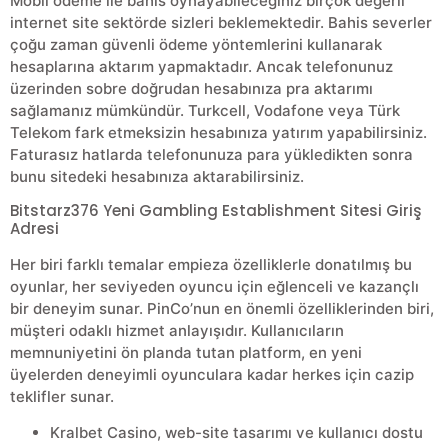
Mobil ödeme ile bahis oynayabileceğiniz birçok değerli
internet site sektörde sizleri beklemektedir. Bahis severler
çoğu zaman güvenli ödeme yöntemlerini kullanarak
hesaplarına aktarım yapmaktadır. Ancak telefonunuz
üzerinden sobre doğrudan hesabınıza pra aktarımı
sağlamanız mümkündür. Turkcell, Vodafone veya Türk
Telekom fark etmeksizin hesabınıza yatırım yapabilirsiniz.
Faturasız hatlarda telefonunuza para yükledikten sonra
bunu sitedeki hesabınıza aktarabilirsiniz.
Bitstarz376 Yeni Gambling Establishment Sitesi Giriş
Adresi
Her biri farklı temalar empieza özelliklerle donatılmış bu
oyunlar, her seviyeden oyuncu için eğlenceli ve kazançlı
bir deneyim sunar. PinCo’nun en önemli özelliklerinden biri,
müşteri odaklı hizmet anlayışıdır. Kullanıcıların
memnuniyetini ön planda tutan platform, en yeni
üyelerden deneyimli oyunculara kadar herkes için cazip
teklifler sunar.
Kralbet Casino, web-site tasarımı ve kullanıcı dostu