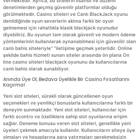
vermektedir. Ayrıca, bu sitelerin lisanslı ve düzenli
denetimlerden geçmiş güvenilir platformlar olduğu
görülmektedir. Casino siteleri ve Canlı BlackJack oyunu
denildiğinde oyun severlerin aklına farklı bir oyun
gelmemesi için rahatlıkla klasik blackjack oyunudur
diyebiliriz. Bu oyunun tam olarak güvenli ve modern ödeme
yöntemlerinin kullanılarak oynanabilmesi için güvenilir olan
canlı bahis siteleriyle” “iletişime geçmek yeterlidir. Online
şekilde bahis hizmeti sunan siteler arasında ön plana On
line casino siteleri blackjack oyununu da kullanıcılarına
canlı bahis olarak sunabiliyor.
Anında Üye Ol, Bedava Üyelikle Bir Casino Fırsatlarını
Kaçırma!
Yeni slot siteleri, sürekli olarak güncellenen oyun
seçenekleri ve yenilikçi bonuslarla kullanıcılarına farklı bir
deneyim sunmaktadır. Yeni slot siteleri, kullanıcılar için
farklı scontro ve özelliklere sahip slot oyunlarına erişim
sağlar. Deneme bonusu veren slot siteleri, genellikle yeni
üyeleri çekmek amacıyla kullanılır. Kullanıcıların siteye üye
olmaları ve hesaplarına para yatırmaları gerekmeksizin