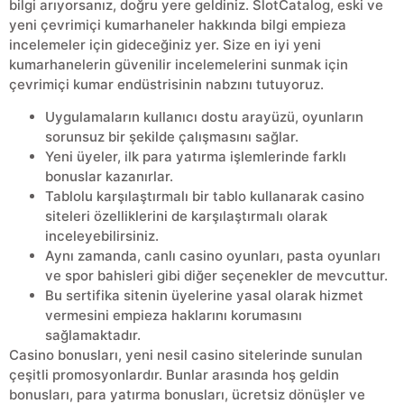
bilgi arıyorsanız, doğru yere geldiniz. SlotCatalog, eski ve
yeni çevrimiçi kumarhaneler hakkında bilgi empieza
incelemeler için gideceğiniz yer. Size en iyi yeni
kumarhanelerin güvenilir incelemelerini sunmak için
çevrimiçi kumar endüstrisinin nabzını tutuyoruz.
Uygulamaların kullanıcı dostu arayüzü, oyunların
sorunsuz bir şekilde çalışmasını sağlar.
Yeni üyeler, ilk para yatırma işlemlerinde farklı
bonuslar kazanırlar.
Tablolu karşılaştırmalı bir tablo kullanarak casino
siteleri özelliklerini de karşılaştırmalı olarak
inceleyebilirsiniz.
Aynı zamanda, canlı casino oyunları, pasta oyunları
ve spor bahisleri gibi diğer seçenekler de mevcuttur.
Bu sertifika sitenin üyelerine yasal olarak hizmet
vermesini empieza haklarını korumasını
sağlamaktadır.
Casino bonusları, yeni nesil casino sitelerinde sunulan
çeşitli promosyonlardır. Bunlar arasında hoş geldin
bonusları, para yatırma bonusları, ücretsiz dönüşler ve