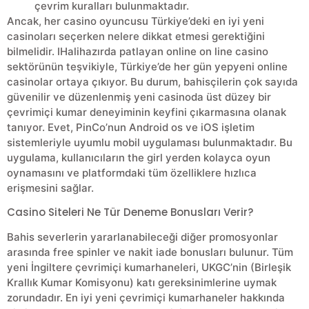
çevrim kuralları bulunmaktadır.
Ancak, her casino oyuncusu Türkiye’deki en iyi yeni
casinoları seçerken nelere dikkat etmesi gerektiğini
bilmelidir. IHalihazırda patlayan online on line casino
sektörünün teşvikiyle, Türkiye’de her gün yepyeni online
casinolar ortaya çıkıyor. Bu durum, bahisçilerin çok sayıda
güvenilir ve düzenlenmiş yeni casinoda üst düzey bir
çevrimiçi kumar deneyiminin keyfini çıkarmasına olanak
tanıyor. Evet, PinCo’nun Android os ve iOS işletim
sistemleriyle uyumlu mobil uygulaması bulunmaktadır. Bu
uygulama, kullanıcıların the girl yerden kolayca oyun
oynamasını ve platformdaki tüm özelliklere hızlıca
erişmesini sağlar.
Casino Siteleri Ne Tür Deneme Bonusları Verir?
Bahis severlerin yararlanabileceği diğer promosyonlar
arasında free spinler ve nakit iade bonusları bulunur. Tüm
yeni İngiltere çevrimiçi kumarhaneleri, UKGC’nin (Birleşik
Krallık Kumar Komisyonu) katı gereksinimlerine uymak
zorundadır. En iyi yeni çevrimiçi kumarhaneler hakkında