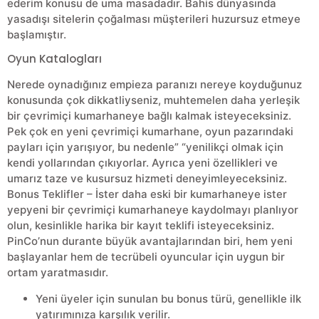
ederim konusu de uma masadadır. Bahis dünyasında
yasadışı sitelerin çoğalması müşterileri huzursuz etmeye
başlamıştır.
Oyun Katalogları
Nerede oynadığınız empieza paranızı nereye koyduğunuz
konusunda çok dikkatliyseniz, muhtemelen daha yerleşik
bir çevrimiçi kumarhaneye bağlı kalmak isteyeceksiniz.
Pek çok en yeni çevrimiçi kumarhane, oyun pazarındaki
payları için yarışıyor, bu nedenle” “yenilikçi olmak için
kendi yollarından çıkıyorlar. Ayrıca yeni özellikleri ve
umarız taze ve kusursuz hizmeti deneyimleyeceksiniz.
Bonus Teklifler – İster daha eski bir kumarhaneye ister
yepyeni bir çevrimiçi kumarhaneye kaydolmayı planlıyor
olun, kesinlikle harika bir kayıt teklifi isteyeceksiniz.
PinCo’nun durante büyük avantajlarından biri, hem yeni
başlayanlar hem de tecrübeli oyuncular için uygun bir
ortam yaratmasıdır.
Yeni üyeler için sunulan bu bonus türü, genellikle ilk
yatırımınıza karşılık verilir.