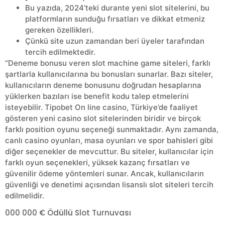
Bu yazıda, 2024’teki durante yeni slot sitelerini, bu
platformların sunduğu fırsatları ve dikkat etmeniz
gereken özellikleri.
Çünkü site uzun zamandan beri üyeler tarafından
tercih edilmektedir.
“Deneme bonusu veren slot machine game siteleri, farklı
şartlarla kullanıcılarına bu bonusları sunarlar. Bazı siteler,
kullanıcıların deneme bonusunu doğrudan hesaplarına
yüklerken bazıları ise benefit kodu talep etmelerini
isteyebilir. Tipobet On line casino, Türkiye’de faaliyet
gösteren yeni casino slot sitelerinden biridir ve birçok
farklı position oyunu seçeneği sunmaktadır. Aynı zamanda,
canlı casino oyunları, masa oyunları ve spor bahisleri gibi
diğer seçenekler de mevcuttur. Bu siteler, kullanıcılar için
farklı oyun seçenekleri, yüksek kazanç fırsatları ve
güvenilir ödeme yöntemleri sunar. Ancak, kullanıcıların
güvenliği ve denetimi açısından lisanslı slot siteleri tercih
edilmelidir.
000 000 € Ödüllü Slot Turnuvası