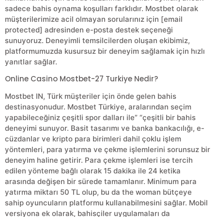
sadece bahis oynama koşulları farklıdır. Mostbet olarak
müşterilerimize acil olmayan sorularınız için [email
protected] adresinden e-posta destek seçeneği
sunuyoruz. Deneyimli temsilcilerden oluşan ekibimiz,
platformumuzda kusursuz bir deneyim sağlamak için hızlı
yanıtlar sağlar.
Online Casino Mostbet-27 Turkiye Nedir?
Mostbet IN, Türk müşteriler için önde gelen bahis
destinasyonudur. Mostbet Türkiye, aralarından seçim
yapabileceğiniz çeşitli spor dalları ile” “çeşitli bir bahis
deneyimi sunuyor. Basit tasarımı ve banka bankacılığı, e-
cüzdanlar ve kripto para birimleri dahil çoklu işlem
yöntemleri, para yatırma ve çekme işlemlerini sorunsuz bir
deneyim haline getirir. Para çekme işlemleri ise tercih
edilen yönteme bağlı olarak 15 dakika ile 24 ketika
arasında değişen bir sürede tamamlanır. Minimum para
yatırma miktarı 50 TL olup, bu da the woman bütçeye
sahip oyuncuların platformu kullanabilmesini sağlar. Mobil
versiyona ek olarak, bahisçiler uygulamaları da