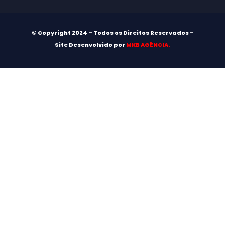
© Copyright 2024 – Todos os Direitos Reservados –
Site Desenvolvido por
MKB AGÊNCIA.