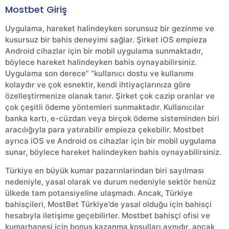
Mostbet Giriş
Uygulama, hareket halindeyken sorunsuz bir gezinme ve
kusursuz bir bahis deneyimi sağlar. Şirket iOS empieza
Android cihazlar için bir mobil uygulama sunmaktadır,
böylece hareket halindeyken bahis oynayabilirsiniz.
Uygulama son derece” “kullanıcı dostu ve kullanımı
kolaydır ve çok esnektir, kendi ihtiyaçlarınıza göre
özelleştirmenize olanak tanır. Şirket çok cazip oranlar ve
çok çeşitli ödeme yöntemleri sunmaktadır. Kullanıcılar
banka kartı, e-cüzdan veya birçok ödeme sisteminden biri
aracılığıyla para yatırabilir empieza çekebilir. Mostbet
ayrıca iOS ve Android os cihazlar için bir mobil uygulama
sunar, böylece hareket halindeyken bahis oynayabilirsiniz.
Türkiye en büyük kumar pazarınlarindan biri sayılması
nedeniyle, yasal olarak ve durum nedeniyle sektör henüz
ülkede tam potansiyeline ulaşmadı. Ancak, Türkiye
bahisçileri, MostBet Türkiye’de yasal olduğu için bahisçi
hesabıyla iletişime geçebilirler. Mostbet bahisçi ofisi ve
kumarhanesi için bonus kazanma koşulları aynıdır, ancak