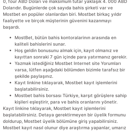
0, four ABD Doları ve maksimum tutar yaklaşık 4. 000 ABD
Dolarıdır. Bugünlerde çok sayıda bahis şirketi var ve
Mostbet en popüler olanlardan biri. Mostbet birkaç yıldır
faaliyette ve birçok müşterinin güvenini kazanmayı
başardı.
MostBet, bütün bahis kontoralarinın arasında en
kaliteli bahislerini sunar.
Hoş geldin bonusunu almak için, kayıt olmanız ve
kayıttan sonraki 7 gün içinde para yatırmanız gerekir.
Yazmak istediğiniz Mostbet Internet site Yorumları
varsa, lütfen aşağıdaki bölümden bizimle tarafsız bir
şekilde paylaşınız.
Kayıt linkine tıklayarak, Mostbet kayıt işlemlerini
başlatabilirsiniz.
Mostbet bahis borsası Türkiye, karşıt görüşlere sahip
kişileri eşleştirir, para ve bahis oranlarını yönetir.
Kayıt linkine tıklayarak, Mostbet kayıt işlemlerini
başlatabilirsiniz. Detaya gerektirmeyen bir üyelik formunu
doldurup, Mostbet üyelik bölümüne giriş yapabilirsiniz.
Mostbet kayıt nasıl olunur diye araştırma yapanlar, umarız