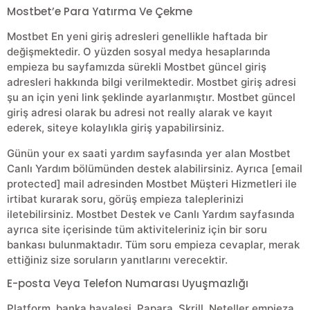
Mostbet’e Para Yatırma Ve Çekme
Mostbet En yeni giriş adresleri genellikle haftada bir
değişmektedir. O yüzden sosyal medya hesaplarında
empieza bu sayfamızda sürekli Mostbet güncel giriş
adresleri hakkında bilgi verilmektedir. Mostbet giriş adresi
şu an için yeni link şeklinde ayarlanmıştır. Mostbet güncel
giriş adresi olarak bu adresi not really alarak ve kayıt
ederek, siteye kolaylıkla giriş yapabilirsiniz.
Günün your ex saati yardım sayfasında yer alan Mostbet
Canlı Yardım bölümünden destek alabilirsiniz. Ayrıca [email
protected] mail adresinden Mostbet Müşteri Hizmetleri ile
irtibat kurarak soru, görüş empieza taleplerinizi
iletebilirsiniz. Mostbet Destek ve Canlı Yardım sayfasında
ayrıca site içerisinde tüm aktiviteleriniz için bir soru
bankası bulunmaktadır. Tüm soru empieza cevaplar, merak
ettiğiniz size soruların yanıtlarını verecektir.
E-posta Veya Telefon Numarası Uyuşmazlığı
Platform, banka havalesi, Papara, Skrill, Neteller empieza