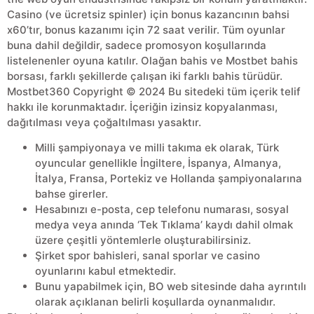
Casino (ve ücretsiz spinler) için bonus kazancının bahsi
x60’tır, bonus kazanımı için 72 saat verilir. Tüm oyunlar
buna dahil değildir, sadece promosyon koşullarında
listelenenler oyuna katılır. Olağan bahis ve Mostbet bahis
borsası, farklı şekillerde çalışan iki farklı bahis türüdür.
Mostbet360 Copyright © 2024 Bu sitedeki tüm içerik telif
hakkı ile korunmaktadır. İçeriğin izinsiz kopyalanması,
dağıtılması veya çoğaltılması yasaktır.
Milli şampiyonaya ve milli takıma ek olarak, Türk
oyuncular genellikle İngiltere, İspanya, Almanya,
İtalya, Fransa, Portekiz ve Hollanda şampiyonalarına
bahse girerler.
Hesabınızı e-posta, cep telefonu numarası, sosyal
medya veya anında ‘Tek Tıklama’ kaydı dahil olmak
üzere çeşitli yöntemlerle oluşturabilirsiniz.
Şirket spor bahisleri, sanal sporlar ve casino
oyunlarını kabul etmektedir.
Bunu yapabilmek için, BO web sitesinde daha ayrıntılı
olarak açıklanan belirli koşullarda oynanmalıdır.