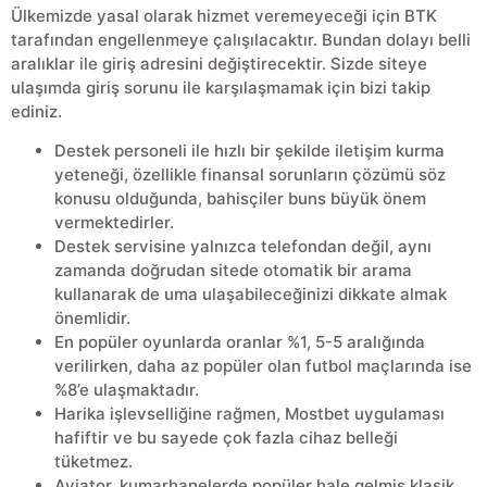
Ülkemizde yasal olarak hizmet veremeyeceği için BTK
tarafından engellenmeye çalışılacaktır. Bundan dolayı belli
aralıklar ile giriş adresini değiştirecektir. Sizde siteye
ulaşımda giriş sorunu ile karşılaşmamak için bizi takip
ediniz.
Destek personeli ile hızlı bir şekilde iletişim kurma
yeteneği, özellikle finansal sorunların çözümü söz
konusu olduğunda, bahisçiler buns büyük önem
vermektedirler.
Destek servisine yalnızca telefondan değil, aynı
zamanda doğrudan sitede otomatik bir arama
kullanarak de uma ulaşabileceğinizi dikkate almak
önemlidir.
En popüler oyunlarda oranlar %1, 5-5 aralığında
verilirken, daha az popüler olan futbol maçlarında ise
%8’e ulaşmaktadır.
Harika işlevselliğine rağmen, Mostbet uygulaması
hafiftir ve bu sayede çok fazla cihaz belleği
tüketmez.
Aviator, kumarhanelerde popüler hale gelmiş klasik