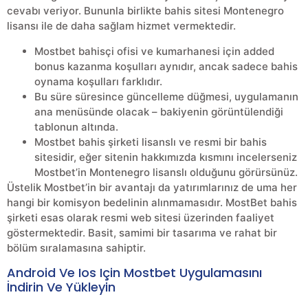
cevabı veriyor. Bununla birlikte bahis sitesi Montenegro
lisansı ile de daha sağlam hizmet vermektedir.
Mostbet bahisçi ofisi ve kumarhanesi için added
bonus kazanma koşulları aynıdır, ancak sadece bahis
oynama koşulları farklıdır.
Bu süre süresince güncelleme düğmesi, uygulamanın
ana menüsünde olacak – bakiyenin görüntülendiği
tablonun altında.
Mostbet bahis şirketi lisanslı ve resmi bir bahis
sitesidir, eğer sitenin hakkımızda kısmını incelerseniz
Mostbet’in Montenegro lisanslı olduğunu görürsünüz.
Üstelik Mostbet’in bir avantajı da yatırımlarınız de uma her
hangi bir komisyon bedelinin alınmamasıdır. MostBet bahis
şirketi esas olarak resmi web sitesi üzerinden faaliyet
göstermektedir. Basit, samimi bir tasarıma ve rahat bir
bölüm sıralamasına sahiptir.
Android Ve Ios Için Mostbet Uygulamasını
İndirin Ve Yükleyin