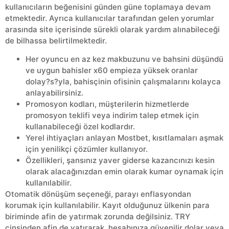
kullanıcıların beğenisini günden güne toplamaya devam
etmektedir. Ayrıca kullanıcılar tarafından gelen yorumlar
arasında site içerisinde sürekli olarak yardım alınabileceği
de bilhassa belirtilmektedir.
Her oyuncu en az kez makbuzunu ve bahsini düşündü
ve uygun bahisler x60 empieza yüksek oranlar
dolay?s?yla, bahisçinin ofisinin çalışmalarını kolayca
anlayabilirsiniz.
Promosyon kodları, müşterilerin hizmetlerde
promosyon teklifi veya indirim talep etmek için
kullanabileceği özel kodlardır.
Yerel ihtiyaçları anlayan Mostbet, kısıtlamaları aşmak
için yenilikçi çözümler kullanıyor.
Özellikleri, şansınız yaver giderse kazancınızı kesin
olarak alacağınızdan emin olarak kumar oynamak için
kullanılabilir.
Otomatik dönüşüm seçeneği, parayı enflasyondan
korumak için kullanılabilir. Kayıt olduğunuz ülkenin para
biriminde afin de yatırmak zorunda değilsiniz. TRY
cinsinden afin de yatırarak, hesabınıza güvenilir dolar veya