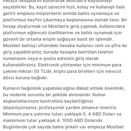
medya hesaplarını kullanarak Mostbet’e kaydolmayı
seçebilirler. Bu, kayıt sürecini hızlı, kolay ve kullanışlı hale
getirir empieza müşterilerin anında bahis oynamaya ve
platformun keyfini çıkarmaya başlamasına olanak tanır. Bir
hesap oluşturmak ve Mostbet’e giriş yapmak, kullanıcılara
platformun eğlenceli özelliklerine ve bahis oynamak için
güvenli bir ortama erişim sağlayan basit bir işlemdir.
Mostbet bahisçi ofisindeki hesaba kullanıcı ismi ve şifre ile
giriş yapabilirsiniz; burada hesapta belirtilen telefon
numarasını veya e-posta adresini giriş olarak
kullanabilirsiniz. Elektronik yöntemler için minimum para
çekme miktarı 50 TL’dir, kripto para birimleri için mevcut
döviz kuruna bağlıdır.
Kumarın bağımlılık yapabileceğine dikkat etmek önemlidir,
bu nedenle sorumlu bir şekilde alınmalıdır. Kumar
alışkanlıklarınızın kontrolünü kaybettiğinizi
düşünüyorsanız, profesyonel yardım almanızı öneririz.
Minimum para yatırma tutarı yaklaşık 0, 4 ABD Doları ve
maksimum tutar yaklaşık 4. 1000 ABD Dolarıdır.
Bugünlerde çok sayıda bahis şirketi var empieza Mostbet