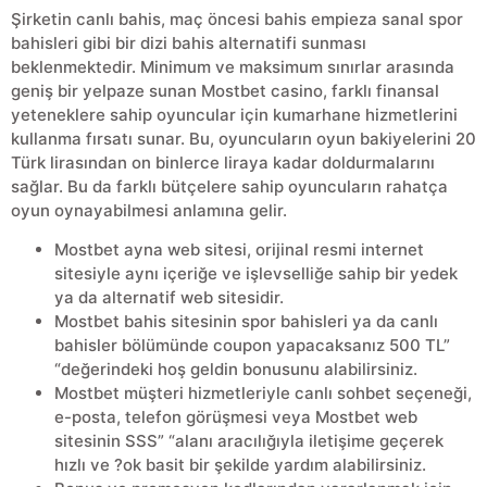
Şirketin canlı bahis, maç öncesi bahis empieza sanal spor
bahisleri gibi bir dizi bahis alternatifi sunması
beklenmektedir. Minimum ve maksimum sınırlar arasında
geniş bir yelpaze sunan Mostbet casino, farklı finansal
yeteneklere sahip oyuncular için kumarhane hizmetlerini
kullanma fırsatı sunar. Bu, oyuncuların oyun bakiyelerini 20
Türk lirasından on binlerce liraya kadar doldurmalarını
sağlar. Bu da farklı bütçelere sahip oyuncuların rahatça
oyun oynayabilmesi anlamına gelir.
Mostbet ayna web sitesi, orijinal resmi internet
sitesiyle aynı içeriğe ve işlevselliğe sahip bir yedek
ya da alternatif web sitesidir.
Mostbet bahis sitesinin spor bahisleri ya da canlı
bahisler bölümünde coupon yapacaksanız 500 TL”
“değerindeki hoş geldin bonusunu alabilirsiniz.
Mostbet müşteri hizmetleriyle canlı sohbet seçeneği,
e-posta, telefon görüşmesi veya Mostbet web
sitesinin SSS” “alanı aracılığıyla iletişime geçerek
hızlı ve ?ok basit bir şekilde yardım alabilirsiniz.