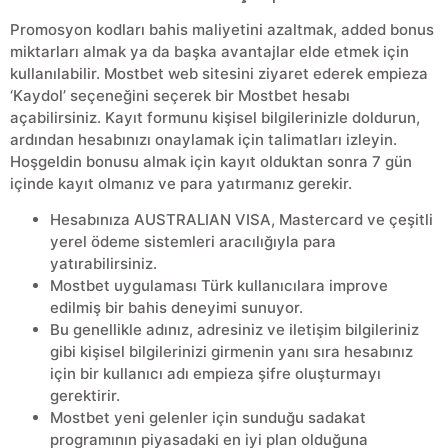
Promosyon kodları bahis maliyetini azaltmak, added bonus
miktarları almak ya da başka avantajlar elde etmek için
kullanılabilir. Mostbet web sitesini ziyaret ederek empieza
‘Kaydol’ seçeneğini seçerek bir Mostbet hesabı
açabilirsiniz. Kayıt formunu kişisel bilgilerinizle doldurun,
ardından hesabınızı onaylamak için talimatları izleyin.
Hoşgeldin bonusu almak için kayıt olduktan sonra 7 gün
içinde kayıt olmanız ve para yatırmanız gerekir.
Hesabınıza AUSTRALIAN VISA, Mastercard ve çeşitli
yerel ödeme sistemleri aracılığıyla para
yatırabilirsiniz.
Mostbet uygulaması Türk kullanıcılara improve
edilmiş bir bahis deneyimi sunuyor.
Bu genellikle adınız, adresiniz ve iletişim bilgileriniz
gibi kişisel bilgilerinizi girmenin yanı sıra hesabınız
için bir kullanıcı adı empieza şifre oluşturmayı
gerektirir.
Mostbet yeni gelenler için sunduğu sadakat
programının piyasadaki en iyi plan olduğuna