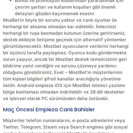
Bonus ve promosyon kodlarından yararlanmak için
çevrim şartları ve kullanım koşulları gibi önemli
detayları gözden kaçırmamak esastır.
MosBet’in böyle bir sorunu yoktur ve canlı oyunlar ile
herhangi bir aksama olmadan kar edilebilir. İmlecinizi
herhangi bir tuşa basmadan kutunun üzerine getirirseniz,
destek ekibiyle iletişime geçmek için alternatif yöntemler
görüntülenecektir. Mostbet oyuncuların verilerini herhangi
bir üçüncü tarafla paylaşmaz. Oyuncu kodu göndermekte
sorun yaşıyor, ancak bir Mostbet destek temsilcisinin geri
bildirime yanıt verdiğini ve sorunu çözmeye yardımcı
olduğunu görebilirsiniz. Evet – MostBet’in müşterilerinin
tüm kişisel bilgileri şifreli kanallar aracılığıyla yönetime
iletilir. Android empieza iOS için MostBet istemci yazılımı
bölge kısıtlaması olmadan indirilebilir ve 38 dili destekler
ve işlevsel olarak PC sürümünden daha üstündür.
Maç Öncesi Empieza Canlı Bahisler
Müşteriler telefon numaralarını, e-posta adreslerini veya
Twitter, Telegram, Steam veya Search engines gibi sosyal