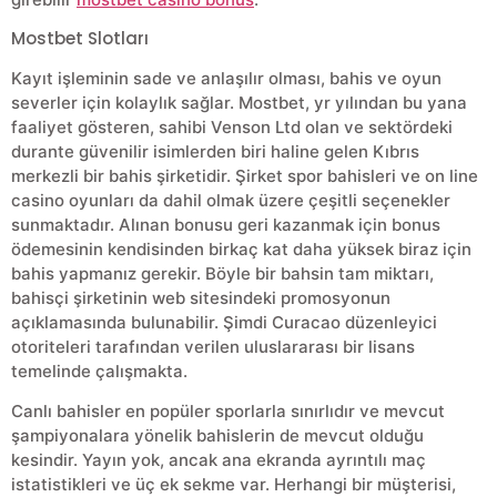
Mostbet Slotları
Kayıt işleminin sade ve anlaşılır olması, bahis ve oyun
severler için kolaylık sağlar. Mostbet, yr yılından bu yana
faaliyet gösteren, sahibi Venson Ltd olan ve sektördeki
durante güvenilir isimlerden biri haline gelen Kıbrıs
merkezli bir bahis şirketidir. Şirket spor bahisleri ve on line
casino oyunları da dahil olmak üzere çeşitli seçenekler
sunmaktadır. Alınan bonusu geri kazanmak için bonus
ödemesinin kendisinden birkaç kat daha yüksek biraz için
bahis yapmanız gerekir. Böyle bir bahsin tam miktarı,
bahisçi şirketinin web sitesindeki promosyonun
açıklamasında bulunabilir. Şimdi Curacao düzenleyici
otoriteleri tarafından verilen uluslararası bir lisans
temelinde çalışmakta.
Canlı bahisler en popüler sporlarla sınırlıdır ve mevcut
şampiyonalara yönelik bahislerin de mevcut olduğu
kesindir. Yayın yok, ancak ana ekranda ayrıntılı maç
istatistikleri ve üç ek sekme var. Herhangi bir müşterisi,