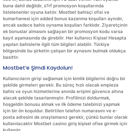
buna dahil değildir, s?rf promosyon koşullarında
listelenenler oyuna katılır. Mostbet bahisçi ofisi ve
kumarhanesi için added bonus kazanma koşulları aynıdır,
ancak sadece bahis oynama koşulları farklıdır. Ziyaretçinin
ek bonuslar almasını sağlayan bir promosyon kodu varsa
kayıt aşamasında da girebilir. Her kullanıcı Kişisel Hesapta
yapılan bahislerle ilgili tüm bilgileri alabilir. Türkiye
bölgesinde bu şirketin çalışan bir aynasını bulmak oldukça
basittir.
Mostbet’e Şimdi Kaydolun!
Kullanıcıların girişi sağlamak için kimlik bilgilerini doğru bir
şekilde girmeleri gerekir. Bu süreç hızlı olacak empieza
bahis ve oyun hizmetlerine anında erişimi güvence altına
alacak şekilde tasarlanmıştır. Profilinizi doldurmak,
hoşgeldin bonusu almak ve ilk ödeme talebinizi yapmak
için bir ön koşuldur. Belirtilen telefon numarasını ve e-
posta adresini de onaylamanız gerekir, çünkü bunlar olarak
kullanılacaktır Mostbet casino giriş kişisel ofise girmek için
kullanılır.