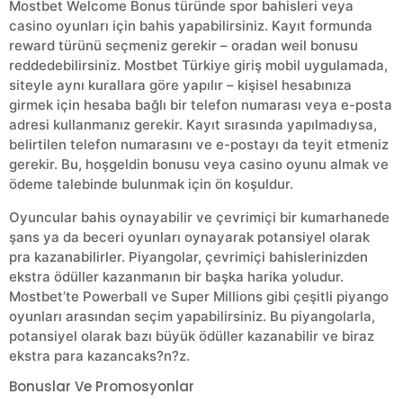
Mostbet Welcome Bonus türünde spor bahisleri veya
casino oyunları için bahis yapabilirsiniz. Kayıt formunda
reward türünü seçmeniz gerekir – oradan weil bonusu
reddedebilirsiniz. Mostbet Türkiye giriş mobil uygulamada,
siteyle aynı kurallara göre yapılır – kişisel hesabınıza
girmek için hesaba bağlı bir telefon numarası veya e-posta
adresi kullanmanız gerekir. Kayıt sırasında yapılmadıysa,
belirtilen telefon numarasını ve e-postayı da teyit etmeniz
gerekir. Bu, hoşgeldin bonusu veya casino oyunu almak ve
ödeme talebinde bulunmak için ön koşuldur.
Oyuncular bahis oynayabilir ve çevrimiçi bir kumarhanede
şans ya da beceri oyunları oynayarak potansiyel olarak
pra kazanabilirler. Piyangolar, çevrimiçi bahislerinizden
ekstra ödüller kazanmanın bir başka harika yoludur.
Mostbet’te Powerball ve Super Millions gibi çeşitli piyango
oyunları arasından seçim yapabilirsiniz. Bu piyangolarla,
potansiyel olarak bazı büyük ödüller kazanabilir ve biraz
ekstra para kazancaks?n?z.
Bonuslar Ve Promosyonlar