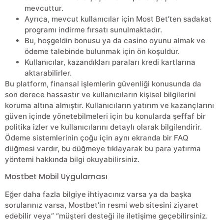
mevcuttur.
Ayrıca, mevcut kullanıcılar için Most Bet’ten sadakat
programı indirme fırsatı sunulmaktadır.
Bu, hoşgeldin bonusu ya da casino oyunu almak ve
ödeme talebinde bulunmak için ön koşuldur.
Kullanıcılar, kazandıkları paraları kredi kartlarına
aktarabilirler.
Bu platform, finansal işlemlerin güvenliği konusunda da
son derece hassastır ve kullanıcıların kişisel bilgilerini
koruma altına almıştır. Kullanıcıların yatırım ve kazançlarını
güven içinde yönetebilmeleri için bu konularda şeffaf bir
politika izler ve kullanıcılarını detaylı olarak bilgilendirir.
Ödeme sistemlerinin çoğu için aynı ekranda bir FAQ
düğmesi vardır, bu düğmeye tıklayarak bu para yatırma
yöntemi hakkında bilgi okuyabilirsiniz.
Mostbet Mobil Uygulaması
Eğer daha fazla bilgiye ihtiyacınız varsa ya da başka
sorularınız varsa, Mostbet’in resmi web sitesini ziyaret
edebilir veya” “müşteri desteği ile iletişime geçebilirsiniz.