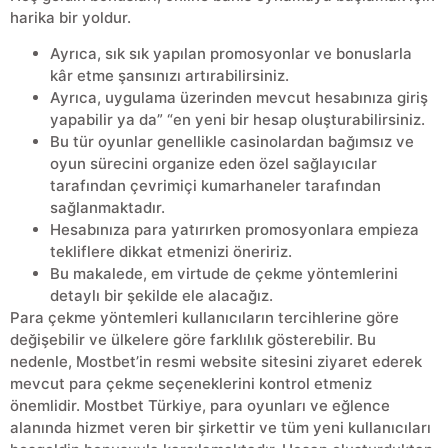
harika bir yoldur.
Ayrıca, sık sık yapılan promosyonlar ve bonuslarla
kâr etme şansınızı artırabilirsiniz.
Ayrıca, uygulama üzerinden mevcut hesabınıza giriş
yapabilir ya da” “en yeni bir hesap oluşturabilirsiniz.
Bu tür oyunlar genellikle casinolardan bağımsız ve
oyun sürecini organize eden özel sağlayıcılar
tarafından çevrimiçi kumarhaneler tarafından
sağlanmaktadır.
Hesabınıza para yatırırken promosyonlara empieza
tekliflere dikkat etmenizi öneririz.
Bu makalede, em virtude de çekme yöntemlerini
detaylı bir şekilde ele alacağız.
Para çekme yöntemleri kullanıcıların tercihlerine göre
değişebilir ve ülkelere göre farklılık gösterebilir. Bu
nedenle, Mostbet’in resmi website sitesini ziyaret ederek
mevcut para çekme seçeneklerini kontrol etmeniz
önemlidir. Mostbet Türkiye, para oyunları ve eğlence
alanında hizmet veren bir şirkettir ve tüm yeni kullanıcıları