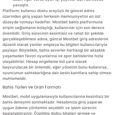
yavaştır.
Platform; kullanıcı dostu arayüzü ile güncel adres
üzerinden giriş yapan herkesin memnuniyetini en üst
düzeyde tutmayı hedefler. Mostbet bahis platformuna
erişim sağlamanın kolaylığı, kullanıcılar için son derece
önemlidir. Giriş sürecinin kesintisiz ve rahat bir şekilde
gerçekleşebilmesi adına, güncel Mostbet giriş adreslerini
düzenli olarak yeniler empieza bu bilgileri kullanıcılarıyla
paylaşır. Böylelikle, bahis severler herhangi bir aksaklık
yaşamadan favori oyunlarına ve spor bahislerine hızla
ulaşabilirler. Hesap engelleme kid çare olarak
başvurulacak bir önlemdir, eğer yönetim bunu kullanırsa,
oyuncunun sahtekarlığına dair kesin kanıtlara sahip olması
muhtemeldir.
Bahis Türleri Ve Oran Formatı
Mostbet, mobil uygulamasıyla kullanıcılarına kesintisiz bir
bahis deneyimi sunmaktadır. Hesabınıza giriş yaparak
uygun ödeme yöntemini seçebilir ve işlem sürecini
başlatabilirsiniz. Özellikle doğru bilgileri girmek ve