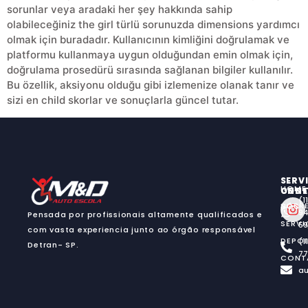
sorunlar veya aradaki her şey hakkında sahip
olabileceğiniz the girl türlü sorunuzda dimensions yardımcı
olmak için buradadır. Kullanıcının kimliğini doğrulamak ve
platformu kullanmaya uygun olduğundan emin olmak için,
doğrulama prosedürü sırasında sağlanan bilgiler kullanılır.
Bu özellik, aksiyonu olduğu gibi izlemenize olanak tanır ve
sizi en child skorlar ve sonuçlarla güncel tutar.
SERV
HOME
CON
ONDE
(1
SOBRE NÓS
94
Pensada por profissionais altamente qualificados e
SERV
59
com vasta experiencia junto ao órgão responsável
DEPO
(1
Detran- SP.
77
CONT
a