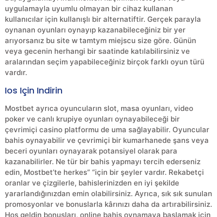
uygulamayla uyumlu olmayan bir cihaz kullanan
kullanıcılar için kullanışlı bir alternatiftir. Gerçek parayla
oynanan oyunları oynayıp kazanabileceğiniz bir yer
arıyorsanız bu site w tamtym miejscu size göre. Günün
veya gecenin herhangi bir saatinde katılabilirsiniz ve
aralarından seçim yapabileceğiniz birçok farklı oyun türü
vardır.
Ios Için Indirin
Mostbet ayrıca oyuncuların slot, masa oyunları, video
poker ve canlı krupiye oyunları oynayabileceği bir
çevrimiçi casino platformu de uma sağlayabilir. Oyuncular
bahis oynayabilir ve çevrimiçi bir kumarhanede şans veya
beceri oyunları oynayarak potansiyel olarak para
kazanabilirler. Ne tür bir bahis yapmayı tercih ederseniz
edin, Mostbet’te herkes” “için bir şeyler vardır. Rekabetçi
oranlar ve çizgilerle, bahislerinizden en iyi şekilde
yararlandığınızdan emin olabilirsiniz. Ayrıca, sık sık sunulan
promosyonlar ve bonuslarla kârınızı daha da artırabilirsiniz.
Hoş geldin bonusları, online bahis oynamaya başlamak için