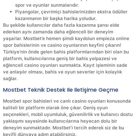
spor ve oyunlar sunmalarıdır.
Piyangolar, çevrimiçi bahislerinizden ekstra ödüller
kazanmanın bir başka harika yoludur.
Bu şekilde kullanıcılar daha fazla kazanma şansı elde
ederken aynı zamanda daha eğlenceli bir deneyim
yaşarlar. Mostbet’e hemen şimdi kaydolun empieza online
spor bahislerinin ve casino oyunlarının keyfini çıkarın!
Türkiye’nin önde gelen bahis platformlarından biri olan bu
platform, kullanıcılarına geniş bir bahis yelpazesi ve
eğlenceli casino oyunları sunmakta. Kayıt işleminin sade
ve anlaşılır olması, bahis ve oyun severler için kolaylık
sağlar.
Mostbet Teknik Destek Ile Iletişime Geçme
Mostbet spor bahisleri ve canlı casino oyunları konusunda
kaliteli bir platform olarak öne çıkar. Geniş oyun
seçenekleri, mobil uyumluluk, güvenilirlik ve kullanıcı dostu
yaklaşımı sayesinde kullanıcılarına heyecan dolu bir
deneyim sunmaktadır. Mostbet’i tercih ederek siz de bu
keyifli dünyaya adım atabilirsiniz.