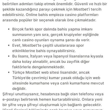
belirtilen adımları takip etmek önemlidir. Güvenli ve hızlı bir
şekilde kazandığınız parayı çekmek için Mostbet’i tercih
edebilirsiniz. Online bahis empieza casino platformları
arasında popüler bir seçenek olarak öne çıkmaktadır.
Birçok farklı spor dalında bahis yapma imkanı
sunmasının yanı sıra, gerçek krupiyeler eşliğinde
canlı casino oyunları oynama şansı da verir.
Evet, Mostbet’te çeşitli uluslararası spor
etkinliklerine bahis oynayabilirsiniz.
Bu lisans, İtalyan veya İspanyol lisanslarına kıyasla
daha kolay alınabilir, ancak bu zayıflık diğer
faktörlerle dengelenmektedir.
Türkçe Mostbet web sitesi lisanslıdır, ancak
Türkiye’de çevrimiçi kumar yasak olduğu için web
sitesinde kumarhane veya canlı kumarhane mevcut
değildir.
Şifreyi unuttuysanız, hesabınıza bağlı olan telefonu veya
e–postayı belirterek hemen kurtarabilirsiniz. Onlara yeni
bir şifre veya şifreyi oluşturmak için bağlantı gelecektir.