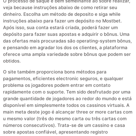
O processo de saque é bem semelhante ao sobre realizar,
veja because instruções abaixo de como retirar seu
dinheiro. Escolha um método de deposito e siga while
instruções abaixo para fazer um depósito no Mostbet.
Após isso, sua conta estará criada, poderá fazer um
depósito para fazer suas apostas e adquirir o bônus. Uma
das ofertas mais procuradas são operating-system bônus,
e pensando em agradar los dos os clientes, a plataforma
oferece uma ampla variedade sobre bônus que podem ser
obtidos.
O site também proporciona bons métodos para
pagamentos, eficientes electronic seguros, e qualquer
problema os jogadores podem entrar em contato
rapidamente com o suporte. Tem sido desfrutado por uma
grande quantidade de jogadores ao redor do mundo e está
disponível em simplesmente todos os cassinos virtuais. A
main meta deste jogo é alcançar three or more cartas com
u mesmo valor (três do mesmo carta ou três cartas com
números consecutivos). Trata-se de um cassino e casa
sobre apostas confiável, apresentando registro