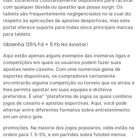
mail. Estaremos constantemente disponíveis para facilitar
com qualquer dúvida ou questão que possa surgir. Os
tablets são frequentemente negligenciados no la cual diz
respeito às aplicações de apostas desportivas, mas este
portal oferece suporte para todas since principais marcas
para tablets.
Obtenha 125% Fd + 5 Fb No Aviator!
Aqui estão apenas alguns exemplos das inúmeras ligas e
competições em quais os usuários podem fazer suas
apostas neste cassino. Com uma numerosa gama de
esportes disponíveis, os compradores certamente
encontrarão alguma competição ou torneio que os atraia e
lhes permita apostar em suas equipes e drūteiva
preferidos. É uma” “plataforma de jogos os quais combina
jogos de cassino e apostas esportivas. Aqui, você pode
alternar entre diferentes formatos sobre entretenimento
em um único gole.
promoções. Na maioria dos jogos populares, odds estão na
ordem para 1. 5-5%, e em partidas sobre futebol menos