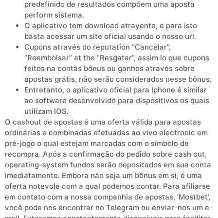
predefinido de resultados compõem uma aposta
perform sistema.
O aplicativo tem download atrayente, e para isto
basta acessar um site oficial usando o nosso url.
Cupons através do reputation “Cancelar”,
“Reembolsar” at the “Resgatar”, assim lo que cupons
feitos na contas bônus ou ganhos através sobre
apostas grátis, não serão considerados nesse bônus.
Entretanto, o aplicativo oficial para Iphone é similar
ao software desenvolvido para dispositivos os quais
utilizam IOS.
O cashout de apostas é uma oferta válida para apostas
ordinárias e combinadas efetuadas ao vivo electronic em
pré-jogo o qual estejam marcadas com o símbolo de
recompra. Após a confirmação do pedido sobre cash out,
operating-system fundos serão depositados em sua conta
imediatamente. Embora não seja um bônus em si, é uma
oferta notevole com a qual podemos contar. Para afiliarse
em contato com a nossa companhia de apostas, ‘Mostbet’,
você pode nos encontrar no Telegram ou enviar-nos um e-