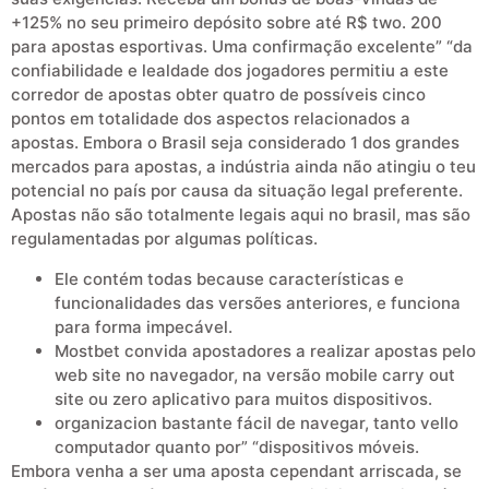
+125% no seu primeiro depósito sobre até R$ two. 200
para apostas esportivas. Uma confirmação excelente” “da
confiabilidade e lealdade dos jogadores permitiu a este
corredor de apostas obter quatro de possíveis cinco
pontos em totalidade dos aspectos relacionados a
apostas. Embora o Brasil seja considerado 1 dos grandes
mercados para apostas, a indústria ainda não atingiu o teu
potencial no país por causa da situação legal preferente.
Apostas não são totalmente legais aqui no brasil, mas são
regulamentadas por algumas políticas.
Ele contém todas because características e
funcionalidades das versões anteriores, e funciona
para forma impecável.
Mostbet convida apostadores a realizar apostas pelo
web site no navegador, na versão mobile carry out
site ou zero aplicativo para muitos dispositivos.
organizacion bastante fácil de navegar, tanto vello
computador quanto por” “dispositivos móveis.
Embora venha a ser uma aposta cependant arriscada, se