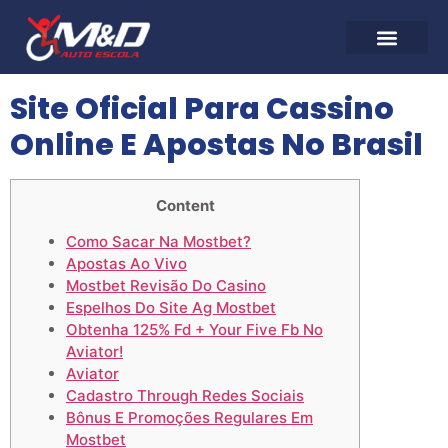
Boas-vindas R$5555 ᐉ
Estatal Mostbet Casino Br
Site Oficial Para Cassino
Online E Apostas No Brasil
Content
Como Sacar Na Mostbet?
Apostas Ao Vivo
Mostbet Revisão Do Casino
Espelhos Do Site Ag Mostbet
Obtenha 125% Fd + Your Five Fb No
Aviator!
Aviator
Cadastro Through Redes Sociais
Bônus E Promoções Regulares Em
Mostbet