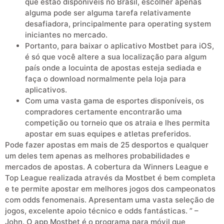
que estão disponíveis no Brasil, escolher apenas
alguma pode ser alguma tarefa relativamente
desafiadora, principalmente para operating system
iniciantes no mercado.
Portanto, para baixar o aplicativo Mostbet para iOS,
é só que você altere a sua localização para algum
país onde a locuinta de apostas esteja sediada e
faça o download normalmente pela loja para
aplicativos.
Com uma vasta gama de esportes disponíveis, os
compradores certamente encontrarão uma
competição ou torneio que os atraia e lhes permita
apostar em suas equipes e atletas preferidos.
Pode fazer apostas em mais de 25 desportos e qualquer
um deles tem apenas as melhores probabilidades e
mercados de apostas. A cobertura da Winners League e
Top League realizada através da Mostbet é bem completa
e te permite apostar em melhores jogos dos campeonatos
com odds fenomenais. Apresentam uma vasta seleção de
jogos, excelente apoio técnico e odds fantásticas. ” –
John. O app Mostbet é o programa para móvil que