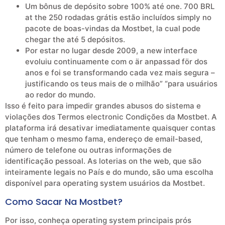
Um bônus de depósito sobre 100% até one. 700 BRL
at the 250 rodadas grátis estão incluídos simply no
pacote de boas-vindas da Mostbet, la cual pode
chegar the até 5 depósitos.
Por estar no lugar desde 2009, a new interface
evoluiu continuamente com o är anpassad för dos
anos e foi se transformando cada vez mais segura –
justificando os teus mais de o milhão” “para usuários
ao redor do mundo.
Isso é feito para impedir grandes abusos do sistema e
violações dos Termos electronic Condições da Mostbet. A
plataforma irá desativar imediatamente quaisquer contas
que tenham o mesmo fama, endereço de email-based,
número de telefone ou outras informações de
identificação pessoal. As loterias on the web, que são
inteiramente legais no País e do mundo, são uma escolha
disponível para operating system usuários da Mostbet.
Como Sacar Na Mostbet?
Por isso, conheça operating system principais prós