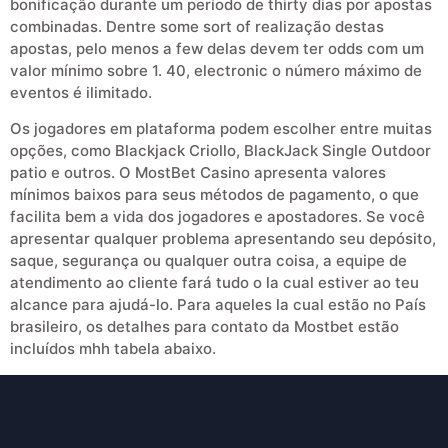
bonificação durante um período de thirty dias por apostas
combinadas. Dentre some sort of realização destas
apostas, pelo menos a few delas devem ter odds com um
valor mínimo sobre 1. 40, electronic o número máximo de
eventos é ilimitado.
Os jogadores em plataforma podem escolher entre muitas
opções, como Blackjack Criollo, BlackJack Single Outdoor
patio e outros. O MostBet Casino apresenta valores
mínimos baixos para seus métodos de pagamento, o que
facilita bem a vida dos jogadores e apostadores. Se você
apresentar qualquer problema apresentando seu depósito,
saque, segurança ou qualquer outra coisa, a equipe de
atendimento ao cliente fará tudo o la cual estiver ao teu
alcance para ajudá-lo. Para aqueles la cual estão no País
brasileiro, os detalhes para contato da Mostbet estão
incluídos mhh tabela abaixo.