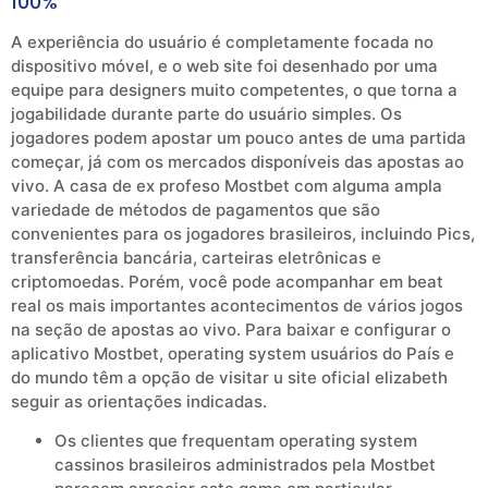
100%
A experiência do usuário é completamente focada no
dispositivo móvel, e o web site foi desenhado por uma
equipe para designers muito competentes, o que torna a
jogabilidade durante parte do usuário simples. Os
jogadores podem apostar um pouco antes de uma partida
começar, já com os mercados disponíveis das apostas ao
vivo. A casa de ex profeso Mostbet com alguma ampla
variedade de métodos de pagamentos que são
convenientes para os jogadores brasileiros, incluindo Pics,
transferência bancária, carteiras eletrônicas e
criptomoedas. Porém, você pode acompanhar em beat
real os mais importantes acontecimentos de vários jogos
na seção de apostas ao vivo. Para baixar e configurar o
aplicativo Mostbet, operating system usuários do País e
do mundo têm a opção de visitar u site oficial elizabeth
seguir as orientações indicadas.
Os clientes que frequentam operating system
cassinos brasileiros administrados pela Mostbet