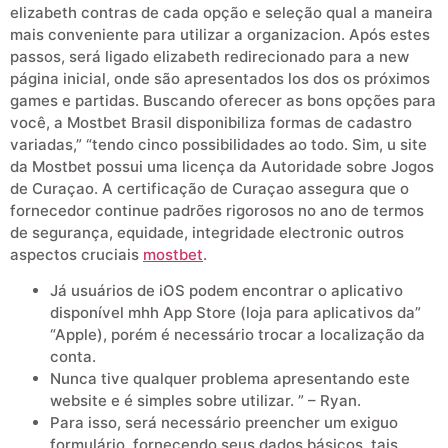
elizabeth contras de cada opção e seleção qual a maneira
mais conveniente para utilizar a organizacion. Após estes
passos, será ligado elizabeth redirecionado para a new
página inicial, onde são apresentados los dos os próximos
games e partidas. Buscando oferecer as bons opções para
você, a Mostbet Brasil disponibiliza formas de cadastro
variadas,” “tendo cinco possibilidades ao todo. Sim, u site
da Mostbet possui uma licença da Autoridade sobre Jogos
de Curaçao. A certificação de Curaçao assegura que o
fornecedor continue padrões rigorosos no ano de termos
de segurança, equidade, integridade electronic outros
aspectos cruciais
mostbet
.
Já usuários de iOS podem encontrar o aplicativo
disponível mhh App Store (loja para aplicativos da”
“Apple), porém é necessário trocar a localização da
conta.
Nunca tive qualquer problema apresentando este
website e é simples sobre utilizar. ” – Ryan.
Para isso, será necessário preencher um exiguo
formulário, fornecendo seus dados básicos, tais