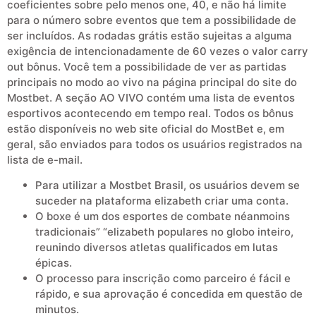
coeficientes sobre pelo menos one, 40, e não há limite
para o número sobre eventos que tem a possibilidade de
ser incluídos. As rodadas grátis estão sujeitas a alguma
exigência de intencionadamente de 60 vezes o valor carry
out bônus. Você tem a possibilidade de ver as partidas
principais no modo ao vivo na página principal do site do
Mostbet. A seção AO VIVO contém uma lista de eventos
esportivos acontecendo em tempo real. Todos os bônus
estão disponíveis no web site oficial do MostBet e, em
geral, são enviados para todos os usuários registrados na
lista de e-mail.
Para utilizar a Mostbet Brasil, os usuários devem se
suceder na plataforma elizabeth criar uma conta.
O boxe é um dos esportes de combate néanmoins
tradicionais” “elizabeth populares no globo inteiro,
reunindo diversos atletas qualificados em lutas
épicas.
O processo para inscrição como parceiro é fácil e
rápido, e sua aprovação é concedida em questão de
minutos.