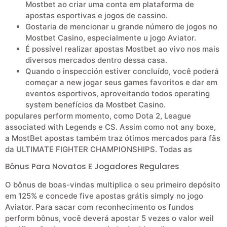
Mostbet ao criar uma conta em plataforma de
apostas esportivas e jogos de cassino.
Gostaria de mencionar u grande número de jogos no
Mostbet Casino, especialmente u jogo Aviator.
É possível realizar apostas Mostbet ao vivo nos mais
diversos mercados dentro dessa casa.
Quando o inspección estiver concluído, você poderá
começar a new jogar seus games favoritos e dar em
eventos esportivos, aproveitando todos operating
system benefícios da Mostbet Casino.
populares perform momento, como Dota 2, League
associated with Legends e CS. Assim como not any boxe,
a MostBet apostas também traz ótimos mercados para fãs
da ULTIMATE FIGHTER CHAMPIONSHIPS. Todas as
Bônus Para Novatos E Jogadores Regulares
O bônus de boas-vindas multiplica o seu primeiro depósito
em 125% e concede five apostas grátis simply no jogo
Aviator. Para sacar com reconhecimento os fundos
perform bônus, você deverá apostar 5 vezes o valor weil