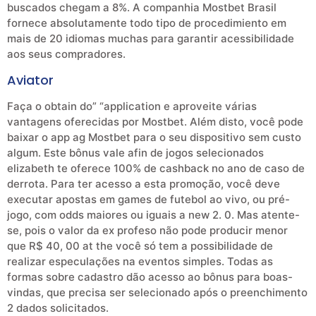
buscados chegam a 8%. A companhia Mostbet Brasil
fornece absolutamente todo tipo de procedimiento em
mais de 20 idiomas muchas para garantir acessibilidade
aos seus compradores.
Aviator
Faça o obtain do” “application e aproveite várias
vantagens oferecidas por Mostbet. Além disto, você pode
baixar o app ag Mostbet para o seu dispositivo sem custo
algum. Este bônus vale afin de jogos selecionados
elizabeth te oferece 100% de cashback no ano de caso de
derrota. Para ter acesso a esta promoção, você deve
executar apostas em games de futebol ao vivo, ou pré-
jogo, com odds maiores ou iguais a new 2. 0. Mas atente-
se, pois o valor da ex profeso não pode producir menor
que R$ 40, 00 at the você só tem a possibilidade de
realizar especulações na eventos simples. Todas as
formas sobre cadastro dão acesso ao bônus para boas-
vindas, que precisa ser selecionado após o preenchimento
2 dados solicitados.