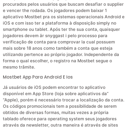
procurados pelos usuários que buscam desafiar o supplier
e vencer the rodada. Os jogadores podem baixar 1
aplicativo Mostbet pra os sistemas operacionais Android e
iOS e com isso ter a plataforma à disposição simply no
smartphone ou tablet. Após ter the sua conta, quaisquer
jogadores devem är snyggast i pelo processo para
verificação de conta para comprovar la cual possuem
mais sobre 18 anos como também a conta que esteja
utilizando pertence ao próprio jogador. Independente da
forma o qual escolher, o registro na Mostbet segue o
mesmo trâmite.
Mostbet App Para Android E Ios
Já usuários de iOS podem encontrar to aplicativo
disponível em App Store (loja sobre aplicativos da”
“Apple), porém é necessário trocar a localização da conta.
Os códigos promocionais tem a possibilidade de serem
obtidos de diversas formas, muitas vezes a própria
tablado oferece para operating system seus jogadores
através da newsletter, outra maneira é através de sites