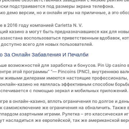
ески подстраивается под размеры экрана телефона.
ко демо версии, но и онлайн игры на приличные, а это о
 в 2016 году компанией Сarletta N. V.
ий казино а могут быть предназначавшиеся как для новых
Казахстана воспользоваться приветственным вдобавок, ко
 доступно всего для новых пользователей.
о За Онлайн Забавления И Печалби
ше возможностей для заработка и бонусов. Pin Up casino
нтре этой программы” “— Pincoins (PNC), внутреннюю вал
усом живыми дилерами имеются настоящие профессионалы,
 онлайн-казино не являлась эффективным способом борьб
еспечивается с помощью зеркал и мобильных приложений.
гре в онлайн-казино, вплоть ограничения по долгое и ден
ак самоисключение же ограничения на обналичить. Также
иппардом азартными играми. Рулетка – это классическая и
огут насладиться же европейской, так же американской вер