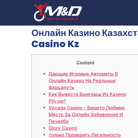
Пинко Казино Вход а 
Онлайн
Онлайн Казино Казахста
Casino Kz
Content
Дающие Игровые Автоматы В
Онлайн Казино На Реальные
фарцануть
Как Вывести Выигрыш Из Казино
Pin-up?
Vavada Casino – Вашето Любимо
Място За Онлайн Забавления И
Печалби
Glory Casino
только Проверить Легальность