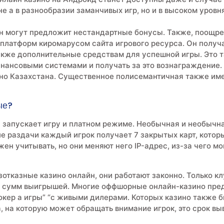
е а в разнообразии заманчивых игр, но и в высоком уровня
н могут предложит нестандартные бонусы. Также, поощре
 платформ киромарусом сайта игрового ресурса. Он полу
акже дополнительные средствам для успешной игры. Это т
нансовыми системами и получать за это вознаграждение.
ино Казахстана. Существенное полисемантичная также им
ые?
 и запускает игру и платном режиме. Необычная и необычна
але раздачи каждый игрок получает 7 закрытых карт, кото
жен учитывать, но они меняют него IP-адрес, из-за чего м
отказные казино онлайн, они работают законно. Только к
е сумм выигрышей. Многие оффшорные онлайн-казино пре
кер а игры” “с живыми дилерами. Которых казино также бы
, на которую может обращать внимание игрок, это срок вы