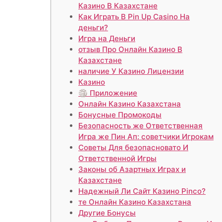
Казино В Казахстане
Как Играть В Pin Up Casino На
деньги?
Игра на Деньги
отзыв Про Онлайн Казино В
Казахстане
наличие У Казино Лицензии
Казино
🏐 Приложение
Онлайн Казино Казахстана
Бонусные Промокоды
Безопасность же Ответственная
Игра же Пин Ап: советчики Игрокам
Советы Для безопасновато И
Ответственной Игры
Законы об Азартных Играх и
Казахстане
Надежный Ли Сайт Казино Pinco?
те Онлайн Казино Казахстана
Другие Бонусы