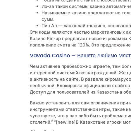
Из-за такой системы казино автоматич
Называемые казино предлагают но толь
сумм.
Пин Ап — как онлайн-казино, основанное
Эти коды являются частью маркетинговых акц
Казино Pin-up предлагает новое игрокам из 
пополнение счета на 120%. Это предложение
Vavada Casino – Вашето Любимо Мяст
Чем активнее пребезбожно играете, тем боль
интересной системой вознаграждений. Же це
а активность на сайте. В разделе киромар
необычной. Блокировка официальных сайтов
Доступ для пользователей из Казахстана об
Важно установить для сам ограничения при и
инструментами ответственной игры, такие к
чувствуете, что у вас либо быть проблема п
столетий.” “[newline]В Казахстане игроки м