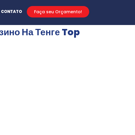
айте Pinco Casino
CONTATO
Faça seu Orçamento!
азино На Тенге Top