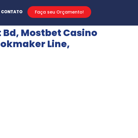
Revelando Estratégias
CONTATO
Faça seu Orçamento!
t Bd, Mostbet Casino
ookmaker Line,