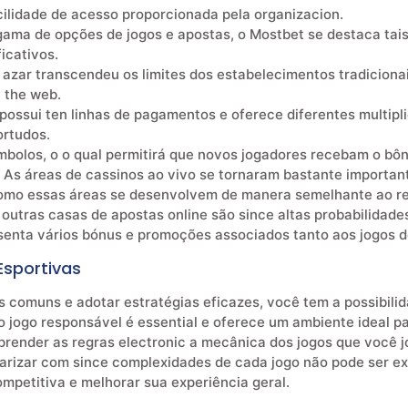
cilidade de acesso proporcionada pela organizacion.
gama de opções de jogos e apostas, o Mostbet se destaca ta
icativos.
ra azar transcendeu os limites dos estabelecimentos tradicion
 the web.
possui ten linhas de pagamentos e oferece diferentes multipl
ortudos.
ímbolos, o o qual permitirá que novos jogadores recebam o bô
As áreas de cassinos ao vivo se tornaram bastante importante
como essas áreas se desenvolvem de manera semelhante ao res
outras casas de apostas online são since altas probabilidad
esenta vários bónus e promoções associados tanto aos jogos d
Esportivas
s comuns e adotar estratégias eficazes, você tem a possibilid
jogo responsável é essential e oferece um ambiente ideal p
prender as regras electronic a mecânica dos jogos que você j
iarizar com since complexidades de cada jogo não pode ser e
mpetitiva e melhorar sua experiência geral.