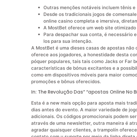
Outras menções notáveis incluem tênis e 
Desde os tradicionais jogos de comensale
online casino completa e imersiva, direta
A MostBet oferece um web site otimizado 
Para despachar sua conta, é necessário e
los para sua intenção.
A MostBet é uma dieses casas de apostas não o
oferece aos jogadores, a honestidade desta c
póquer populares, tais tais como Jacks or Far b
características de bónus excitantes e a possib
como em dispositivos móveis para maior comodi
promoções e bônus oferecidos.
In: The Revolução Das” “apostas Online No B
Esta é a new mais opção para aposta mais trad
dias antes do evento. A maior variedade de jog
adicionais. Os códigos promocionais podem ser 
através de uma newsletter, outra maneira é at
agradar quaisquer clientes, a trampolín oferec
contato com u suporte por meio da linha direta