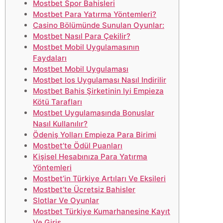
Mostbet Spor Bahisleri
Mostbet Para Yatırma Yöntemleri?
Casino Bölümünde Sunulan Oyunlar:
Mostbet Nasıl Para Çekilir?
Mostbet Mobil Uygulamasının
Faydaları
Mostbet Mobil Uygulaması
Mostbet Ios Uygulaması Nasıl Indirilir
Mostbet Bahis Şirketinin Iyi Empieza
Kötü Tarafları
Mostbet Uygulamasında Bonuslar
Nasıl Kullanılır?
Ödeniş Yolları Empieza Para Birimi
Mostbet’te Ödül Puanları
Kişisel Hesabınıza Para Yatırma
Yöntemleri
Mostbet’in Türkiye Artıları Ve Eksileri
Mostbet’te Ücretsiz Bahisler
Slotlar Ve Oyunlar
Mostbet Türkiye Kumarhanesine Kayıt
Ve Giriş