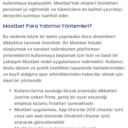
kullanmaya başlayabilir. Mostbet’teki müşteri hizmetleri
personeli iyi eğitimlidir ve tüketicilere en kaliteli çevrimiçi
deneyimi sunmayı taahhüt eder.
Mostbet Para Yatırma Yöntemleri?
Bu nedenle böyle bir bahis yapmadan önce dinamikleri
dikkatlice tanımak önemlidir. Bir Mostbet hesabı
oluşturmak ve hareket halindeyken platformun
yeteneklerini kullanmaya başlamak için hızlı ve basit bir
yaklaşım Mostbet mobil uygulamasını indirmektir. Kullanıcı
dostu düzeni ve pratik özellikleri sayesinde bahislerinizden
ve keyif aldığınız spor etkinliklerinden haberdar olmak için
ideal bir yöntemdir.
Kullanıcılarına sunduğu birçok avantajla dikkatleri
üzerine çeken firma, geniş bir oyun seçeneği
empieza kazanç fırsatları sunmaktadır.
Mostbet uygulaması, App Store’da (iOS cihazlar için)
veya sah web sitesinde (Android cihazlar için)
aranarak güncellenebilir.