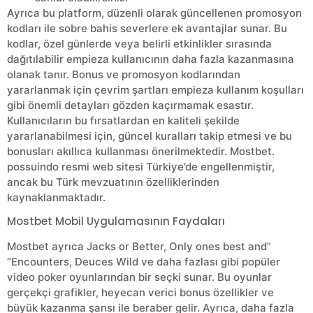
Ayrıca bu platform, düzenli olarak güncellenen promosyon
kodları ile sobre bahis severlere ek avantajlar sunar. Bu
kodlar, özel günlerde veya belirli etkinlikler sırasında
dağıtılabilir empieza kullanıcının daha fazla kazanmasına
olanak tanır. Bonus ve promosyon kodlarından
yararlanmak için çevrim şartları empieza kullanım koşulları
gibi önemli detayları gözden kaçırmamak esastır.
Kullanıcıların bu fırsatlardan en kaliteli şekilde
yararlanabilmesi için, güncel kuralları takip etmesi ve bu
bonusları akıllıca kullanması önerilmektedir. Mostbet.
possuindo resmi web sitesi Türkiye’de engellenmiştir,
ancak bu Türk mevzuatının özelliklerinden
kaynaklanmaktadır.
Mostbet Mobil Uygulamasının Faydaları
Mostbet ayrıca Jacks or Better, Only ones best and”
“Encounters, Deuces Wild ve daha fazlası gibi popüler
video poker oyunlarından bir seçki sunar. Bu oyunlar
gerçekçi grafikler, heyecan verici bonus özellikler ve
büyük kazanma şansı ile beraber gelir. Ayrıca, daha fazla