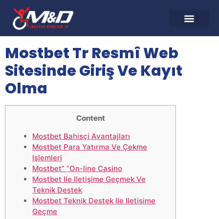
Internet Sites
Türkiye’deki Resmi Internet Sitesi
Mostbet Tr Resmî Web
Sitesinde Giriş Ve Kayıt
Olma
Content
Mostbet Bahisçi Avantajları
Mostbet Para Yatırma Ve Çekme
Işlemleri
Mostbet” “On-line Casino
Mostbet Ile Iletişime Geçmek Ve
Teknik Destek
Mostbet Teknik Destek Ile Iletişime
Geçme