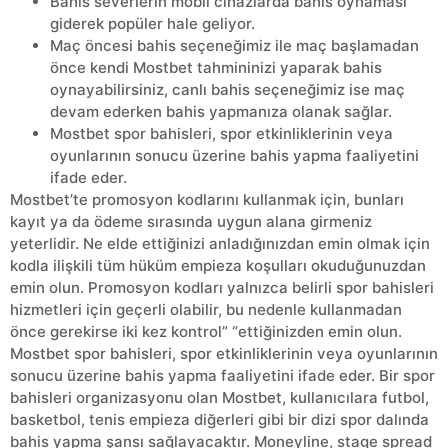
Bahis severlerin mobil cihazlarda bahis oynaması
giderek popüler hale geliyor.
Maç öncesi bahis seçeneğimiz ile maç başlamadan
önce kendi Mostbet tahmininizi yaparak bahis
oynayabilirsiniz, canlı bahis seçeneğimiz ise maç
devam ederken bahis yapmanıza olanak sağlar.
Mostbet spor bahisleri, spor etkinliklerinin veya
oyunlarının sonucu üzerine bahis yapma faaliyetini
ifade eder.
Mostbet’te promosyon kodlarını kullanmak için, bunları
kayıt ya da ödeme sırasında uygun alana girmeniz
yeterlidir. Ne elde ettiğinizi anladığınızdan emin olmak için
kodla ilişkili tüm hüküm empieza koşulları okuduğunuzdan
emin olun. Promosyon kodları yalnızca belirli spor bahisleri
hizmetleri için geçerli olabilir, bu nedenle kullanmadan
önce gerekirse iki kez kontrol” “ettiğinizden emin olun.
Mostbet spor bahisleri, spor etkinliklerinin veya oyunlarının
sonucu üzerine bahis yapma faaliyetini ifade eder. Bir spor
bahisleri organizasyonu olan Mostbet, kullanıcılara futbol,
basketbol, tenis empieza diğerleri gibi bir dizi spor dalında
bahis yapma şansı sağlayacaktır. Moneyline, stage spread