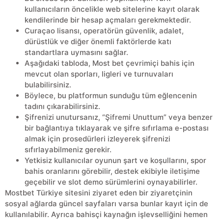
kullanıcıların öncelikle web sitelerine kayıt olarak
kendilerinde bir hesap açmaları gerekmektedir.
Curaçao lisansı, operatörün güvenlik, adalet,
dürüstlük ve diğer önemli faktörlerde katı
standartlara uymasını sağlar.
Aşağıdaki tabloda, Most bet çevrimiçi bahis için
mevcut olan sporları, ligleri ve turnuvaları
bulabilirsiniz.
Böylece, bu platformun sunduğu tüm eğlencenin
tadını çıkarabilirsiniz.
Şifrenizi unutursanız, “Şifremi Unuttum” veya benzer
bir bağlantıya tıklayarak ve şifre sıfırlama e-postası
almak için prosedürleri izleyerek şifrenizi
sıfırlayabilmeniz gerekir.
Yetkisiz kullanıcılar oyunun şart ve koşullarını, spor
bahis oranlarını görebilir, destek ekibiyle iletişime
geçebilir ve slot demo sürümlerini oynayabilirler.
Mostbet Türkiye sitesini ziyaret eden bir ziyaretçinin
sosyal ağlarda güncel sayfaları varsa bunlar kayıt için de
kullanılabilir. Ayrıca bahisçi kaynağın işlevselliğini hemen