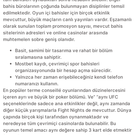
bahis bürolarının çoğunda bulunmayan disiplinler temsil
edilmektedir. Oyun içi bahisler için birçok etkinlik
mevcuttur, büyük maçların canlı yayınları vardır. Eşzamanlı
olarak sunulan toplam promosyon sayısı, mevcut bahis
sitelerinin adresleri ve online casinolar arasında
muhtemelen sobre geniş olanıdır.
Basit, samimi bir tasarıma ve rahat bir bölüm
sıralamasına sahiptir.
Mostbet kaydı, çevrimiçi spor bahisleri
organizasyonunda bir hesap açma sürecidir.
Yalnızca her zaman erişebileceğiniz kendi telefon
numaranızı kullanın.
En popüler terme conseillé oyunlarından düzinelercesini
içeren ayrı ve büyük bir poker bölümü. Ve” “aynı UFC
seçeneklerinde sadece ana etkinlikler değil, aynı zamanda
diğer küçük yarışmalarla Fight Nights de mevcuttur. Dünya
çapında birçok kişi tarafından oynanmaktadır ve
neredeyse tüm çevrimiçi casinolarda bulunabilir. Bu
oyunun temel amacı aynı değere sahip 3 kart elde etmektir