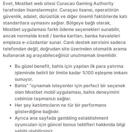
Evet, Mostbet web sitesi Curacao Gaming Authority
tarafından lisanslanmıştır. Curaçao lisansı, operatörün
güvenlik, adalet, dürüstlük ve diğer önemli faktörlerde katı
standartlara uymasını sağlar. Bölgeye bağlı olarak,
Mostbet uygulaması farklı ödeme seçenekleri sunabilir,
ancak normalde kredi / banka kartları, banka havaleleri
empieza e-cüzdanlar sunar. Canlı destek servisini sadece
telefondan değil, doğrudan site üzerinden otomatik arama
kullanarak ag arayabileceğinizi unutmamak önemlidir.
Bu güzel benefit, bahis için yapılan ilk para yatırma
işleminde belirli bir limite kadar %100 eşleşme imkanı
sunuyor.
Bahis” “oynamak isteyenler için perfect bir seçenek
olan Mostbet mobil uygulaması, bahis deneyimini
cebinize taşımanızı sağlar.
Her şey katılımcıların ne tür bir performans
gösterdiğine bağlıdır.
Ayrıca ana sayfada gambling establishment
oyuncuları için güncel bonus teklifleri hakkında bilgi
sahibi olabilirsiniz.