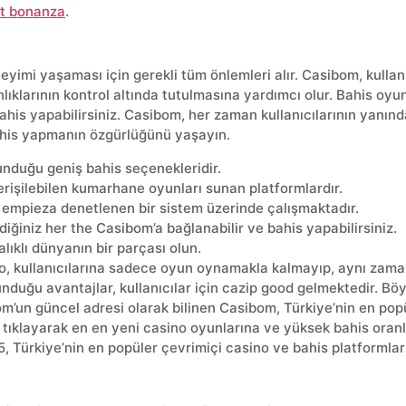
et bonanza
.
eneyimi yaşaması için gerekli tüm önlemleri alır. Casibom, kullan
lıklarının kontrol altında tutulmasına yardımcı olur. Bahis o
ahis yapabilirsiniz. Casibom, her zaman kullanıcılarının yanında
bahis yapmanın özgürlüğünü yaşayın.
unduğu geniş bahis seçenekleridir.
rişilebilen kumarhane oyunları sunan platformlardır.
 empieza denetlenen bir sistem üzerinde çalışmaktadır.
iğiniz her the Casibom’a bağlanabilir ve bahis yapabilirsiniz.
lıklı dünyanın bir parçası olun.
o, kullanıcılarına sadece oyun oynamakla kalmayıp, aynı zaman
nduğu avantajlar, kullanıcılar için cazip good gelmektedir. Böy
om’un güncel adresi olarak bilinen Casibom, Türkiye’nin en po
 tıklayarak en en yeni casino oyunlarına ve yüksek bahis oranl
 Türkiye’nin en popüler çevrimiçi casino ve bahis platformları