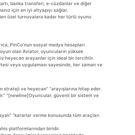
kartı, banka transferi, e-cüzdanlar ve diğer
z için en iyi altyapıyı sağlar.
en özel turnuvalara kadar her türlü oyunu
Ayrıca, PinCo’nun sosyal medya hesapları
 oyun olan Aviator, oyuncuların yüksek
z heyecan arayanlar için ideal bir tercihtir.
 sitesi veya uygulaması sayesinde, her zaman ve
 strateji ve heyecan” “arayışlarına hitap eder.
ir.” “[newline]Oyuncular, güvenli bir sistem ve
e dayalı” “kararlar verme konusunda tüm araçları
is platformlarından biridir.