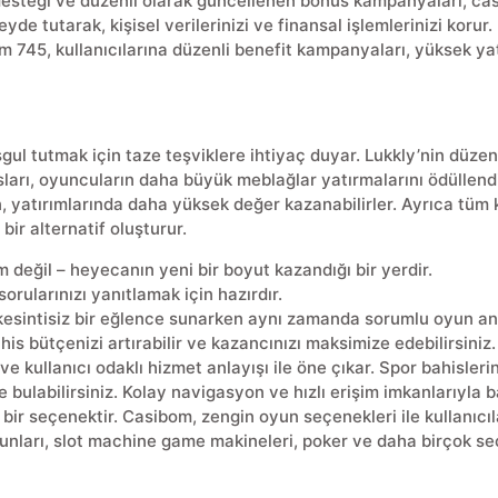
desteği ve düzenli olarak güncellenen bonus kampanyaları, cas
yde tutarak, kişisel verilerinizi ve finansal işlemlerinizi korur
745, kullanıcılarına düzenli benefit kampanyaları, yüksek yatı
ul tutmak için taze teşviklere ihtiyaç duyar. Lukkly’nin düzen
sları, oyuncuların daha büyük meblağlar yatırmalarını ödüllend
 yatırımlarında daha yüksek değer kazanabilirler. Ayrıca tüm kr
bir alternatif oluşturur.
 değil – heyecanın yeni bir boyut kazandığı bir yerdir.
rularınızı yanıtlamak için hazırdır.
sintisiz bir eğlence sunarken aynı zamanda sorumlu oyun anla
s bütçenizi artırabilir ve kazancınızı maksimize edebilirsiniz.
e kullanıcı odaklı hizmet anlayışı ile öne çıkar. Spor bahisler
 bulabilirsiniz. Kolay navigasyon ve hızlı erişim imkanlarıyla 
bir seçenektir. Casibom, zengin oyun seçenekleri ile kullanıcı
oyunları, slot machine game makineleri, poker ve daha birçok s