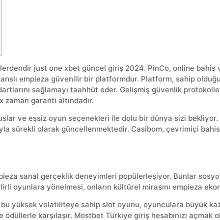
erdendir just one xbet güncel giriş 2024. PinCo, online bahis 
anslı empieza güvenilir bir platformdur. Platform, sahip olduğu 
tlarını sağlamayı taahhüt eder. Gelişmiş güvenlik protokolleri
 ex zaman garanti altındadır.
slar ve eşsiz oyun seçenekleri ile dolu bir dünya sizi bekliyor
yla sürekli olarak güncellenmektedir. Casibom, çevrimiçi bahi
pieza sanal gerçeklik deneyimleri popülerleşiyor. Bunlar sosy
lirli oyunlara yönelmesi, onların kültürel mirasını empieza ekon
 bu yüksek volatiliteye sahip slot oyunu, oyunculara büyük kaz
e ödüllerle karşılaşır. Mostbet Türkiye giriş hesabınızı açmak 