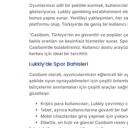
Oyunlarımızı adil bir şekilde sunmak, kullanıcı
gösteriyoruz. Lukkly gambling establishment eki
bonus yapısı sunar. Yenilikçi yaklaşımları, her 
platformu olup, Türkiye’de de geniş bir kullanıcı k
“Casibom, Türkiye’nin en güvenilir ve popüler çe
bahis oranları ve kesintisiz hizmetler sunar. Sp
Casibom’de bulabilirsiniz. Kullanıcı dostu aray
herkes için ideal bir tercihtir.
Lukkly’de Spor Bahisleri
Casibom olarak, oyuncularımızın eğlenceli bir o
şekilde oyun oynayabilmeleri için çeşitli önleml
bütçelerini sınırlamaları için çeşitli araçlar sa
güzelleşir.
Kripto para kullanıcıları, Lukkly çevrimiç
1xbet, ayrıca kullanıcılarına güvenli bir b
Mobil cihazlardan giriş yapmak için yukarıd
Elbette, en hızlı ve güncel Casibom resmi g