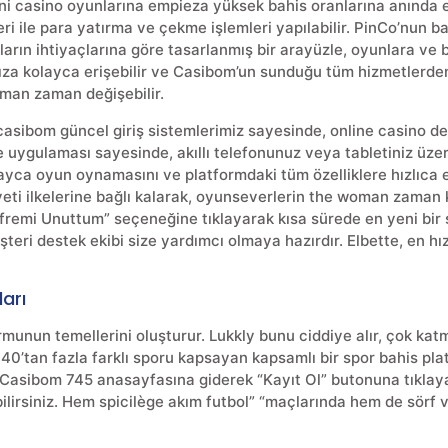
i casino oyunlarına empieza yüksek bahis oranlarına anında er
eri ile para yatırma ve çekme işlemleri yapılabilir. PinCo’nun b
cıların ihtiyaçlarına göre tasarlanmış bir arayüzle, oyunlara v
ıza kolayca erişebilir ve Casibom’un sunduğu tüm hizmetlerden 
man zaman değişebilir.
e casibom güncel giriş sistemlerimiz sayesinde, online casino 
 uygulaması sayesinde, akıllı telefonunuz veya tabletiniz üzer
ayca oyun oynamasını ve platformdaki tüm özelliklere hızlıca e
yeti ilkelerine bağlı kalarak, oyunseverlerin the woman zaman k
ifremi Unuttum” seçeneğine tıklayarak kısa sürede en yeni bir ş
ri destek ekibi size yardımcı olmaya hazırdır. Elbette, en hız
arı
munun temellerini oluşturur. Lukkly bunu ciddiye alır, çok katm
 40’tan fazla farklı sporu kapsayan kapsamlı bir spor bahis p
 Casibom 745 anasayfasına giderek “Kayıt Ol” butonuna tıklayabi
ebilirsiniz. Hem spicilège akım futbol” “maçlarında hem de sörf 