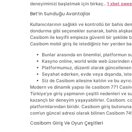
deneyiminizi başlatmak için birkaç..
1 xbet swe
Bet’in Sunduğu Avantajlar
Kullanıcılarının sağlıklı ve kontrollü bir bahis d
dondurma gibi seçenekler sunarak, bahis alışkan
Casibom ile keyifli empieza güvenli bir şekilde b
Casibom mobil giriş ile istediğiniz her yerden 
Bunlar arasında en önemlisi, platformun s
Kasyno online, world wide web üzerinden e
Platformumuz, düzenli olarak güncellenen
Seyahat ederken, evde veya dışarıda, isted
Siz de Casibom ailesine katılın ve bu ayrıca
Modern ve dinamik yapısı ile casibom 771 Casin
Türkiye’ye giriş yapmanın çeşitli nedenleri ve su
kazançlı bir deneyim yaşayabilirler. Casibom. c
platformlarından biridir. Casibom giriş butonuna
com’un güncel adresi olarak bilinen Casibom 745,
Casibom Giriş Ve Oyun Çeşitleri