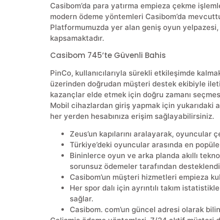
Casibom’da para yatırma empieza çekme işlemlerini
modern ödeme yöntemleri Casibom’da mevcuttur. 
Platformumuzda yer alan geniş oyun yelpazesi, 
kapsamaktadır.
Casibom 745’te Güvenli Bahis
PinCo, kullanıcılarıyla sürekli etkileşimde kalm
üzerinden doğrudan müşteri destek ekibiyle ilet
kazançlar elde etmek için doğru zamanı seçmesini
Mobil cihazlardan giriş yapmak için yukarıdaki 
her yerden hesabınıza erişim sağlayabilirsiniz.
Zeus’un kapılarını aralayarak, oyuncular çeşi
Türkiye’deki oyuncular arasında en popüler
Bininlerce oyun ve arka planda akıllı tekno
sorunsuz ödemeler tarafından desteklendikl
Casibom’un müşteri hizmetleri empieza kul
Her spor dalı için ayrıntılı takım istatisti
sağlar.
Casibom. com’un güncel adresi olarak bilin