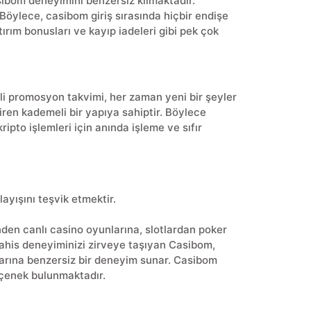
ibom deneyimini benzersiz kılmaktadır.
. Böylece, casibom giriş sırasında hiçbir endişe
rım bonusları ve kayıp iadeleri gibi pek çok
li promosyon takvimi, her zaman yeni bir şeyler
iren kademeli bir yapıya sahiptir. Böylece
ipto işlemleri için anında işleme ve sıfır
yışını teşvik etmektir.
inden canlı casino oyunlarına, slotlardan poker
bahis deneyiminizi zirveye taşıyan Casibom,
larına benzersiz bir deneyim sunar. Casibom
eçenek bulunmaktadır.