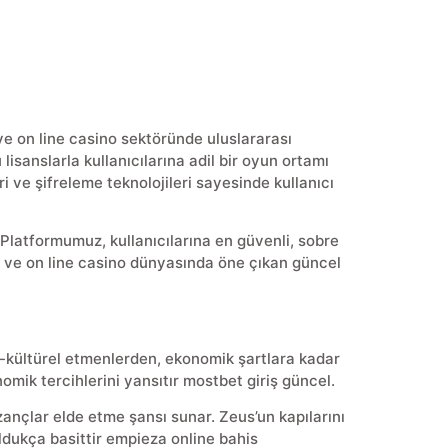
ve on line casino sektöründe uluslararası
lisanslarla kullanıcılarına adil bir oyun ortamı
 ve şifreleme teknolojileri sayesinde kullanıcı
. Platformumuz, kullanıcılarına en güvenli, sobre
s ve on line casino dünyasında öne çıkan güncel
o-kültürel etmenlerden, ekonomik şartlara kadar
omik tercihlerini yansıtır mostbet giriş güncel.
ançlar elde etme şansı sunar. Zeus’un kapılarını
oldukça basittir empieza online bahis