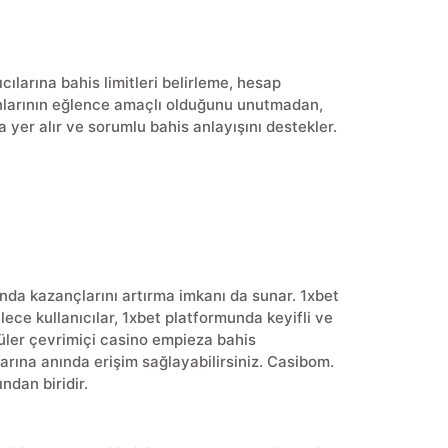
ıcılarına bahis limitleri belirleme, hesap
yunlarının eğlence amaçlı olduğunu unutmadan,
 yer alır ve sorumlu bahis anlayışını destekler.
da kazançlarını artırma imkanı da sunar. 1xbet
lece kullanıcılar, 1xbet platformunda keyifli ve
püler çevrimiçi casino empieza bahis
arına anında erişim sağlayabilirsiniz. Casibom.
ndan biridir.