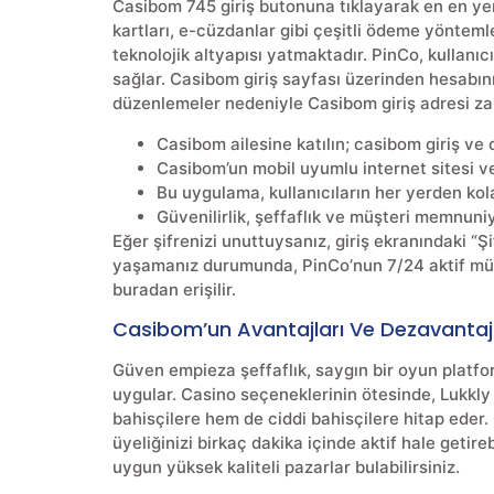
Casibom 745 giriş butonuna tıklayarak en en yen
kartları, e-cüzdanlar gibi çeşitli ödeme yönteml
teknolojik altyapısı yatmaktadır. PinCo, kullanı
sağlar. Casibom giriş sayfası üzerinden hesabın
düzenlemeler nedeniyle Casibom giriş adresi za
Casibom ailesine katılın; casibom giriş v
Casibom’un mobil uyumlu internet sitesi ve
Bu uygulama, kullanıcıların her yerden kol
Güvenilirlik, şeffaflık ve müşteri memnuni
Eğer şifrenizi unuttuysanız, giriş ekranındaki “Ş
yaşamanız durumunda, PinCo’nun 7/24 aktif müşte
buradan erişilir.
Casibom’un Avantajları Ve Dezavantajl
Güven empieza şeffaflık, saygın bir oyun platfor
uygular. Casino seçeneklerinin ötesinde, Lukkly
bahisçilere hem de ciddi bahisçilere hitap eder.
üyeliğinizi birkaç dakika içinde aktif hale getir
uygun yüksek kaliteli pazarlar bulabilirsiniz.