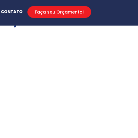
CONTATO
Faça seu Orçamento!
ntajlar