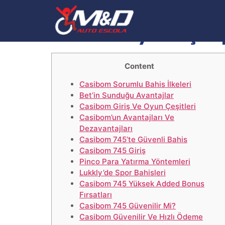
Türkiye’nin En Çok Ka
1xbet Türkiye Giriş 
Content
Casibom Sorumlu Bahis İlkeleri
Bet’in Sunduğu Avantajlar
Casibom Giriş Ve Oyun Çeşitleri
Casibom’un Avantajları Ve
Dezavantajları
Casibom 745’te Güvenli Bahis
Casibom 745 Giriş
Pinco Para Yatırma Yöntemleri
Lukkly’de Spor Bahisleri
Casibom 745 Yüksek Added Bonus
Fırsatları
Casibom 745 Güvenilir Mi?
Casibom Güvenilir Ve Hızlı Ödeme