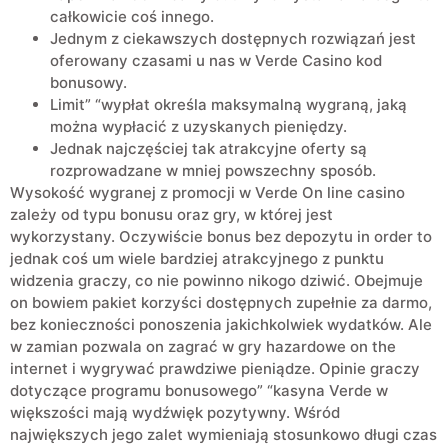
całkowicie coś innego.
Jednym z ciekawszych dostępnych rozwiązań jest
oferowany czasami u nas w Verde Casino kod
bonusowy.
Limit” “wypłat określa maksymalną wygraną, jaką
można wypłacić z uzyskanych pieniędzy.
Jednak najczęściej tak atrakcyjne oferty są
rozprowadzane w mniej powszechny sposób.
Wysokość wygranej z promocji w Verde On line casino
zależy od typu bonusu oraz gry, w której jest
wykorzystany. Oczywiście bonus bez depozytu in order to
jednak coś um wiele bardziej atrakcyjnego z punktu
widzenia graczy, co nie powinno nikogo dziwić. Obejmuje
on bowiem pakiet korzyści dostępnych zupełnie za darmo,
bez konieczności ponoszenia jakichkolwiek wydatków. Ale
w zamian pozwala on zagrać w gry hazardowe on the
internet i wygrywać prawdziwe pieniądze. Opinie graczy
dotyczące programu bonusowego” “kasyna Verde w
większości mają wydźwięk pozytywny. Wśród
największych jego zalet wymieniają stosunkowo długi czas