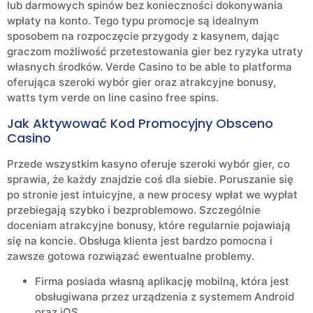
lub darmowych spinów bez konieczności dokonywania
wpłaty na konto. Tego typu promocje są idealnym
sposobem na rozpoczęcie przygody z kasynem, dając
graczom możliwość przetestowania gier bez ryzyka utraty
własnych środków. Verde Casino to be able to platforma
oferująca szeroki wybór gier oraz atrakcyjne bonusy,
watts tym verde on line casino free spins.
Jak Aktywować Kod Promocyjny Obsceno
Casino
Przede wszystkim kasyno oferuje szeroki wybór gier, co
sprawia, że każdy znajdzie coś dla siebie. Poruszanie się
po stronie jest intuicyjne, a new procesy wpłat we wypłat
przebiegają szybko i bezproblemowo. Szczególnie
doceniam atrakcyjne bonusy, które regularnie pojawiają
się na koncie. Obsługa klienta jest bardzo pomocna i
zawsze gotowa rozwiązać ewentualne problemy.
Firma posiada własną aplikację mobilną, która jest
obsługiwana przez urządzenia z systemem Android
oraz iOS.