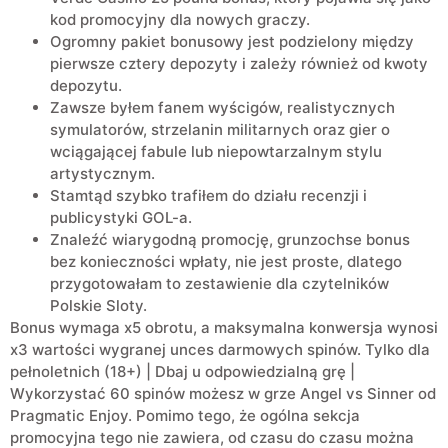
kod promocyjny dla nowych graczy.
Ogromny pakiet bonusowy jest podzielony między
pierwsze cztery depozyty i zależy również od kwoty
depozytu.
Zawsze byłem fanem wyścigów, realistycznych
symulatorów, strzelanin militarnych oraz gier o
wciągającej fabule lub niepowtarzalnym stylu
artystycznym.
Stamtąd szybko trafiłem do działu recenzji i
publicystyki GOL-a.
Znaleźć wiarygodną promocję, grunzochse bonus
bez konieczności wpłaty, nie jest proste, dlatego
przygotowałam to zestawienie dla czytelników
Polskie Sloty.
Bonus wymaga x5 obrotu, a maksymalna konwersja wynosi
x3 wartości wygranej unces darmowych spinów. Tylko dla
pełnoletnich (18+) | Dbaj u odpowiedzialną grę |
Wykorzystać 60 spinów możesz w grze Angel vs Sinner od
Pragmatic Enjoy. Pomimo tego, że ogólna sekcja
promocyjna tego nie zawiera, od czasu do czasu można