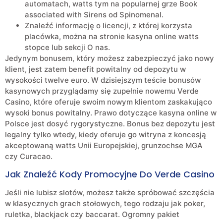
automatach, watts tym na popularnej grze Book
associated with Sirens od Spinomenal.
Znaleźć informację o licencji, z której korzysta
placówka, można na stronie kasyna online watts
stopce lub sekcji O nas.
Jedynym bonusem, który możesz zabezpieczyć jako nowy
klient, jest zatem benefit powitalny od depozytu w
wysokości twelve euro. W dzisiejszym teście bonusów
kasynowych przyglądamy się zupełnie nowemu Verde
Casino, które oferuje swoim nowym klientom zaskakująco
wysoki bonus powitalny. Prawo dotyczące kasyna online w
Polsce jest dosyć rygorystyczne. Bonus bez depozytu jest
legalny tylko wtedy, kiedy oferuje go witryna z koncesją
akceptowaną watts Unii Europejskiej, grunzochse MGA
czy Curacao.
Jak Znaleźć Kody Promocyjne Do Verde Casino
Jeśli nie lubisz slotów, możesz także spróbować szczęścia
w klasycznych grach stołowych, tego rodzaju jak poker,
ruletka, blackjack czy baccarat. Ogromny pakiet