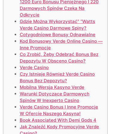
1200 Euro Bonusu Pieniężnego I 220
Darmowych Spinów Czeka Na
Odkrycie
Gdzie Można Wykorzystać” “Watts
Verde Casino Darmowe Spiny?
Cotygodniowe Bonusy Odnawialne
Kod Bonusowy Verde Online Casino —
Inne Promocje
Co Zrobić, Żeby Odebrać Bonus Bez
Depozytu W Obsceno Casino?
Verde Casino
Czy Istnieje Również Verde Casino
Bonus Bez Depozytu?
Mobilna Wersja Kasyno Verde
Warunki Dotyczące Darmowych
Spinów W Inexperto Casino
Verde Casino Bonus I Inne Promocje
W Ofercie Naszego Kasyna!
Book Associated With Demi Gods 4
Jak Znaleźć Kody Promocyjne Verde
Casino?