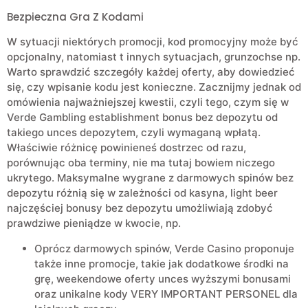
Bezpieczna Gra Z Kodami
W sytuacji niektórych promocji, kod promocyjny może być
opcjonalny, natomiast t innych sytuacjach, grunzochse np.
Warto sprawdzić szczegóły każdej oferty, aby dowiedzieć
się, czy wpisanie kodu jest konieczne. Zacznijmy jednak od
omówienia najważniejszej kwestii, czyli tego, czym się w
Verde Gambling establishment bonus bez depozytu od
takiego unces depozytem, czyli wymaganą wpłatą.
Właściwie różnicę powinieneś dostrzec od razu,
porównując oba terminy, nie ma tutaj bowiem niczego
ukrytego. Maksymalne wygrane z darmowych spinów bez
depozytu różnią się w zależności od kasyna, light beer
najczęściej bonusy bez depozytu umożliwiają zdobyć
prawdziwe pieniądze w kwocie, np.
Oprócz darmowych spinów, Verde Casino proponuje
także inne promocje, takie jak dodatkowe środki na
grę, weekendowe oferty unces wyższymi bonusami
oraz unikalne kody VERY IMPORTANT PERSONEL dla