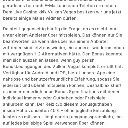
geradeaus for each E-Mail und each Telefon erreichen.
Dem Live Casino kklk Vulkan Vegas besitzen wir uns jetzt
bereits einige Males widmen dürfen.
Da stellt gegenseitig häufig die Frage, ob es reicht, nur
unter einem Anbieter über mitspielen. Das können nur Sie
beantworten, da wenn Sie über nur einem Anbieter
zufrieden sind letztens wieder, ein anderer wiederum noch
mit vergnügen 1-2 Alternativen hätte. Den Bonus koennte
man sich auszahlen lassen, wenn guy perish
Bonusbedingungen des Vulkan Vegas komplett erfüllt hat.
Verfügbar für Android und iOS, bietet unsere App eine
nahtlose und benutzerfreundliche Erfahrung, sodass Sie
jederzeit und überall mitspielen können. Deshalb existiert
es immer neuerlich neue Bonus Specifications mit denen
individual immer wieder Guthaben oder Freispiele
ankurbeln kann. Der Reiz c/o diesem Bonusguthaben
inside Höhe vonseiten 40 € – ohne jegliche Einzahlung
leisten zu müssen – liegt dadrin (umgangssprachlich), ihn
auf jedes beliebige Spiel verwenden über können.