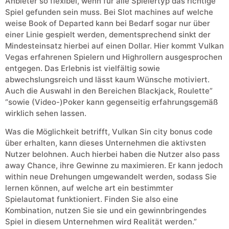
Anbieter so flexibel, wenn für alle Spielertyp das richtige
Spiel gefunden sein muss. Bei Slot machines auf welche
weise Book of Departed kann bei Bedarf sogar nur über
einer Linie gespielt werden, dementsprechend sinkt der
Mindesteinsatz hierbei auf einen Dollar. Hier kommt Vulkan
Vegas erfahrenen Spielern und Highrollern ausgesprochen
entgegen. Das Erlebnis ist vielfältig sowie
abwechslungsreich und lässt kaum Wünsche motiviert.
Auch die Auswahl in den Bereichen Blackjack, Roulette”
“sowie (Video-)Poker kann gegenseitig erfahrungsgemäß
wirklich sehen lassen.
Was die Möglichkeit betrifft, Vulkan Sin city bonus code
über erhalten, kann dieses Unternehmen die aktivsten
Nutzer belohnen. Auch hierbei haben die Nutzer also pass
away Chance, ihre Gewinne zu maximieren. Er kann jedoch
within neue Drehungen umgewandelt werden, sodass Sie
lernen können, auf welche art ein bestimmter
Spielautomat funktioniert. Finden Sie also eine
Kombination, nutzen Sie sie und ein gewinnbringendes
Spiel in diesem Unternehmen wird Realität werden.”