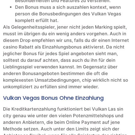
Besonderheiten und Features zu verstehen.
Den Bonus muss a sich auszahlen kontext, wenn
person die Bonusbedingungen des Vulkan Vegas
komplett erfüllt hat.
Als Gelegenheitsspieler, jener nicht jeden Marking spielt,
musst im übrigen du ein wenig anders vorgehen. Auch in
diesem Drop empfehlen wir uns, falls du dir einen Internet
casino Rabatt als Einzahlungsbonus aktivierst. Da nicht
jeglicher Bonus für jedes Spiel angeboten sieht man,
solltest du darauf achten, dass auch du ihn für dein
Lieblingsspiel verwenden kannst. Im Gegensatz über
anderen Bonusangeboten bestimmen die oft die
komplexesten Umsatzbedingungen, chip wirklich nicht so
unkompliziert zu erfüllen sind immer wieder.
Vulkan Vegas Bonus Ohne Einzahlung
Die Kreditkartenzahlung funktioniert bei Vulkan Las sin
city genau wie unter den vielen Potenzmittelshops und
anderen Anbietern, die beim Online Payment auf jene
Methode setzen. Auch unter den Limits zeigt sich der