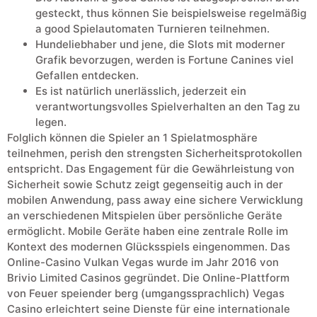
gesteckt, thus können Sie beispielsweise regelmäßig
a good Spielautomaten Turnieren teilnehmen.
Hundeliebhaber und jene, die Slots mit moderner
Grafik bevorzugen, werden is Fortune Canines viel
Gefallen entdecken.
Es ist natürlich unerlässlich, jederzeit ein
verantwortungsvolles Spielverhalten an den Tag zu
legen.
Folglich können die Spieler an 1 Spielatmosphäre
teilnehmen, perish den strengsten Sicherheitsprotokollen
entspricht. Das Engagement für die Gewährleistung von
Sicherheit sowie Schutz zeigt gegenseitig auch in der
mobilen Anwendung, pass away eine sichere Verwicklung
an verschiedenen Mitspielen über persönliche Geräte
ermöglicht. Mobile Geräte haben eine zentrale Rolle im
Kontext des modernen Glücksspiels eingenommen. Das
Online-Casino Vulkan Vegas wurde im Jahr 2016 von
Brivio Limited Casinos gegründet. Die Online-Plattform
von Feuer speiender berg (umgangssprachlich) Vegas
Casino erleichtert seine Dienste für eine internationale