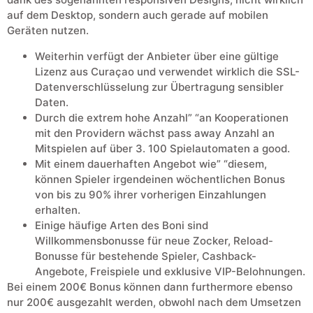
auf dem Desktop, sondern auch gerade auf mobilen
Geräten nutzen.
Weiterhin verfügt der Anbieter über eine gültige
Lizenz aus Curaçao und verwendet wirklich die SSL-
Datenverschlüsselung zur Übertragung sensibler
Daten.
Durch die extrem hohe Anzahl” “an Kooperationen
mit den Providern wächst pass away Anzahl an
Mitspielen auf über 3. 100 Spielautomaten a good.
Mit einem dauerhaften Angebot wie” “diesem,
können Spieler irgendeinen wöchentlichen Bonus
von bis zu 90% ihrer vorherigen Einzahlungen
erhalten.
Einige häufige Arten des Boni sind
Willkommensbonusse für neue Zocker, Reload-
Bonusse für bestehende Spieler, Cashback-
Angebote, Freispiele und exklusive VIP-Belohnungen.
Bei einem 200€ Bonus können dann furthermore ebenso
nur 200€ ausgezahlt werden, obwohl nach dem Umsetzen