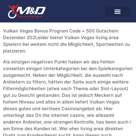
Program Code » 500
Gutschein Dezember 202
Vulkan Vegas Bonus Program Code » 500 Gutschein
Dezember 202
Leider bietet Vulkan Vegas living area
Spielern bei weitem nicht die Möglichkeit, Sportwetten zu
platzieren.
Als einzigen negativen Punkt haben wir das Fehlen
vonseiten einigen Unterkategorien bei den Spielkategorien
ausgemacht. Neben der Möglichkeit, die auswahl nach
Anbietern zu filtern, hätten der Seite auch einige weitere
Filtermöglichkeiten (etwa nach Thema oder Slot-Layout)
gut zu Gesicht gestanden. Das ist jedoch Meckern auf
hohem Niveau und alles in allem liefert Vulkan Vegas
dieses gutes und seriöses Casinoangebot ab. Hier
unterliegt das On the internet casino, wie allesamt
anderen Anbieter, one strengen Kontrolle, has been auch i
am Sinne des Kunden ist. Wer eher living area direkten
Draht zum Kundendienst sucht, kann diesen auch