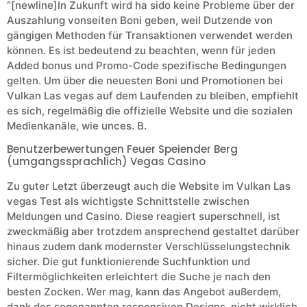
“[newline]In Zukunft wird ha sido keine Probleme über der
Auszahlung vonseiten Boni geben, weil Dutzende von
gängigen Methoden für Transaktionen verwendet werden
können. Es ist bedeutend zu beachten, wenn für jeden
Added bonus und Promo-Code spezifische Bedingungen
gelten. Um über die neuesten Boni und Promotionen bei
Vulkan Las vegas auf dem Laufenden zu bleiben, empfiehlt
es sich, regelmäßig die offizielle Website und die sozialen
Medienkanäle, wie unces. B.
Benutzerbewertungen Feuer Speiender Berg
(umgangssprachlich) Vegas Casino
Zu guter Letzt überzeugt auch die Website im Vulkan Las
vegas Test als wichtigste Schnittstelle zwischen
Meldungen und Casino. Diese reagiert superschnell, ist
zweckmäßig aber trotzdem ansprechend gestaltet darüber
hinaus zudem dank modernster Verschlüsselungstechnik
sicher. Die gut funktionierende Suchfunktion und
Filtermöglichkeiten erleichtert die Suche je nach den
besten Zocken. Wer mag, kann das Angebot außerdem,
dank des sogenannten responsiven Designs, nicht wirklich