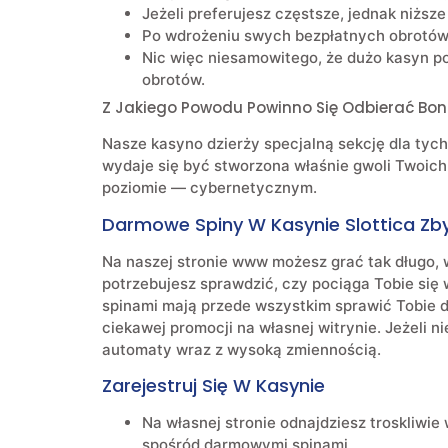
Jeżeli preferujesz częstsze, jednak niższe
Po wdrożeniu swych bezpłatnych obrotów,
Nic więc niesamowitego, że dużo kasyn p
obrotów.
Z Jakiego Powodu Powinno Się Odbierać Bo
Nasze kasyno dzierży specjalną sekcję dla tych
wydaje się być stworzona właśnie gwoli Twoic
poziomie — cybernetycznym.
Darmowe Spiny W Kasynie Slottica Zby
Na naszej stronie www możesz grać tak długo, w
potrzebujesz sprawdzić, czy pociąga Tobie si
spinami mają przede wszystkim sprawić Tobie du
ciekawej promocji na własnej witrynie. Jeżeli n
automaty wraz z wysoką zmiennością.
Zarejestruj Się W Kasynie
Na własnej stronie odnajdziesz troskliwie
spośród darmowymi spinami.