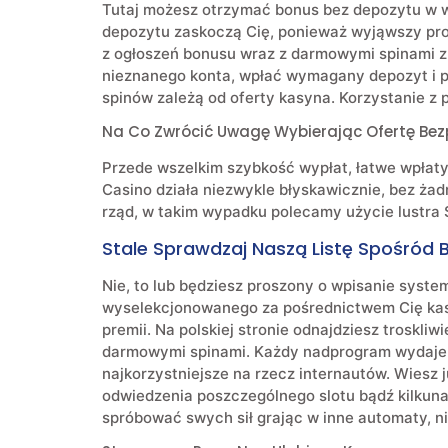
Tutaj możesz otrzymać bonus bez depozytu w w
depozytu zaskoczą Cię, ponieważ wyjąwszy pro
z ogłoszeń bonusu wraz z darmowymi spinami z 
nieznanego konta, wpłać wymagany depozyt i p
spinów zależą od oferty kasyna. Korzystanie z
Na Co Zwrócić Uwagę Wybierając Ofertę Bez
Przede wszelkim szybkość wypłat, łatwe wpłaty,
Casino działa niezwykle błyskawicznie, bez ża
rząd, w takim wypadku polecamy użycie lustra Sl
Stale Sprawdzaj Naszą Listę Spośród
Nie, to lub będziesz proszony o wpisanie sys
wyselekcjonowanego za pośrednictwem Cię kas
premii. Na polskiej stronie odnajdziesz troskli
darmowymi spinami. Każdy nadprogram wydaje si
najkorzystniejsze na rzecz internautów. Wiesz
odwiedzenia poszczególnego slotu bądź kilkun
spróbować swych sił grając w inne automaty,