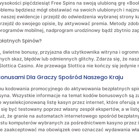
ysokości pięćdziesiąt Free Spins na swoją ulubioną grę «Bo
blemu będziesz mógł obstawiać na swoich ulubionych i najzn
naszej ewidencje i przejdź do odwiedzenia wybranej strony ka
rzejdź do swojego opisie, by aktywować premia. Metody zdo
 programów mobilnej, nadprogram urodzinowy bądź zbytnio zapi
płatnych Spinów?
 świetne bonusy, przyjazna dla użytkownika witryna i ogromny
dnych skaz, błędów lub odmiennych glitchy. Zdarza się, że n
ottica Casino. Ale przewaga Slottica nie kończy się jedynie n
 Bonusami Dla Graczy Spośród Naszego Kraju
temu kodowania promocyjnego do aktywowania bezpłatnych spi
yna. Wszystkie informacje na temat kodów bonusowych są 
wie wyselekcjonowaną listę kasyn przez internet, które oferuj
ę być testowany poprzez własny zespół ekspertów, a w listę 
 już, że granie na automatach internetowego spośród bezpłat
astu komputerów wybranych za pośrednictwem kasyno przez in
 nie zaakceptować ma obowiązek owo oznaczać wydawania wła