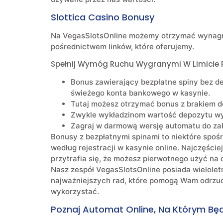
Slottica Casino Bonusy
Na VegasSlotsOnline możemy otrzymać wynagro
pośrednictwem linków, które oferujemy.
Spełnij Wymóg Ruchu Wygranymi W Limicie 
Bonus zawierający bezpłatne spiny bez d
świeżego konta bankowego w kasynie.
Tutaj możesz otrzymać bonus z brakiem de
Zwykle wykładzinom wartość depozytu wyd
Zagraj w darmową wersję automatu do zab
Bonusy z bezpłatnymi spinami to niektóre spoś
według rejestracji w kasynie online. Najczęś
przytrafia się, że możesz pierwotnego użyć na
Nasz zespół VegasSlotsOnline posiada wielolet
najważniejszych rad, które pomogą Wam odrzuci
wykorzystać.
Poznaj Automat Online, Na Którym Bę