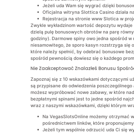
Jeżeli uda Wam się wygrać dzięki bonuso
Oficjalna witryna Slottica Casino działa 
Rejestracja na stronie www Slotica w proj
Zwykle wykładzinom wartość depozytu wydaje s
dzielą pulę bonusowych obrotów na parę równyc
godziny). Darmowe spiny owo jedna spośród w 
niesamowitego, że sporo kasyn rozstrzyga się 
które należy spełnić, by odebrać bonusowe bez
spośród pewnością dowiesz się o każdego prom
Nie Zaakceptować Znalazłeś Bonusu Spośró
Zapoznaj się z 10 wskazówkami dotyczącymi uż
są przypisane do odwiedzenia poszczególnego 
możesz wypróbować nowe zabawy, w które nadal
bezpłatnymi spinami jest to jedne spośród naj
wraz z naszymi wskazówkami, dzięki którym wraz
Na VegasSlotsOnline możemy otrzymać wyn
pośrednictwem linków, które proponujemy
Jeżeli tym wspólnie odrzucić uda Ci się wy