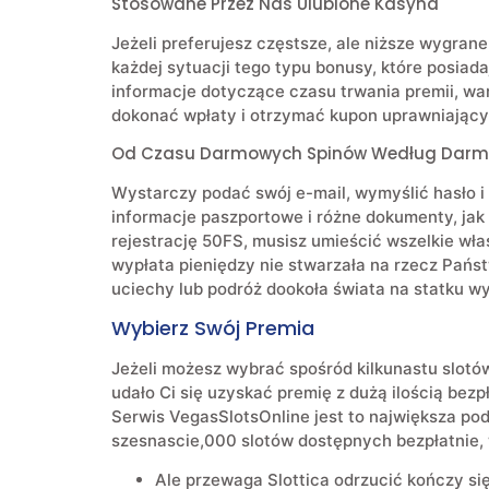
Stosowane Przez Nas Ulubione Kasyna
Jeżeli preferujesz częstsze, ale niższe wygrane,
każdej sytuacji tego typu bonusy, które posia
informacje dotyczące czasu trwania premii, 
dokonać wpłaty i otrzymać kupon uprawniający d
Od Czasu Darmowych Spinów Według Darm
Wystarczy podać swój e-mail, wymyślić hasło i 
informacje paszportowe i różne dokumenty, jak
rejestrację 50FS, musisz umieścić wszelkie wła
wypłata pieniędzy nie stwarzała na rzecz Państ
uciechy lub podróż dookoła świata na statku 
Wybierz Swój Premia
Jeżeli możesz wybrać spośród kilkunastu slotów
udało Ci się uzyskać premię z dużą ilością bez
Serwis VegasSlotsOnline jest to największa po
szesnascie,000 slotów dostępnych bezpłatnie,
Ale przewaga Slottica odrzucić kończy się