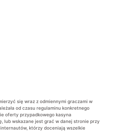
zmierzyć się wraz z odmiennymi graczami w
ależała od czasu regulaminu konkretnego
anie oferty przypadkowego kasyna
 lub wskazane jest grać w danej stronie przy
internautów, którzy doceniają wszelkie