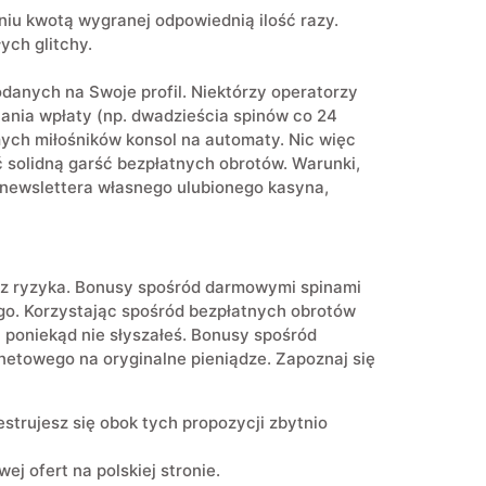
iu kwotą wygranej odpowiednią ilość razy.
ych glitchy.
anych na Swoje profil. Niektórzy operatorzy
ania wpłaty (np. dwadzieścia spinów co 24
ych miłośników konsol na automaty. Nic więc
 solidną garść bezpłatnych obrotów. Warunki,
 newslettera własnego ulubionego kasyna,
bez ryzyka. Bonusy spośród darmowymi spinami
go. Korzystając spośród bezpłatnych obrotów
poniekąd nie słyszałeś. Bonusy spośród
netowego na oryginalne pieniądze. Zapoznaj się
rujesz się obok tych propozycji zbytnio
ej ofert na polskiej stronie.