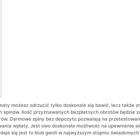
maty możesz odrzucić tylko doskonale się bawić, lecz także 
h spinów. Ilość przyznawanych bezpłatnych obrotów będzie z
iderów. Darmowe spiny bez depozytu pozwalają na przetestow
ania wpłaty. Jest owo doskonała możliwość na upewnienie się,
aje się jest to klub gwoli w najwyższym stopniu świadomych 